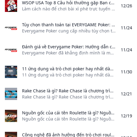
WSOP USA Top 8 Câu hỏi thường gặp Bạn có thể chơi bài xì phé trực tuyến tại Hoa Kỳ thông qua WSOP.com trang web này là hợp pháp ở Nevada New Jersey Michigan và Pennsylvania.
12/26
Làm cách nào để chơi bài xì phé trực tuyến trên WSOP? Bạn có thể chơi bài xì phé trực tuyến tại Hoa Kỳ thông qua trang web này là hợp pháp ở Nevada, New Jersey, Michigan và Pennsylvania. Có phải là hợp pháp ở Mỹ không? Có. Ở mỗi tiểu bang, nó có giấy phép thích hợp để vận hành poker trực tuyến tiền thật từ ban quản lý của tiểu bang và phải tuân theo các quy tắc và quy định nghiêm ngặt.
Tùy chọn thanh toán tại EVERYGAME Poker: Giao dịch nhanh chóng và dễ dàng Khám phá các tùy chọn thanh toán đa dạng có sẵn tại MỌI TRÒ CHƠI Poker để gửi và rút tiền liền mạch. MỌI TRÒ CHƠI Mã thưởng Poker WPT123
11/24
Everygame Poker cung cấp nhiều tùy chọn thanh toán toàn diện để tạo điều kiện cho người chơi gửi và rút tiền dễ dàng. Cho dù bạn thích phương thức ngân hàng truyền thống hay Ví điện tử và tiền điện tử hiện đại, Everygame đều có thể đáp ứng nhu cầu của bạn. Phương thức thanh toán có sẵn Tại EVERYGAME Poker, bạn có thể chọn từ một số phương thức thanh toán phổ biến để nạp tiền vào tài khoản của mình:
Đánh giá về Everygame Poker: Hướng dẫn chơi Poker trực tuyến của bạn Xem lại Everygame Poker các tính năng chương trình khuyến mãi và cách tối đa hóa số tiền thắng của bạn. Sử dụng mã thưởng WPT123
11/24
Everygame Poker đã khẳng định mình là một người chơi nổi bật trong thế giới poker trực tuyến kể từ khi thành lập vào năm 1996. Được biết đến với nền tảng thân thiện với người dùng và nhiều trò chơi khác nhau, Everygame mang đến cho người chơi trải nghiệm poker thú vị. Bài đánh giá này khám phá các tính năng, chương trình khuyến mãi và tùy chọn chơi trò chơi có sẵn tại Everygame Poker.
11 ứng dụng và trò chơi poker hay nhất dành cho Android Ứng dụng WPT Global Governor of Poker 3 và ứng dụng Poker khác đã xuất hiện từ lâu và vẫn là một trong những trò chơi bài phổ biến nhất thế giới. Hãy cùng xem các ứng dụng và trò chơi poker hay nhất dành cho Android!
11/30
11 ứng dụng và trò chơi poker hay nhất dành cho Android Poker đã xuất hiện từ lâu và vẫn là một trong những trò chơi bài phổ biến nhất thế giới. Hãy cùng xem các ứng dụng và trò chơi poker hay nhất dành cho Android! Poker là một trong những trò chơi bài phổ biến nhất trên thế giới. Có nhiều biến thể và dễ chơi; chỉ cần đặt cược một vài đô la và thử vận ​​​​may của bạn.
Rake Chase là gì? Rake Chase là chương trình khuyến mãi poker khuyến khích người chơi cào nhiều hơn và thưởng cho họ một cách hậu hĩnh vì điều đó.
12/21
Rake Chase là gì? Rake Chase là chương trình khuyến mãi poker nhằm khuyến khích người chơi cào nhiều hơn và thưởng cho họ một cách hậu hĩnh vì điều đó. Ngược lại với cuộc đua cào, bạn không cạnh tranh với những người chơi khác mà thay vào đó bạn theo đuổi các mục tiêu cá nhân của riêng mình. Để đạt được số điểm mục tiêu, bạn cần chơi một số ván bài poker hoặc giải đấu nhất định bằng tiền thật.
Nguồn gốc của cái tên Roulette là gì? Nguồn gốc của cái tên “roulette” là tiếng Pháp và nó có nghĩa là “bánh xe nhỏ”. Cái tên này bắt nguồn từ thực tế là trò chơi được chơi trên một bánh xe nhỏ quay xung quanh người chơi đặt cược vào vị trí quả bóng sẽ rơi xuống. Từ “roulette” lần đầu tiên được sử dụng trong bối cảnh hiện tại vào thế kỷ 18 mặc dù bản thân trò chơi này đã có từ rất lâu trước đó.
12/19
Nguồn gốc của cái tên Roulette là gì? Nguồn gốc của cái tên ârouletteâ là tiếng Pháp và nó có nghĩa là “bánh xe nhỏ”. Cái tên này bắt nguồn từ thực tế là trò chơi được chơi trên một bánh xe nhỏ quay xung quanh, người chơi đặt cược vào vị trí quả bóng sẽ rơi xuống. Từ ârouletteâ lần đầu tiên được sử dụng trong bối cảnh hiện tại của nó vào thế kỷ 18, mặc dù bản thân trò chơi này đã xuất hiện sớm hơn nhiều.
Công nghệ đã ảnh hưởng đến trò chơi roulette như thế nào? Một trong những tiến bộ công nghệ quan trọng nhất trong trò chơi roulette là sự ra đời của các bàn roulette điện tử. Các bàn này có màn hình kỹ thuật số mô phỏng chuyển động quay của bánh xe roulette và người chơi có thể đặt cược trên giao diện màn hình cảm ứng. Điều này cho phép chơi trò chơi nhanh hơn vì bánh xe có thể quay thường xuyên hơn so với bàn roulette truyền thống.