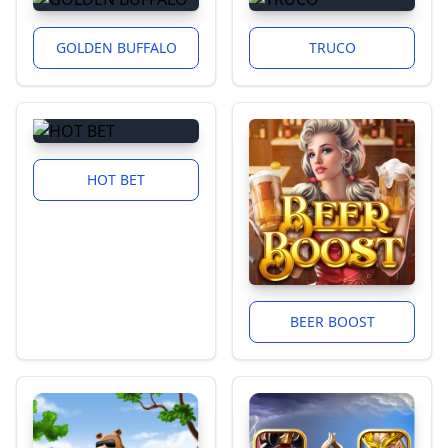
GOLDEN BUFFALO
TRUCO
HOT BET
BEER BOOST