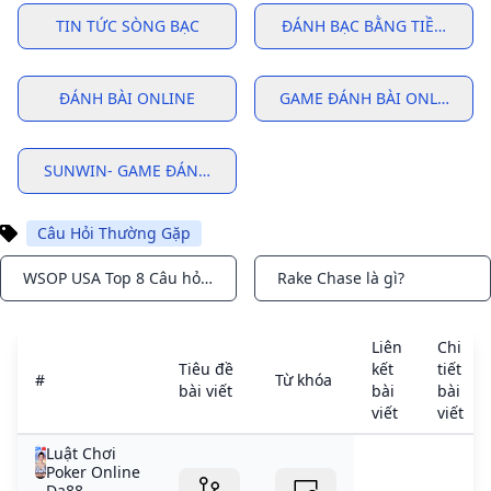
TIN TỨC SÒNG BẠC
ĐÁNH BẠC BẰNG TIỀN THẬT
ĐÁNH BÀI ONLINE
GAME ĐÁNH BÀI ONLINE
SUNWIN- GAME ĐÁNH BÀI ONLINE
Câu Hỏi Thường Gặp
WSOP USA Top 8 Câu hỏi thường gặp
Rake Chase là gì?
Notifications
Notifications
Liên
Chi
Tiêu đề
kết
tiết
#
Từ khóa
bài viết
bài
bài
viết
viết
Luật Chơi
Poker Online
Da88 –