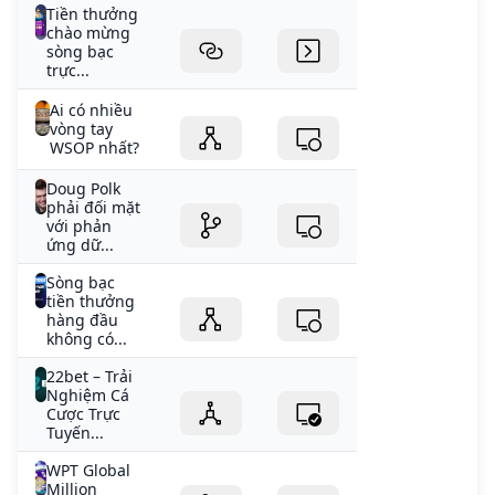
Tiền thưởng
chào mừng
sòng bạc
trực...
Ai có nhiều
vòng tay
WSOP nhất?
Doug Polk
phải đối mặt
với phản
ứng dữ...
Sòng bạc
tiền thưởng
hàng đầu
không có...
22bet – Trải
Nghiệm Cá
Cược Trực
Tuyến...
WPT Global
Million