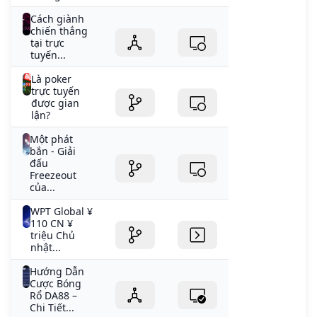
Cách giành
chiến thắng
tại trực
tuyến...
Là poker
trực tuyến
được gian
lận?
Một phát
bắn - Giải
đấu
Freezeout
của...
WPT Global ¥
110 CN ¥
triệu Chủ
nhật...
Hướng Dẫn
Cược Bóng
Rổ DA88 –
Chi Tiết...