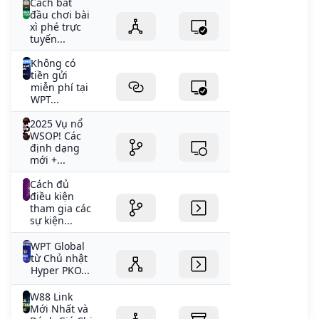
Cách bắt
đầu chơi bài
xì phé trực
tuyến...
Không có
tiền gửi
miễn phí tại
WPT...
2025 Vụ nổ
WSOP! Các
định dạng
mới +...
Cách đủ
điều kiện
tham gia các
sự kiện...
WPT Global
từ Chủ nhật
Hyper PKO...
W88 Link
Mới Nhất và