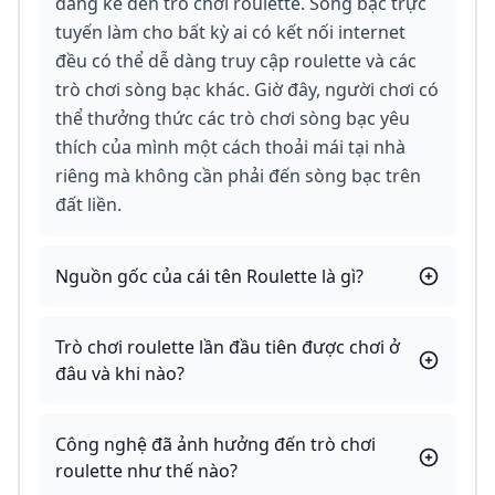
đáng kể đến trò chơi roulette. Sòng bạc trực
tuyến làm cho bất kỳ ai có kết nối internet
đều có thể dễ dàng truy cập roulette và các
trò chơi sòng bạc khác. Giờ đây, người chơi có
thể thưởng thức các trò chơi sòng bạc yêu
thích của mình một cách thoải mái tại nhà
riêng mà không cần phải đến sòng bạc trên
đất liền.
Nguồn gốc của cái tên Roulette là gì?
Trò chơi roulette lần đầu tiên được chơi ở
đâu và khi nào?
Công nghệ đã ảnh hưởng đến trò chơi
roulette như thế nào?