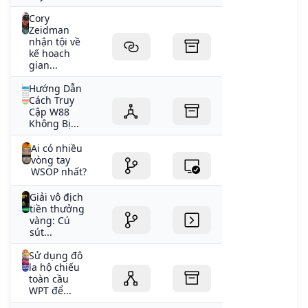
Cory
Zeidman
nhận tội về
kế hoạch
gian...
Hướng Dẫn
Cách Truy
Cập W88
Không Bị...
Ai có nhiều
vòng tay
WSOP nhất?
Giải vô địch
tiền thưởng
vàng: Cú
sút...
Sử dụng đô
la hộ chiếu
toàn cầu
WPT để...