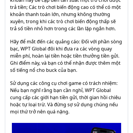
khoản này đề cập đến tần suất một trò chơi được
trả tiền; Các trò chơi biến động cao có thể có một
khoản thanh toán lớn, nhưng không thường
xuyên, trong khi các trò chơi biến động thấp sẽ
trả số tiền nhỏ hơn trong các lần lặp ngắn hơn.
Hãy để mắt đến các quảng cáo: Đối với phần sòng
bạc, WPT Global đôi khi đưa ra các vòng quay
miễn phí, hoàn lại tiền hoặc tiền thưởng tiền gửi.
Ghi điểm này, và bạn có thể nhận được thêm một
số tiếng nổ cho buck của bạn.
Sử dụng các công cụ chơi game có trách nhiệm:
Nếu bạn nghĩ rằng bạn cần nghỉ, WPT Global
cung cấp các giới hạn tiền gửi, thời gian hồi chiêu
hoặc tự loại trừ. Và đừng sợ sử dụng chúng nếu
mọi thứ trở nên quá nặng.