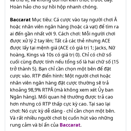
Hoàn hảo cho sự hồi hộp nhanh chóng.
Baccarat
Mục tiêu: Cá cược vào tay người chơi Â
hoặc nhân viên ngân hàng (hoặc cà vạt) để tìm ra
ai đến gần nhất với 9. Cách chơi: Mỗi người chơi
được xử lý 2 tay lên; Tất cả các thẻ nhưng ACE
được lấy tại mệnh giá (ACE có giá trị 1; Jacks, Nữ
hoàng, Kings và 10s có giá trị 0). Chỉ có chữ số
cuối cùng được tính nếu tổng số là hai chữ số (15
trở thành 5). Bạn chỉ cần chọn một bên để đặt
cược vào. RTP điển hình: Một người chơi hoặc
nhân viên ngân hàng đặt cược thường sẽ trả
khoảng 98,9% RTPÂ (mà không xem xét Ủy ban
Ngân hàng). Mối quan hệ thường được trả cao
hơn nhưng có RTP thấp cực kỳ cao. Tại sao lại
chơi: Nó cực kỳ dễ dàng - chỉ cần chọn một bên.
Và rất nhiều người chơi bị cuốn hút vào những
rung cảm và bí ẩn của
Baccarat
.