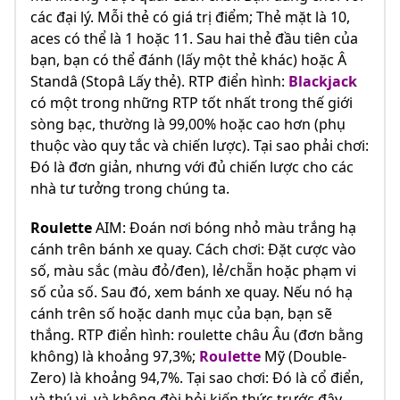
các đại lý. Mỗi thẻ có giá trị điểm; Thẻ mặt là 10,
aces có thể là 1 hoặc 11. Sau hai thẻ đầu tiên của
bạn, bạn có thể đánh (lấy một thẻ khác) hoặc Â
Standâ (Stopâ Lấy thẻ). RTP điển hình:
Blackjack
có một trong những RTP tốt nhất trong thế giới
sòng bạc, thường là 99,00% hoặc cao hơn (phụ
thuộc vào quy tắc và chiến lược). Tại sao phải chơi:
Đó là đơn giản, nhưng với đủ chiến lược cho các
nhà tư tưởng trong chúng ta.
Roulette
AIM: Đoán nơi bóng nhỏ màu trắng hạ
cánh trên bánh xe quay. Cách chơi: Đặt cược vào
số, màu sắc (màu đỏ/đen), lẻ/chẵn hoặc phạm vi
số của số. Sau đó, xem bánh xe quay. Nếu nó hạ
cánh trên số hoặc danh mục của bạn, bạn sẽ
thắng. RTP điển hình: roulette châu Âu (đơn bằng
không) là khoảng 97,3%;
Roulette
Mỹ (Double-
Zero) là khoảng 94,7%. Tại sao chơi: Đó là cổ điển,
và thú vị, và không đòi hỏi kiến ​​thức trước đây.