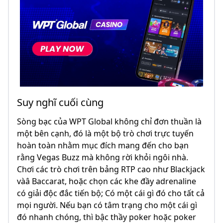
Suy nghĩ cuối cùng
Sòng bạc của WPT Global không chỉ đơn thuần là
một bên cạnh, đó là một bộ trò chơi trực tuyến
hoàn toàn nhằm mục đích mang đến cho bạn
rằng Vegas Buzz mà không rời khỏi ngôi nhà.
Chơi các trò chơi trên bảng RTP cao như Blackjack
vàâ Baccarat, hoặc chọn các khe đầy adrenaline
có giải độc đắc tiến bộ; Có một cái gì đó cho tất cả
mọi người. Nếu bạn có tâm trạng cho một cái gì
đó nhanh chóng, thì bậc thầy poker hoặc poker