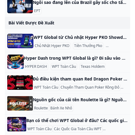
Ngôi sao đang lên của Brazil gây sốc cho tất cả mọi người bằng cách giành giải thưởng triệu euro ở Monte Carlo Poker World chào đón một con ngựa siêu tối! Cầu thủ người Brazil Pedro Padilha giành được sự kiện con lăn cao Monte Carlo â ¬ 25k, mang về giải thưởng 1,14 triệu! Tuần này tại Monte Carlo EPT Â ¬ 25.000 sự kiện con lăn cao, cầu thủ người Brazil Pedro Padilha đã mang đến một màn trình diễn xuất sắc, đảm bảo giải thưởng lớn nhất trong sự nghiệp của anh ấy - 1.14 triệu! Cuộc thi rất khốc liệt, nhưng Padilha đã chiến đấu theo cách của mình và nổi lên như một cầu thủ nổi bật của giải đấu.
EPT
Bài Viết Được Đề Xuất
WPT Global từ Chủ nhật Hyper PKO Showdown: Mua thấp phấn khích cao Sự kiện: Chủ nhật Hyperâ PKO Showdown Mua vào: Â 33 (khoảng 4,56 đô la) Cam kết: ¥ 1.000.000 (trong khu vực $ 137K) Ngày & giờ: 06 tháng 4 lúc 12:00 UTC Loại: Knockout tiến bộ (PKO), Â hông turbo cấu trúc Tại sao lại là Hyperâ? Bởi vì nó đi trong nano giây. Người rèm tăng nhanh, các cầu thủ bị loại nhanh hơn và toàn bộ giải đấu được hoàn thành trong khoảng bốn giờ.
Chủ Nhật Hyper PKO
Tiền Thưởng Pko
¥ 33 Mua Vào
Hyper Dash trong WPT Global là gì? Đi sâu vào hành động poker nhanh chóng ly kỳ! Hyper Dash là một loạt giải đấu của poker hành động nhiều hơn, lý tưởng cho những người chơi thích tốc độ nhanh hơn. Thay vì ngồi xung quanh và xem một giải đấu dài diễn ra, những sự kiện này bắt đầu vào thời gian xác định trước mỗi giờ (trong UTC) và kết thúc trong khoảnh khắc. Cách nó hoạt động Thời gian bắt đầu theo lịch trình Mỗi giải đấu bắt đầu vào cùng một giờ ở UTC (0:40, 1:40, 2:40, v.
HYPER DASH
WPT Toàn Cầu
Texas Holdem
Đủ điều kiện tham quan Red Dragon Poker Tour Jeju 2025 qua các vệ tinh toàn cầu WPT Mơ ước thi đấu trong một trong những sự kiện poker uy tín nhất châu Á? WPT Global cung cấp cho bạn cơ hội để biến một khoản đầu tư khiêm tốn thành một ghế tại sự kiện Giải vô địch Poker Poker Red Dragon 2025. Cấu trúc giải đấu vệ tinh Con đường vệ tinh của WPT Global được thiết kế để phù hợp với người chơi có các ngân hàng khác nhau:
WPT Toàn Cầu
Chuyến Tham Quan Poker Rồng Đỏ
JEJU 20
Nguồn gốc của cái tên Roulette là gì? Nguồn gốc của cái tên Roulette là gì? Nguồn gốc của cái tên ârouletteâ là tiếng Pháp và nó có nghĩa là “bánh xe nhỏ”. Cái tên này bắt nguồn từ thực tế là trò chơi được chơi trên một bánh xe nhỏ quay xung quanh, người chơi đặt cược vào vị trí quả bóng sẽ rơi xuống. Từ ârouletteâ lần đầu tiên được sử dụng trong bối cảnh hiện tại của nó vào thế kỷ 18, mặc dù bản thân trò chơi này đã xuất hiện sớm hơn nhiều.
Roulette
Bánh Xe Nhỏ
Bạn có thể chơi WPT Global ở đâu? Các quốc gia được hỗ trợ & nổi bật nền tảng Tham gia cùng người chơi từ hơn 60 quốc gia trên thế giới, WPT Global đã xây dựng một trong những cái tên có uy tín nhất trong trò chơi trực tuyến. Điều này bao gồm: **Bắc Mỹ:**Canada, Hoa Kỳ **Châu Âu:**Vương quốc Anh, Đức, Pháp, Ý, Tây Ban Nha, Hà Lan, Bỉ, Thụy Sĩ, Áo, Ireland, Bồ Đào Nha, Thụy Điển, Na Uy, Đan Mạch, Phần Lan, Ba Lan, Cộng hòa Séc, Hungary, Romania, Bulgaria, Hy Lạp, Cyprus, Thổ Nhĩ Kỳ **Châu Á:**Nhật Bản, Hàn Quốc, Singapore, Hồng Kông, Đài Loan, Ấn Độ, Malaysia, Indonesia, Philippines, Thái Lan, Việt Nam **Châu Đại Dương:**Úc, New Zealand **Mỹ Latinh:**Brazil, Mexico, Argentina, Chile, Colombia, Costa Rica, Panama **Châu Phi & Trung Đông:**Nam Phi, Nigeria, Ai Cập, Các Tiểu vương quốc Ả Rập Thống nhất, Ả Rập Saudi, Israel WPT Global là tất cả về các tùy chọn chơi game ở cốt lõi của nó.
WPT Toàn Cầu
Các Quốc Gia Toàn Cầu WPT
Poker Trực Tuyến