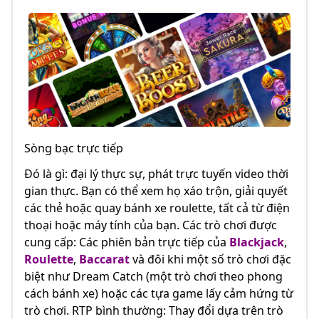
Sòng bạc trực tiếp
Đó là gì: đại lý thực sự, phát trực tuyến video thời
gian thực. Bạn có thể xem họ xáo trộn, giải quyết
các thẻ hoặc quay bánh xe roulette, tất cả từ điện
thoại hoặc máy tính của bạn. Các trò chơi được
cung cấp: Các phiên bản trực tiếp của
Blackjack
,
Roulette
,
Baccarat
và đôi khi một số trò chơi đặc
biệt như Dream Catch (một trò chơi theo phong
cách bánh xe) hoặc các tựa game lấy cảm hứng từ
trò chơi. RTP bình thường: Thay đổi dựa trên trò