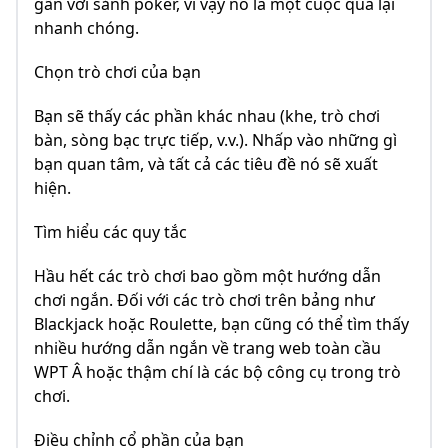
gần với sảnh poker, vì vậy nó là một cuộc qua lại
nhanh chóng.
Chọn trò chơi của bạn
Bạn sẽ thấy các phần khác nhau (khe, trò chơi
bàn, sòng bạc trực tiếp, v.v.). Nhấp vào những gì
bạn quan tâm, và tất cả các tiêu đề nó sẽ xuất
hiện.
Tìm hiểu các quy tắc
Hầu hết các trò chơi bao gồm một hướng dẫn
chơi ngắn. Đối với các trò chơi trên bảng như
Blackjack hoặc Roulette, bạn cũng có thể tìm thấy
nhiều hướng dẫn ngắn về trang web toàn cầu
WPT Â hoặc thậm chí là các bộ công cụ trong trò
chơi.
Điều chỉnh cổ phần của bạn