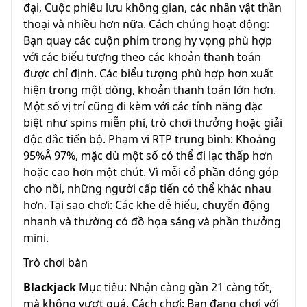
đại, Cuộc phiêu lưu không gian, các nhân vật thần
thoại và nhiều hơn nữa. Cách chúng hoạt động:
Bạn quay các cuộn phim trong hy vọng phù hợp
với các biểu tượng theo các khoản thanh toán
được chỉ định. Các biểu tượng phù hợp hơn xuất
hiện trong một dòng, khoản thanh toán lớn hơn.
Một số vị trí cũng đi kèm với các tính năng đặc
biệt như spins miễn phí, trò chơi thưởng hoặc giải
độc đắc tiến bộ. Phạm vi RTP trung bình: Khoảng
95%Â 97%, mặc dù một số có thể đi lạc thấp hơn
hoặc cao hơn một chút. Vì mỗi cổ phần đóng góp
cho nồi, những người cấp tiến có thể khác nhau
hơn. Tại sao chơi: Các khe dễ hiểu, chuyển động
nhanh và thường có đồ họa sáng và phần thưởng
mini.
Trò chơi bàn
Blackjack
Mục tiêu: Nhận càng gần 21 càng tốt,
mà không vượt quá. Cách chơi: Bạn đang chơi với