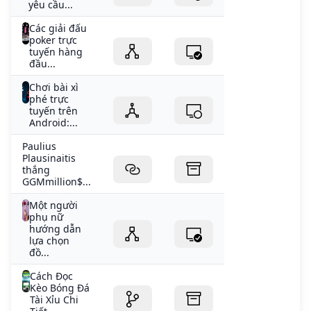
yêu cầu...
Các giải đấu
poker trực
tuyến hàng
đầu...
Chơi bài xì
phé trực
tuyến trên
Android:...
Paulius
Plausinaitis
thắng
GGMmillion$...
Một người
phụ nữ
hướng dẫn
lựa chọn
đồ...
Cách Đọc
Kèo Bóng Đá
Tài Xỉu Chi