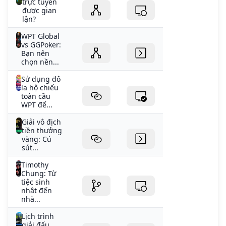
trực tuyến
được gian
lận?
WPT Global
vs GGPoker:
Bạn nên
chọn nền...
Sử dụng đô
la hộ chiếu
toàn cầu
WPT để...
Giải vô địch
tiền thưởng
vàng: Cú
sút...
Timothy
Chung: Từ
tiệc sinh
nhật đến
nhà...
Lịch trình
giải đấu