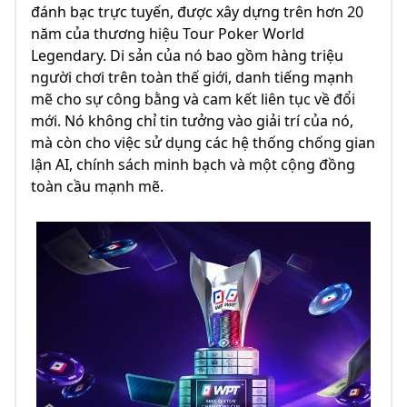
đánh bạc trực tuyến, được xây dựng trên hơn 20
năm của thương hiệu Tour Poker World
Legendary. Di sản của nó bao gồm hàng triệu
người chơi trên toàn thế giới, danh tiếng mạnh
mẽ cho sự công bằng và cam kết liên tục về đổi
mới. Nó không chỉ tin tưởng vào giải trí của nó,
mà còn cho việc sử dụng các hệ thống chống gian
lận AI, chính sách minh bạch và một cộng đồng
toàn cầu mạnh mẽ.