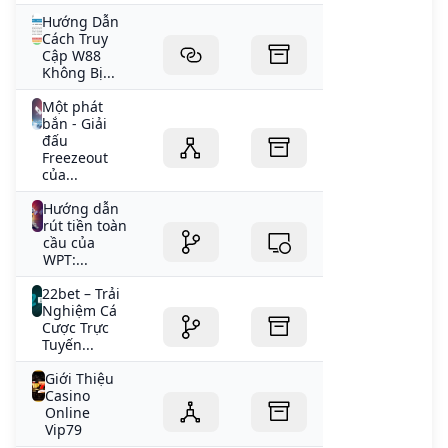
Hướng Dẫn
Cách Truy
Cập W88
Không Bị...
Một phát
bắn - Giải
đấu
Freezeout
của...
Hướng dẫn
rút tiền toàn
cầu của
WPT:...
22bet – Trải
Nghiệm Cá
Cược Trực
Tuyến...
Giới Thiệu
Casino
Online
Vip79