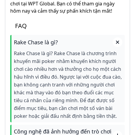
chơi tại WPT Global. Bạn có thể tham gia ngày
hôm nay và cảm thấy sự phấn khích tận mắt!
FAQ
Rake Chase là gì?
Rake Chase là gì? Rake Chase là chương trình
khuyến mãi poker nhằm khuyến khích người
chơi cào nhiều hơn và thưởng cho họ một cách
hậu hĩnh vì điều đó. Ngược lại với cuộc đua cào,
bạn không cạnh tranh với những người chơi
khác mà thay vào đó bạn theo đuổi các mục
tiêu cá nhân của riêng mình. Để đạt được số
điểm mục tiêu, bạn cần chơi một số ván bài
poker hoặc giải đấu nhất định bằng tiền thật.
Công nghệ đã ảnh hưởng đến trò chơi