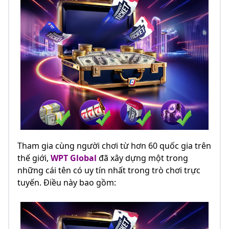
Tham gia cùng người chơi từ hơn 60 quốc gia trên
thế giới,
WPT Global
đã xây dựng một trong
những cái tên có uy tín nhất trong trò chơi trực
tuyến. Điều này bao gồm: