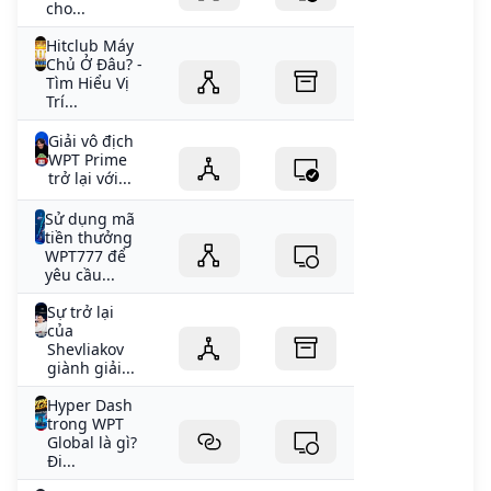
cho...
Hitclub Máy
Chủ Ở Đâu? -
Tìm Hiểu Vị
Trí...
Giải vô địch
WPT Prime
trở lại với...
Sử dụng mã
tiền thưởng
WPT777 để
yêu cầu...
Sự trở lại
của
Shevliakov
giành giải...
Hyper Dash
trong WPT
Global là gì?
Đi...