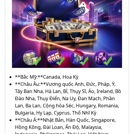
**Bắc Mỹ:**Canada, Hoa Kỳ
**Châu Âu:**Vương quốc Anh, Đức, Pháp, Ý,
Tây Ban Nha, Hà Lan, Bỉ, Thụy Sĩ, Áo, Ireland, Bồ
Đào Nha, Thụy Điển, Na Uy, Đan Mạch, Phần
Lan, Ba Lan, Cộng hòa Séc, Hungary, Romania,
Bulgaria, Hy Lạp, Cyprus, Thổ Nhĩ Kỳ
**Châu Á:**Nhật Bản, Hàn Quốc, Singapore,
Hồng Kông, Đài Loan, Ấn Độ, Malaysia,