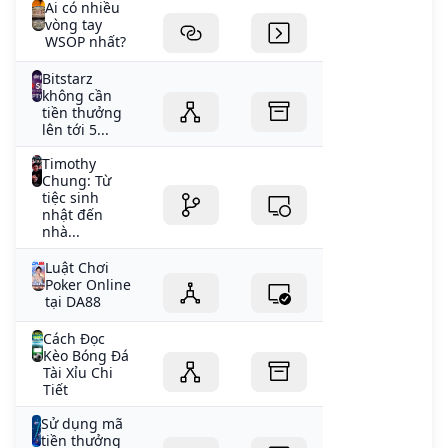
Ai có nhiều
vòng tay
WSOP nhất?
Bitstarz
không cần
tiền thưởng
lên tới 5...
Timothy
Chung: Từ
tiệc sinh
nhật đến
nhà...
Luật Chơi
Poker Online
tại DA88
Cách Đọc
Kèo Bóng Đá
Tài Xỉu Chi
Tiết
Sử dụng mã
tiền thưởng