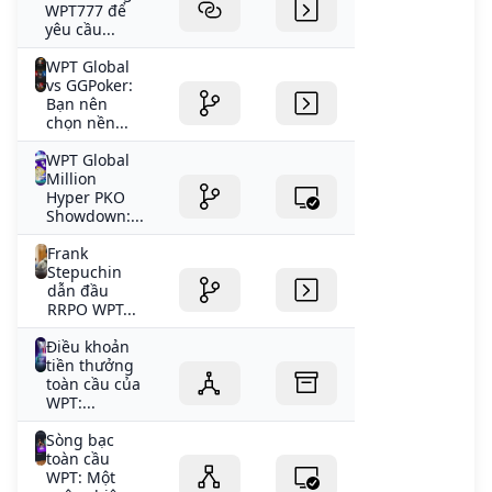
WPT777 để
yêu cầu...
WPT Global
vs GGPoker:
Bạn nên
chọn nền...
WPT Global
Million
Hyper PKO
Showdown:...
Frank
Stepuchin
dẫn đầu
RRPO WPT...
Điều khoản
tiền thưởng
toàn cầu của
WPT:...
Sòng bạc
toàn cầu
WPT: Một