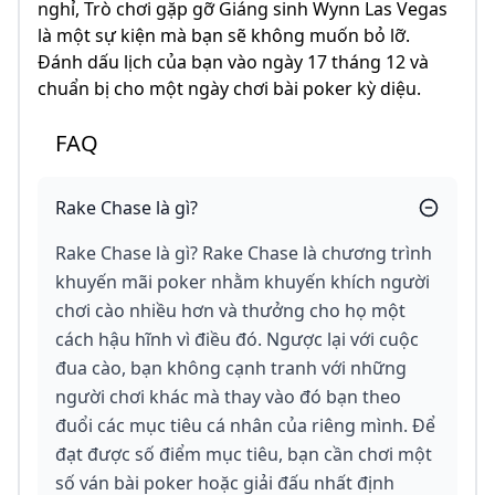
nghỉ, Trò chơi gặp gỡ Giáng sinh Wynn Las Vegas
là một sự kiện mà bạn sẽ không muốn bỏ lỡ.
Đánh dấu lịch của bạn vào ngày 17 tháng 12 và
chuẩn bị cho một ngày chơi bài poker kỳ diệu.
FAQ
Rake Chase là gì?
Rake Chase là gì? Rake Chase là chương trình
khuyến mãi poker nhằm khuyến khích người
chơi cào nhiều hơn và thưởng cho họ một
cách hậu hĩnh vì điều đó. Ngược lại với cuộc
đua cào, bạn không cạnh tranh với những
người chơi khác mà thay vào đó bạn theo
đuổi các mục tiêu cá nhân của riêng mình. Để
đạt được số điểm mục tiêu, bạn cần chơi một
số ván bài poker hoặc giải đấu nhất định