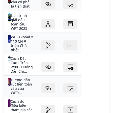
cầu có phải
là tiền thật...
Lịch trình
giải đấu
toàn cầu
WPT 2025
WPT Global ¥
110 CN ¥
triệu Chủ
nhật...
Cách Đặt
Cược Trên
W88 - Hướng
Dẫn Chi...
Hướng dẫn
rút tiền toàn
cầu của
WPT:...
Cách đủ
điều kiện
tham gia các