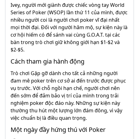
Ivey, người mới giành được chiếc vòng tay World
Series of Poker (WSOP) lần thứ 11 của mình, được
nhiều người coi là người chơi poker vĩ đại nhất
mọi thời đại. Đối với người hâm mộ, sự kiện này là
cơ hội hiếm có để sánh vai cùng G.O.A.T. tại các
bàn trong trò chơi giữ không giới hạn $1-$2 và
$2-$5.
Cách tham gia hành động
Trò chơi Gặp gỡ dành cho tất cả những người
đam mê poker trên cơ sở ai đến trước được phục
vụ trước. Với chỗ ngồi hạn chế, người chơi nên
đến sớm để đảm bảo vị trí của mình trong trải
nghiệm poker độc đáo này. Những sự kiện này
thường thu hút một lượng lớn đám đông, vì vậy
việc chuẩn bị là điều quan trọng.
Một ngày đầy hứng thú với Poker