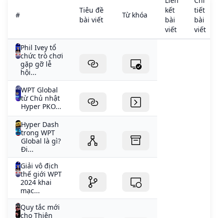
Liên
Chi
Tiêu đề
kết
tiết
#
Từ khóa
bài viết
bài
bài
viết
viết
Phil Ivey tổ
chức trò chơi
gặp gỡ lễ
hội...
WPT Global
từ Chủ nhật
Hyper PKO...
Hyper Dash
trong WPT
Global là gì?
Đi...
Giải vô địch
thế giới WPT
2024 khai
mạc...
Quy tắc mới
cho Thiên