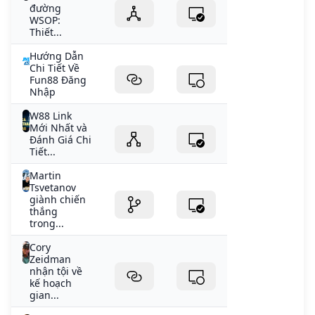
đường
WSOP:
Thiết...
Hướng Dẫn
Chi Tiết Về
Fun88 Đăng
Nhập
W88 Link
Mới Nhất và
Đánh Giá Chi
Tiết...
Martin
Tsvetanov
giành chiến
thắng
trong...
Cory
Zeidman
nhận tội về
kế hoạch
gian...