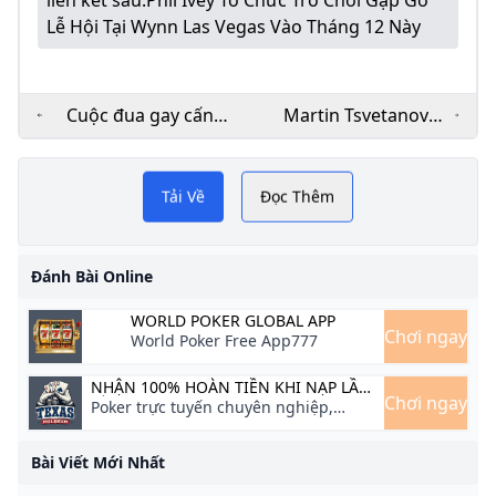
Lễ Hội Tại Wynn Las Vegas Vào Tháng 12 Này
Cuộc đua gay cấn
Martin Tsvetanov
dành cho Cầu thủ
giành chiến thắng
W
chơi bài: Chơi bài Domino,
xuất sắc nhất WPT
trong sự kiện chính
Tải Về
Đọc Thêm
mùa 22 tại Wynn Las
Eureka phá kỷ lục tại
Chơi bài 2, Uno Online,
Vegas
EPT Praha
Caro bãi biển, Vua đánh bài
Đánh Bài Online
Loteria
WORLD POKER GLOBAL APP
Chơi ngay
World Poker Free App777
NHẬN 100% HOÀN TIỀN KHI NẠP LẦN
Chơi ngay
ĐẦU
Poker trực tuyến chuyên nghiệp,
giành giải thưởng hấp dẫn
Bài Viết Mới Nhất