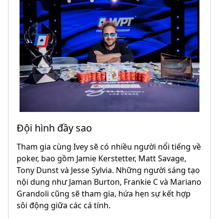
Đội hình đầy sao
Tham gia cùng Ivey sẽ có nhiều người nổi tiếng về
poker, bao gồm Jamie Kerstetter, Matt Savage,
Tony Dunst và Jesse Sylvia. Những người sáng tạo
nội dung như Jaman Burton, Frankie C và Mariano
Grandoli cũng sẽ tham gia, hứa hẹn sự kết hợp
sôi động giữa các cá tính.