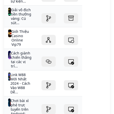
sự kiện...
Giải vô địch
tiền thưởng
vàng: Cú
sút...
Giới Thiệu
Casino
Online
Vip79
Cách giành
chiến thắng
tại các vị
trí...
Link W88
Mới Nhất
2024 - Cách
Vào W88
Dễ...
Chơi bài xì
phé trực
tuyến trên
Android:...