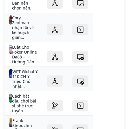
Bạn nên
chọn nền...
Cory
Zeidman
nhận tội về
kế hoạch
gian...
Luật Chơi
Poker Online
Da88 –
Hướng Dẫn...
WPT Global ¥
110 CN ¥
triệu Chủ
nhật...
Cách bắt
đầu chơi bài
xì phé trực
tuyến...
Frank
Stepuchin