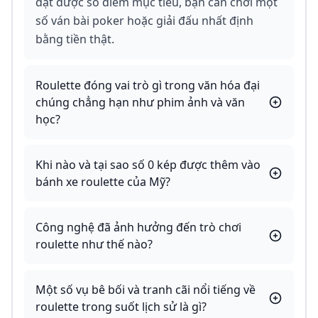
đạt được số điểm mục tiêu, bạn cần chơi một
số ván bài poker hoặc giải đấu nhất định
bằng tiền thật.
Roulette đóng vai trò gì trong văn hóa đại
chúng chẳng hạn như phim ảnh và văn
học?
Khi nào và tại sao số 0 kép được thêm vào
bánh xe roulette của Mỹ?
Công nghệ đã ảnh hưởng đến trò chơi
roulette như thế nào?
Một số vụ bê bối và tranh cãi nổi tiếng về
roulette trong suốt lịch sử là gì?