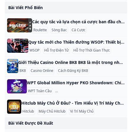
Bài Viết Phổ Biến
Các quy tắc và lựa chọn cá cược ban đầu cho roulette là gì? Các quy tắc ban đầu và các lựa chọn cá cược cho roulette là gì? Các quy tắc ban đầu và các lựa chọn cá cược cho roulette tương đối đơn giản. Trò chơi có một bánh xe quay với các ô được đánh số, thường từ 1 đến 36. Các phiên bản đầu tiên của trò chơi cũng có một ô số 0 duy nhất, giúp nhà cái có lợi thế hơn một chút.
Roulette
Sòng Bạc
Cá Cược
Quy tắc mới cho Thiên đường WSOP: Thiết bị điện tử và Hỗ trợ theo thời gian thực Chuỗi WSOP Paradise khởi động với các quy tắc mới Chỉ còn vài ngày nữa là loạt World Series of Poker (WSOP) Paradise diễn ra và những người chơi tham dự nên lưu ý về một thay đổi quy tắc quan trọng sẽ ảnh hưởng đến việc sử dụng các thiết bị điện tử tại bàn. Giải đấu bắt đầu ở Bahamas vào ngày 6 tháng 12, bao gồm 13 sự kiện vòng tay vàng trực tiếp và hai sự kiện trực tuyến, tất cả đều được PokerNews đưa tin trực tiếp.
WSOP
Hỗ Trợ Điện Tử
Hỗ Trợ Thời Gian Thực
Giới Thiệu Casino Online BK8 BK8 là một trong những nền tảng casino trực tuyến hàng đầu tại Việt Nam, thu hút người chơi nhờ vào giao diện thân thiện, hệ thống bảo mật cao, và dịch vụ chuyên nghiệp. Trong bài viết này, chúng tôi sẽ hướng dẫn bạn cách đăng ký tài khoản, nạp tiền, đặt cược và khám phá các trò chơi thú vị tại BK8. 1. BK8 Là Gì? BK8 là một casino online uy tín, cung cấp đa dạng các dịch vụ cá cược trực tuyến như cá cược thể thao, casino trực tuyến, slot game, và nhiều loại hình giải trí khác.
BK8
Casino Online
Cách Đăng Ký BK8
WPT Global Million Hyper PKO Showdown: Chi tiết & Hướng dẫn sự kiện WPT Global Sunday Hyper PKO Showdown là sự kiện poker trực tuyến điện khí hóa cung cấp cho bạn sự hồi hộp lớn và các khoản thanh toán lớn. Với định dạng bất thường và phí vào cửa thấp, nó đã bắt đầu thu hút người chơi poker quốc tế. Người chơi có thể mong đợi điều gì từ Million Chủ nhật Hyper PKO Showdown? Million Sunday Hyper PKO Showdown là một giải đấu poker loại trực tiếp (PKO) tiến bộ, vì vậy mọi người tham gia đều bắt đầu với giá KO trên Noggin của họ.
WPT Toàn Cầu
Hàng Triệu Chủ Nhật Hyper PKO Showdown
Hitclub Máy Chủ Ở Đâu? - Tìm Hiểu Vị Trí Máy Chủ Của Hitclub Hitclub là một cổng game bài trực tuyến uy tín, được nhiều người chơi tại Việt Nam và khu vực châu Á tin tưởng. Với đa dạng các trò chơi như tiến lên miền Nam, xì tố, mậu binh, tài xỉu, xóc đĩa và nhiều trò chơi khác, Hitclub mang đến trải nghiệm giải trí đa dạng và hấp dẫn cho người dùng. Vị Trí Máy Chủ Của Hitclub Theo thông tin từ các nguồn đáng tin cậy, máy chủ của Hitclub được đặt tại các địa điểm sau:
Hitclub
Máy Chủ Hitclub
Vị Trí Máy Chủ
Bài Viết Được Đề Xuất