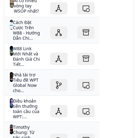
Ai có nhiều
vòng tay
WSOP nhất?
Cách Đặt
Cược Trên
W88 - Hướng
Dẫn Chi...
W88 Link
Mới Nhất và
Đánh Giá Chi
Tiết...
Nhà tài trợ
Tiêu đề WPT
Global Now
cho...
Điều khoản
tiền thưởng
toàn cầu của
WPT:...
Timothy
Chung: Từ
tiệc sinh