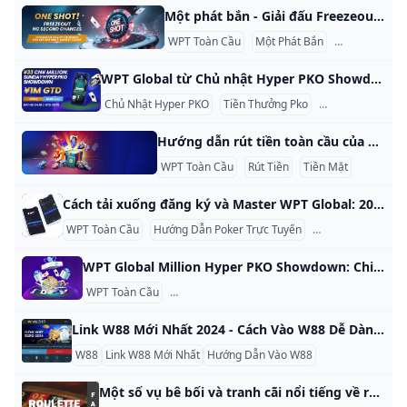
Một phát bắn - Giải đấu Freezeout của WPT Global Một phát bắn Cảm nhận sự phấn khích từ trên cao - Giải đấu đóng băng toàn cầu WPT **ĐỌC:**Một phát bắn của WPT Global, The Game: Â Chơi nó ngay bây giờ! Giải đấu đóng băng WPT Global trình bày một định dạng giải đấu độc đáo trong thế giới của poker trực tuyến: The one Shot! Đóng băng. Sự kiện này dành cho người chơi sống vì áp lực và mong muốn poker cổ phần thuần túy.
WPT Toàn Cầu
Một Phát Bắn
Giải Đấu Đón
WPT Global từ Chủ nhật Hyper PKO Showdown: Mua thấp phấn khích cao Sự kiện: Chủ nhật Hyperâ PKO Showdown Mua vào: Â 33 (khoảng 4,56 đô la) Cam kết: ¥ 1.000.000 (trong khu vực $ 137K) Ngày & giờ: 06 tháng 4 lúc 12:00 UTC Loại: Knockout tiến bộ (PKO), Â hông turbo cấu trúc Tại sao lại là Hyperâ? Bởi vì nó đi trong nano giây. Người rèm tăng nhanh, các cầu thủ bị loại nhanh hơn và toàn bộ giải đấu được hoàn thành trong khoảng bốn giờ.
Chủ Nhật Hyper PKO
Tiền Thưởng Pko
¥ 33 Mua Vào
Hướng dẫn rút tiền toàn cầu của WPT: Tiền mặt được thực hiện đơn giản Này, poker bạn bè! Đối với những người đánh cược, những người đã cưỡi sóng toàn cầu WPT và tận hưởng một vài chiến thắng, bạn có thể sẽ tuyệt vọng để rút tiền. Thay vào đó, không cần phải lo lắng, hãy xem hướng dẫn từng bước của chúng tôi về việc rút tiền thắng từ Global WPT một lần và mãi mãi, mà không có bất kỳ biệt ngữ khó hiểu nào.
WPT Toàn Cầu
Rút Tiền
Tiền Mặt
Cách tải xuống đăng ký và Master WPT Global: 2025 Guide Ultimate Guide Cách tải xuống WPT Global WPT Global có sẵn trên máy tính để bàn và thiết bị di động: **Máy tính để bàn:**Truy cập trang web chính thức của WPT Global và tải xuống máy khách Bitcoin Poker cho Windows hoặc MacOS. 124. Quá trình cài đặt đủ đơn giản, chỉ cần làm theo lời nhắc để hoàn thành thiết lập. **Điện thoại di động:**iOS (cửa hàng ứng dụng); Android (Google Play).
WPT Toàn Cầu
Hướng Dẫn Poker Trực Tuyến
Tải Xuống Bài Xì 
WPT Global Million Hyper PKO Showdown: Chi tiết & Hướng dẫn sự kiện WPT Global Sunday Hyper PKO Showdown là sự kiện poker trực tuyến điện khí hóa cung cấp cho bạn sự hồi hộp lớn và các khoản thanh toán lớn. Với định dạng bất thường và phí vào cửa thấp, nó đã bắt đầu thu hút người chơi poker quốc tế. Người chơi có thể mong đợi điều gì từ Million Chủ nhật Hyper PKO Showdown? Million Sunday Hyper PKO Showdown là một giải đấu poker loại trực tiếp (PKO) tiến bộ, vì vậy mọi người tham gia đều bắt đầu với giá KO trên Noggin của họ.
WPT Toàn Cầu
Hàng Triệu Chủ Nhật Hyper PKO Showdown
Link W88 Mới Nhất 2024 - Cách Vào W88 Dễ Dàng W88 là một trong những nền tảng cá cược trực tuyến phổ biến nhất tại Việt Nam. Tuy nhiên, do một số hạn chế về pháp lý và việc chặn từ nhà mạng, nhiều người chơi gặp khó khăn trong việc truy cập trang web. Để đảm bảo trải nghiệm không bị gián đoạn, người chơi cần sử dụng các liên kết cập nhật nhất từ W88. Link W88 mới nhất năm 2024 Link dành cho máy tính: https://w88k.
W88
Link W88 Mới Nhất
Hướng Dẫn Vào W88
Một số vụ bê bối và tranh cãi nổi tiếng về roulette trong suốt lịch sử là gì? Một số vụ bê bối và tranh cãi nổi tiếng về roulette trong suốt lịch sử là gì? 1. Eudaemons – Vào những năm 1970, một nhóm sinh viên vật lý tại Đại học California Santa Cruz đã sử dụng máy tính để dự đoán kết quả của trò chơi roulette tại sòng bạc Nevada. Họ tự gọi mình là “The Eudaemons” và kiếm được lợi nhuận đáng kể trước khi hoạt động của họ bị đóng cửa.