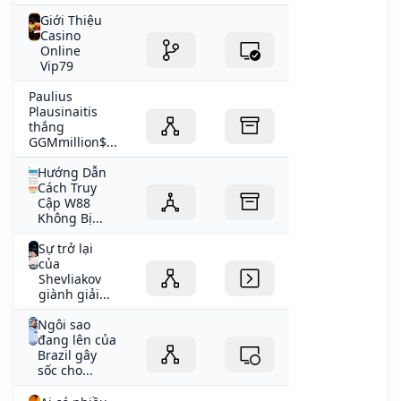
Giới Thiệu
Casino
Online
Vip79
Paulius
Plausinaitis
thắng
GGMmillion$...
Hướng Dẫn
Cách Truy
Cập W88
Không Bị...
Sự trở lại
của
Shevliakov
giành giải...
Ngôi sao
đang lên của
Brazil gây
sốc cho...