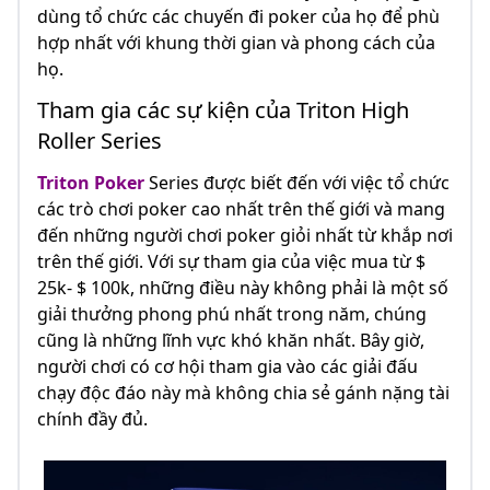
dùng tổ chức các chuyến đi poker của họ để phù
hợp nhất với khung thời gian và phong cách của
họ.
Tham gia các sự kiện của Triton High
Roller Series
Triton Poker
Series được biết đến với việc tổ chức
các trò chơi poker cao nhất trên thế giới và mang
đến những người chơi poker giỏi nhất từ ​​khắp nơi
trên thế giới. Với sự tham gia của việc mua từ $
25k- $ 100k, những điều này không phải là một số
giải thưởng phong phú nhất trong năm, chúng
cũng là những lĩnh vực khó khăn nhất. Bây giờ,
người chơi có cơ hội tham gia vào các giải đấu
chạy độc đáo này mà không chia sẻ gánh nặng tài
chính đầy đủ.