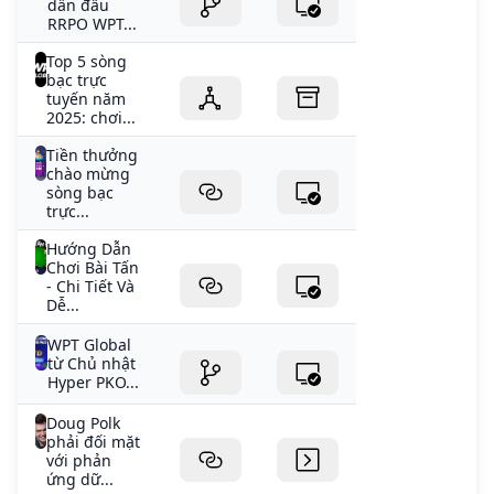
dẫn đầu
RRPO WPT...
Top 5 sòng
bạc trực
tuyến năm
2025: chơi...
Tiền thưởng
chào mừng
sòng bạc
trực...
Hướng Dẫn
Chơi Bài Tấn
- Chi Tiết Và
Dễ...
WPT Global
từ Chủ nhật
Hyper PKO...
Doug Polk
phải đối mặt
với phản
ứng dữ...