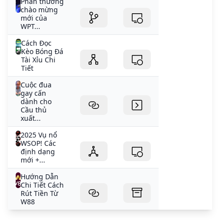
Phần thưởng
chào mừng
mới của
WPT...
Cách Đọc
Kèo Bóng Đá
Tài Xỉu Chi
Tiết
Cuộc đua
gay cấn
dành cho
Cầu thủ
xuất...
2025 Vụ nổ
WSOP! Các
định dạng
mới +...
Hướng Dẫn
Chi Tiết Cách
Rút Tiền Từ
W88