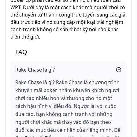
poker cổ phần cao với số tiền hộ chiếu toàn cầu
WPT. Dưới đây là một cách khác mà người chơi có
thể chuyển từ thành công trực tuyến sang các giải
đấu trực tiếp vì nó cung cấp một loại trải nghiệm
cạnh tranh không có sẵn ở bất kỳ nơi nào khác
trên thế giới.
FAQ
Rake Chase là gì?
Rake Chase là gì? Rake Chase là chương trình
khuyến mãi poker nhằm khuyến khích người
chơi cào nhiều hơn và thưởng cho họ một
cách hậu hĩnh vì điều đó. Ngược lại với cuộc
đua cào, bạn không cạnh tranh với những
người chơi khác mà thay vào đó bạn theo
đuổi các mục tiêu cá nhân của riêng mình. Để