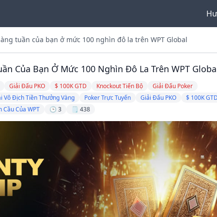
Hư
 hàng tuần của bạn ở mức 100 nghìn đô la trên WPT Global
đánh bài o
Tuần Của Bạn Ở Mức 100 Nghìn Đô La Trên WPT Globa
PLAY N
Giải Đấu PKO
$ 100K GTD
Knockout Tiến Bộ
Giải Đấu Poker
GAME ĐÁNH
ải Vô Địch Tiền Thưởng Vàng
Poker Trực Tuyến
Giải Đấu PKO
$ 100K GT
àn Cầu Của WPT
🕒 3
🗒️ 438
ONLIN