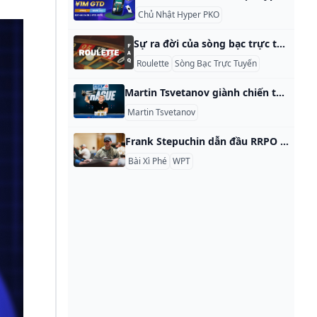
Chủ Nhật Hyper PKO
Tiền Thưởng Pko
¥ 33
Sự ra đời của sòng bạc trực tuyến đã tác động đến trò chơi roulette như thế nào? Sự ra đời của sòng bạc trực tuyến đã tác động đến trò chơi roulette như thế nào? Sự ra đời của sòng bạc trực tuyến đã có tác động đáng kể đến trò chơi roulette. Sòng bạc trực tuyến làm cho bất kỳ ai có kết nối internet đều có thể dễ dàng truy cập roulette và các trò chơi sòng bạc khác. Giờ đây, người chơi có thể thưởng thức các trò chơi sòng bạc yêu thích của mình một cách thoải mái tại nhà riêng mà không cần phải đến sòng bạc trên đất liền.
Roulette
Sòng Bạc Trực Tuyến
Martin Tsvetanov giành chiến thắng trong sự kiện chính Eureka phá kỷ lục tại EPT Praha Martin Tsvetanov của Bulgaria đã giành chiến thắng trong Sự kiện chính Eureka trị giá 1.100 € tại Giải PokerStars European Poker Tour (EPT) năm 2024 ở Praha, kiếm được 449.034 €. Giải đấu đã thu hút 4.732 người tham gia và tạo ra tổng giải thưởng 4.542.720 €, kết thúc với việc Tsvetanov đạt được thỏa thuận đối đầu với Gerald Karlic người Áo, người đã mang về nhà 396.
Martin Tsvetanov
Sự Kiện Chính Của Eureka
E
Frank Stepuchin dẫn đầu RRPO WPT Seminole 2024 sau ngày đầu tiên Trận đấu đầu tiên trong số hai trận đấu bắt đầu ở World Poker Tour (WPT) 2024 Seminole Rock ânâ Roll Open ở Nam Florida đã kết thúc với 238 người chơi còn lại, dẫn đầu bởi Frank Stepuchin, người đang để mắt đến danh hiệu WPT thứ hai của mình với tên gọi “Frank the Xe tăng.” Ngày 1a của sự kiện được đảm bảo trị giá 3 triệu đô la tại Seminole Hard Rock Hollywood đã thu hút 696 người chơi, bao gồm sự kết hợp của các tài năng địa phương và những cái tên nổi tiếng trên khắp đất nước.
Bài Xì Phé
WPT
Seminole Rock ‘N’ Roll Mở