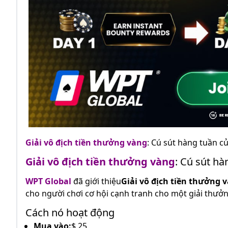
Giải vô địch tiền thưởng vàng
: Cú sút hàng tuần c
Giải vô địch tiền thưởng vàng
: Cú sút h
WPT Global
đã giới thiệu
Giải vô địch tiền thưởng 
cho người chơi cơ hội cạnh tranh cho một giải thưở
Cách nó hoạt động
Mua vào:
$ 25