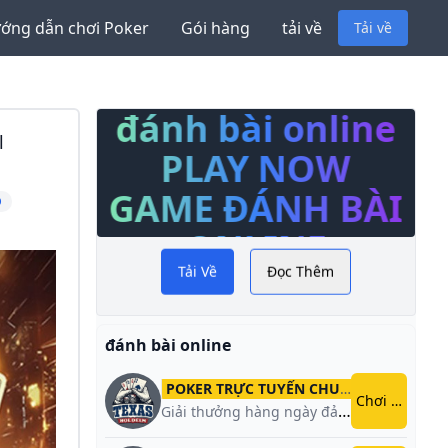
ớng dẫn chơi Poker
Gói hàng
tải về
Tải về
nline
chơi bài: Chơi bài Domino,
l
Chơi bài 2, Uno Online,
OW
Caro bãi biển, Vua đánh
 BÀI
D
bài Loteria
E
Tải Về
Đọc Thêm
đánh bài online
POKER TRỰC TUYẾN CHUYÊN NGHIỆP, GIÀNH GIẢI THƯỞNG HẤP DẪN
Chơi ngay
Giải thưởng hàng ngày đảm bảo 10,000 USD