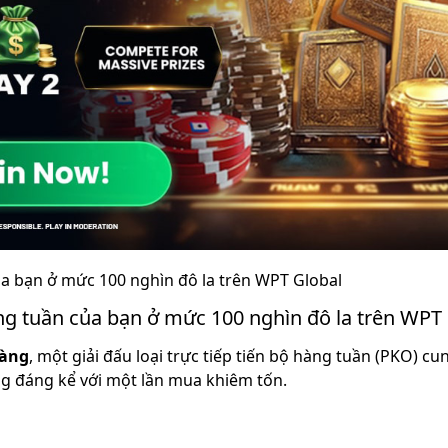
ủa bạn ở mức 100 nghìn đô la trên WPT Global
àng tuần của bạn ở mức 100 nghìn đô la trên WPT
vàng
, một giải đấu loại trực tiếp tiến bộ hàng tuần (PKO) cu
ng đáng kể với một lần mua khiêm tốn.