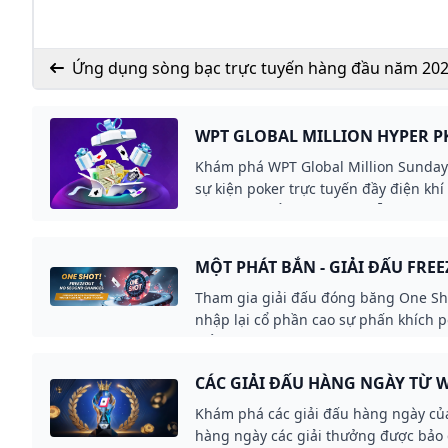
Ứng dụng sòng bạc trực tuyến hàng đầu năm 20
WPT GLOBAL MILLION HYPER 
TIẾT & HƯỚNG DẪN SỰ KIỆN
Khám phá WPT Global Million Sunda
sự kiện poker trực tuyến đầy điện kh
đảm bảo khổng lồ lối vào dễ dàng và l
nhập miễn phí và tại sao WPT Global 
cậy trong trò chơi trực tuyến.
MỘT PHÁT BẮN - GIẢI ĐẤU FRE
Tham gia giải đấu đóng băng One Sh
nhập lại cổ phần cao sự phấn khích p
kiểm tra kỹ năng của bạn ngay hôm n
CÁC GIẢI ĐẤU HÀNG NGÀY TỪ 
Khám phá các giải đấu hàng ngày của
hàng ngày các giải thưởng được bảo