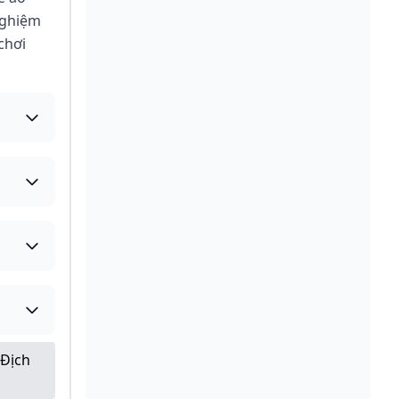
nghiệm
chơi
 Địch