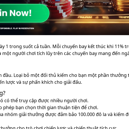
ày 1 trong suốt cả tuần. Mỗi chuyến bay kết thúc khi 11% t
à một người chơi tích lũy trên các chuyến bay mang đến ngà
n đầu. Loại bỏ một đối thủ kiếm cho bạn một phần thưởng 
ến lược và sự phấn khích cho giải đấu.
ng?
nó có thể truy cập được nhiều người chơi.
o phép bạn chọn thời gian thuận tiện để chơi.
a nhóm giải thưởng được đảm bảo 100.000 đô la và kiếm đ
ưởng cho trò chơi chiến lược và chiến thuật tích cực.