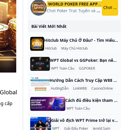
WORLD POKER FREE APP777
Tiền thưởn
Chơi ngay
Chơi Poker Trực Tuyến và Thắng Tiền Thật.
Bài Viết Mới Nhất
Hitclub Máy Chủ Ở Đâu? - Tìm Hiểu Vị Trí Máy Chủ Của Hitclub Hitclub là một cổng game bài trực tuyến uy tín, được nhiều người chơi tại Việt Nam và khu vực châu Á tin tưởng. Với đa dạng các trò chơi như tiến lên miền Nam, xì tố, mậu binh, tài xỉu, xóc đĩa và nhiều trò chơi khác, Hitclub mang đến trải nghiệm giải trí đa dạng và hấp dẫn cho người dùng. Vị Trí Máy Chủ Của Hitclub Theo thông tin từ các nguồn đáng tin cậy, máy chủ của Hitclub được đặt tại các địa điểm sau:
Hitclub
Máy Chủ Hitclub
Vị Trí Máy Chủ
WPT Global vs GGPoker: Bạn nên chọn nền tảng poker nào vào năm 2025? Năm 2025, người chơi poker trực tuyến được tha hồ lựa chọn. Trong số những cái tên được nói đến nhiều nhất trong trò chơi làWPT toàn cầuVàGGPOKERHai nền tảng cung cấp trải nghiệm poker trực tuyến đẳng cấp thế giới. Nhưng cái nào phù hợp với bạn? Sự cố này so sánh các tính năng cốt lõi của họ, trải nghiệm người chơi và giá trị, giúp bạn đưa ra quyết định sáng suốt nhất.
WPT Toàn Cầu
GGPOKER
So Sánh Trang We
Hướng Dẫn Cách Truy Cập W88 Không Bị Chặn W88 là nhà cái trực tuyến hàng đầu cung cấp dịch vụ cá cược thể thao, casino trực tuyến và nhiều sản phẩm khác. Đây là hướng dẫn chi tiết để truy cập W88 an toàn. 1. Sử Dụng Liên Kết Chính Thức Truy cập W88w88.com hoặc W88official.net để nhận link không bị chặn. 2. Các Cách Truy Cập Khác Sử dụng ứng dụng di động của W88. Thay đổi DNS hoặc sử dụng VPN.
HướngDẫn
LinkW88
CasinoOnline
 Global
Cách đủ điều kiện tham gia các sự kiện trực tuyến của WPT vào năm 2025 Vào năm 2025, việc đủ điều kiện cho các sự kiện trực tiếp của World Poker Tour (WPT) đã trở nên dễ tiếp cận hơn bao giờ hết, nhờ các nền tảng trực tuyến cung cấp các giải đấu vệ tinh. Cho dù bạn là một chuyên gia dày dạn kinh nghiệm hay một người mới đến, đây là cách bạn có thể đảm bảo chỗ ngồi của mình tại các sự kiện WPT Live danh tiếng thông qua các vòng loại trực tuyến.
ng cấp
WPT Toàn Cầu
Poker Trực Tuyến
G
Giải vô địch WPT Prime trở lại với Jereld Sam Shining Giải vô địch WPT Prime sắp tới Giải đấu trị giá 1.100 đô la mua vào, 5.000.000 đô la GTD WPT Prime Championship sẽ diễn ra từ ngày 8 đến ngày 14 tháng 12 tại Wynn Las Vegas như một phần của Lễ hội vô địch thế giới WPT (3 đến 23 tháng 12). Vào năm 2023, Calvin Anderson đã chiến thắng trong lĩnh vực có 10.512 bài dự thi, mang về 1.
WPT
Giải Đấu Poker
Jereld Sam