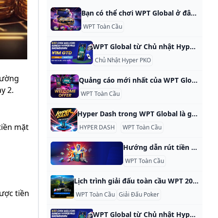
Bạn có thể chơi WPT Global ở đâu? Các quốc gia được hỗ trợ & nổi bật nền tảng Tham gia cùng người chơi từ hơn 60 quốc gia trên thế giới, WPT Global đã xây dựng một trong những cái tên có uy tín nhất trong trò chơi trực tuyến. Điều này bao gồm: **Bắc Mỹ:**Canada, Hoa Kỳ **Châu Âu:**Vương quốc Anh, Đức, Pháp, Ý, Tây Ban Nha, Hà Lan, Bỉ, Thụy Sĩ, Áo, Ireland, Bồ Đào Nha, Thụy Điển, Na Uy, Đan Mạch, Phần Lan, Ba Lan, Cộng hòa Séc, Hungary, Romania, Bulgaria, Hy Lạp, Cyprus, Thổ Nhĩ Kỳ **Châu Á:**Nhật Bản, Hàn Quốc, Singapore, Hồng Kông, Đài Loan, Ấn Độ, Malaysia, Indonesia, Philippines, Thái Lan, Việt Nam **Châu Đại Dương:**Úc, New Zealand **Mỹ Latinh:**Brazil, Mexico, Argentina, Chile, Colombia, Costa Rica, Panama **Châu Phi & Trung Đông:**Nam Phi, Nigeria, Ai Cập, Các Tiểu vương quốc Ả Rập Thống nhất, Ả Rập Saudi, Israel WPT Global là tất cả về các tùy chọn chơi game ở cốt lõi của nó.
WPT Toàn Cầu
Các Quốc Gia Toàn Cầu WPT
P
WPT Global từ Chủ nhật Hyper PKO Showdown: Mua thấp phấn khích cao Sự kiện: Chủ nhật Hyperâ PKO Showdown Mua vào: Â 33 (khoảng 4,56 đô la) Cam kết: ¥ 1.000.000 (trong khu vực $ 137K) Ngày & giờ: 06 tháng 4 lúc 12:00 UTC Loại: Knockout tiến bộ (PKO), Â hông turbo cấu trúc Tại sao lại là Hyperâ? Bởi vì nó đi trong nano giây. Người rèm tăng nhanh, các cầu thủ bị loại nhanh hơn và toàn bộ giải đấu được hoàn thành trong khoảng bốn giờ.
Chủ Nhật Hyper PKO
Tiền Thưởng Pko
¥ 
rường
Quảng cáo mới nhất của WPT Global: vé cho một số tiền chơi bổ sung Này người hâm mộ poker! Trong khi bạn đã nhận được sự hồi hộp của mình tại các bảng poker toàn cầu của WPT, hành động tiếp tục trên đường chân trời là một chương trình khuyến mãi tiền thưởng mà đóng gói một số cú đấm nghiêm trọng. WPTÂ Global có ưu đãi tiền gửi đầu tiên hào phóng, như được xác nhận trên trang tiền thưởng chính thức của nó (https://wptglobal.
y 2.
WPT Toàn Cầu
Khuyến Mãi Tiền Thưởng
Tiền 
Hyper Dash trong WPT Global là gì? Đi sâu vào hành động poker nhanh chóng ly kỳ! Hyper Dash là một loạt giải đấu của poker hành động nhiều hơn, lý tưởng cho những người chơi thích tốc độ nhanh hơn. Thay vì ngồi xung quanh và xem một giải đấu dài diễn ra, những sự kiện này bắt đầu vào thời gian xác định trước mỗi giờ (trong UTC) và kết thúc trong khoảnh khắc. Cách nó hoạt động Thời gian bắt đầu theo lịch trình Mỗi giải đấu bắt đầu vào cùng một giờ ở UTC (0:40, 1:40, 2:40, v.
tiền mặt
HYPER DASH
WPT Toàn Cầu
Texas Holdem
Hướng dẫn rút tiền toàn cầu của WPT: Tiền mặt được thực hiện đơn giản Này, poker bạn bè! Đối với những người đánh cược, những người đã cưỡi sóng toàn cầu WPT và tận hưởng một vài chiến thắng, bạn có thể sẽ tuyệt vọng để rút tiền. Thay vào đó, không cần phải lo lắng, hãy xem hướng dẫn từng bước của chúng tôi về việc rút tiền thắng từ Global WPT một lần và mãi mãi, mà không có bất kỳ biệt ngữ khó hiểu nào.
WPT Toàn Cầu
Rút Tiền
Tiền 
Lịch trình giải đấu toàn cầu WPT 2025 Thở đầu vào mùa giải của chúng tôi, WPT Global đã công bố một lịch mạnh mẽ về các sự kiện trực tiếp và trực tuyến diễn ra từ cuối tháng 5 đến tháng 8 năm 2025. Cho dù bạn có phải là một chuyên gia toàn thời gian hay một chiến binh cuối tuần bình thường có rất nhiều cơ hội để chơi cho các chiến lợi phẩm lớn và thậm chí còn lớn hơn theo lịch trình này.
ược tiền
WPT Toàn Cầu
Giải Đấu Poker
Poker Trực Tuyến
WPT Global từ Chủ nhật Hyper PKO Showdown: Mua thấp phấn khích cao Sự kiện: Chủ nhật Hyperâ PKO Showdown Mua vào: Â 33 (khoảng 4,56 đô la) Cam kết: ¥ 1.000.000 (trong khu vực $ 137K) Ngày & giờ: 06 tháng 4 lúc 12:00 UTC Loại: Knockout tiến bộ (PKO), Â hông turbo cấu trúc Tại sao lại là Hyperâ? Bởi vì nó đi trong nano giây. Người rèm tăng nhanh, các cầu thủ bị loại nhanh hơn và toàn bộ giải đấu được hoàn thành trong khoảng bốn giờ.