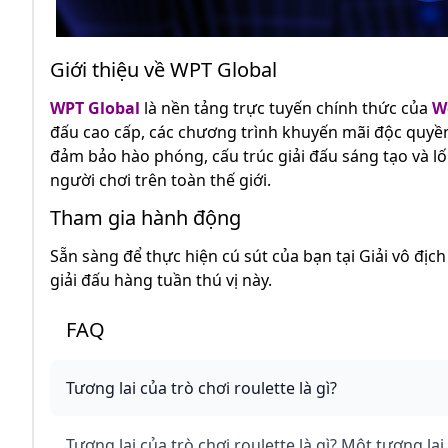
Giới thiệu về WPT Global
WPT Global
là nền tảng trực tuyến chính thức của
W
đấu cao cấp, các chương trình khuyến mãi độc quyền
đảm bảo hào phóng, cấu trúc giải đấu sáng tạo và lố
người chơi trên toàn thế giới.
Tham gia hành động
Sẵn sàng để thực hiện cú sút của bạn tại Giải vô địc
giải đấu hàng tuần thú vị này.
FAQ
Tương lai của trò chơi roulette là gì?
Tương lai của trò chơi roulette là gì? Một tương la