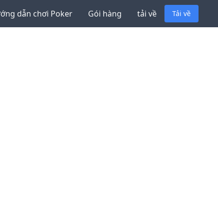
ớng dẫn chơi Poker
Gói hàng
tải về
Tải về