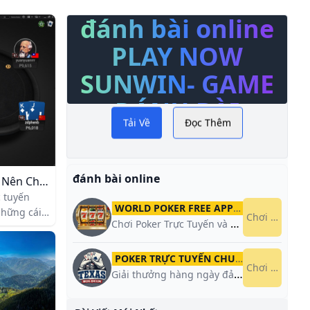
nline
chơi bài: Chơi bài Domino,
Chơi bài 2, Uno Online,
OW
Caro bãi biển, Vua đánh
GAME
bài Loteria
ÀI
Tải Về
Đọc Thêm
E
đánh bài online
WPT Global Vs GGPoker: Bạn Nên Chọn Nền Tảng Poker Nào Vào Năm 2025?
 tuyến
WORLD POKER FREE APP777
Tiền thưởn
những cái
Chơi ngay
Chơi Poker Trực Tuyến và Thắng Tiền Thật.
g trò chơi
ền tảng
 tuyến
POKER TRỰC TUYẾN CHUYÊN NGHIỆP, GIÀNH GIẢI THƯỞNG HẤP DẪN
Chơi ngay
ào phù hợp
Giải thưởng hàng ngày đảm bảo 10,000 USD
ính năng
 chơi và