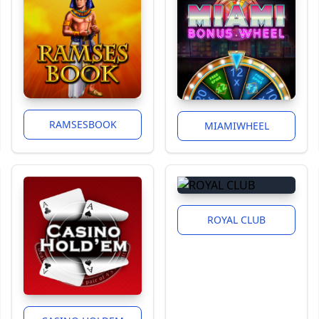
RAMSESBOOK
MIAMIWHEEL
ROYAL CLUB