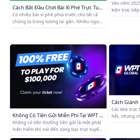
Vào năm 2025,
Cách Bắt Đầu Chơi Bài Xì Phé Trực Tuyến Vào Năm 2025: Hướng Dẫn Dành Cho Người Mới Bắt Đầu
kiện trực tiế
Có nhiều bài xì phé phía trước cho tất cả
đã trở nên dễ
chúng ta trong tương lai gần. Nhiều người
nhờ các nền 
đã viết cáo phó của nó, tuyên bố sự bùng
giải đấu vệ t
nổ đã ăn một đám cháy truyền hình đã kết
gia dày dạn 
thúc, nhưng đừng quên chúng tôi đã biến
mới đến, đây
góc sau boom và một kỷ nguyên poker mới
chỗ ngồi của 
đã đến. Hãy để mắt ra. Nếu bạn chưa quen
danh tiếng th
với poker hoặc chuyển từ các trò chơi trực
tuyến.
tiếp, hướng dẫn này sẽ giúp bạn bắt đầu
trong poker trực tuyến.
Các khe trực
Không Có Tiền Gửi Miễn Phí Tại WPT Global - Chơi Mà Không Chi Tiêu
hết, nhưng c
Không có tiền thưởng tiền gửi là một phát
may mắn. Hư
hiện hiếm khi nói đến sòng bạc trực tuyến
thực sự mà b
- nhưng WPT Global chỉ là một trong số các
cấp cho mình 