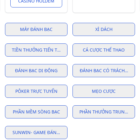
CASINO HOLDEM
MÁY ĐÁNH BẠC
XÌ DÁCH
 BÀI TRỰC TIẾP
TIỀN THƯỞNG TIẾN TRIỂN
CÁ CƯỢC THỂ THAO
ĐÁNH BẠC DI ĐỘNG
ĐÁNH BẠC CÓ TRÁCH NHIỆ
PÔKER TRỰC TUYẾN
MẸO CƯỢC
OÁN
PHẦN MỀM SÒNG BẠC
PHẦN THƯỞNG TRUNG THÀ
SUNWIN- GAME ĐÁNH BÀI ONLINE