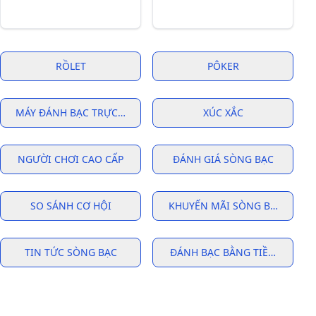
RỒLET
PÔKER
MÁY ĐÁNH BẠC TRỰC TUYẾN
XÚC XẮC
M
NGƯỜI CHƠI CAO CẤP
ĐÁNH GIÁ SÒNG BẠC
SO SÁNH CƠ HỘI
KHUYẾN MÃI SÒNG BẠC
NH
TIN TỨC SÒNG BẠC
ĐÁNH BẠC BẰNG TIỀN THẬT