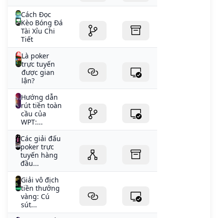
Cách Đọc
Kèo Bóng Đá
Tài Xỉu Chi
Tiết
Là poker
trực tuyến
được gian
lận?
Hướng dẫn
rút tiền toàn
cầu của
WPT:...
Các giải đấu
poker trực
tuyến hàng
đầu...
Giải vô địch
tiền thưởng
vàng: Cú
sút...