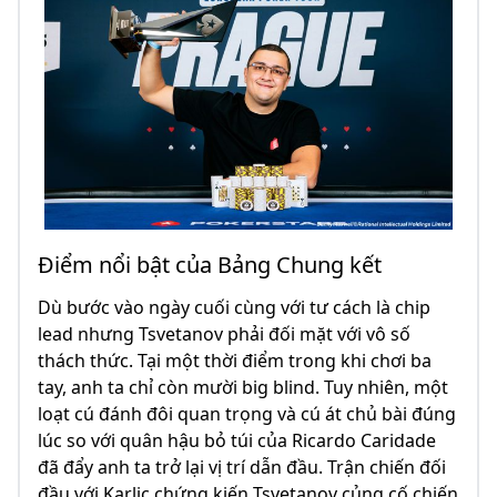
Điểm nổi bật của Bảng Chung kết
Dù bước vào ngày cuối cùng với tư cách là chip
lead nhưng Tsvetanov phải đối mặt với vô số
thách thức. Tại một thời điểm trong khi chơi ba
tay, anh ta chỉ còn mười big blind. Tuy nhiên, một
loạt cú đánh đôi quan trọng và cú át chủ bài đúng
lúc so với quân hậu bỏ túi của Ricardo Caridade
đã đẩy anh ta trở lại vị trí dẫn đầu. Trận chiến đối
đầu với Karlic chứng kiến ​​​​Tsvetanov củng cố chiến