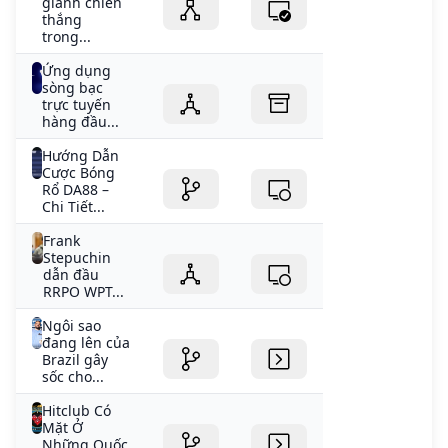
giành chiến
thắng
trong...
Ứng dụng
sòng bạc
trực tuyến
hàng đầu...
Hướng Dẫn
Cược Bóng
Rổ DA88 –
Chi Tiết...
Frank
Stepuchin
dẫn đầu
RRPO WPT...
Ngôi sao
đang lên của
Brazil gây
sốc cho...
Hitclub Có
Mặt Ở
Những Quốc