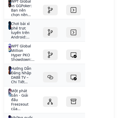
WPT Global
vs GGPoker:
Bạn nên
chọn nền...
Chơi bài xì
phé trực
tuyến trên
Android:...
WPT Global
Million
Hyper PKO
Showdown:...
Hướng Dẫn
Đăng Nhập
DA88 TV –
Chi Tiết...
Một phát
bắn - Giải
đấu
Freezeout
của...
Những quốc