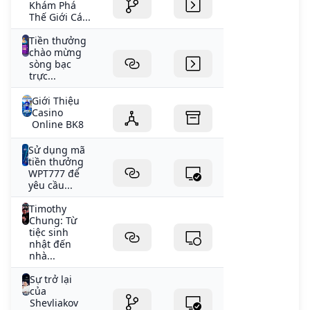
Khám Phá
Thế Giới Cá...
Tiền thưởng
chào mừng
sòng bạc
trực...
Giới Thiệu
Casino
Online BK8
Sử dụng mã
tiền thưởng
WPT777 để
yêu cầu...
Timothy
Chung: Từ
tiệc sinh
nhật đến
nhà...
Sự trở lại
của
Shevliakov