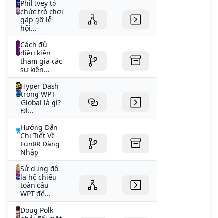
Phil Ivey tổ
chức trò chơi
gặp gỡ lễ
hội...
Cách đủ
điều kiện
tham gia các
sự kiện...
Hyper Dash
trong WPT
Global là gì?
Đi...
Hướng Dẫn
Chi Tiết Về
Fun88 Đăng
Nhập
Sử dụng đô
la hộ chiếu
toàn cầu
WPT để...
Doug Polk