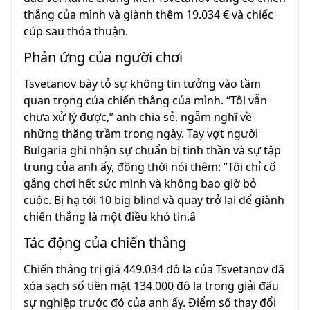
thắng của mình và giành thêm 19.034 € và chiếc
cúp sau thỏa thuận.
Phản ứng của người chơi
Tsvetanov bày tỏ sự không tin tưởng vào tầm
quan trọng của chiến thắng của mình. “Tôi vẫn
chưa xử lý được,” anh chia sẻ, ngẫm nghĩ về
những thăng trầm trong ngày. Tay vợt người
Bulgaria ghi nhận sự chuẩn bị tinh thần và sự tập
trung của anh ấy, đồng thời nói thêm: “Tôi chỉ cố
gắng chơi hết sức mình và không bao giờ bỏ
cuộc. Bị hạ tới 10 big blind và quay trở lại để giành
chiến thắng là một điều khó tin.â
Tác động của chiến thắng
Chiến thắng trị giá 449.034 đô la của Tsvetanov đã
xóa sạch số tiền mặt 134.000 đô la trong giải đấu
sự nghiệp trước đó của anh ấy. Điểm số thay đổi