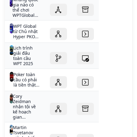
gia nào có
thể chơi
WPTGlobal...
WPT Global
từ Chủ nhật
Hyper PKO...
Lịch trình
giải đấu
toàn cầu
WPT 2025
Poker toàn
cầu có phải
là tiền thật...
Cory
Zeidman
nhận tội về
kế hoạch
gian...
Martin
Tsvetanov