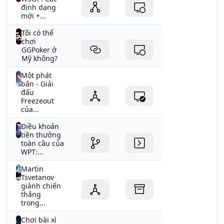
định dạng
mới +...
Tôi có thể
chơi
GGPoker ở
Mỹ không?
Một phát
bắn - Giải
đấu
Freezeout
của...
Điều khoản
tiền thưởng
toàn cầu của
WPT:...
Martin
Tsvetanov
giành chiến
thắng
trong...
Chơi bài xì