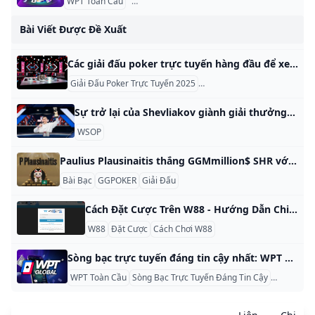
WPT Toàn Cầu
Hàng Triệu Chủ Nhật Hyper PKO Showdown
Bài Viết Được Đề Xuất
Các giải đấu poker trực tuyến hàng đầu để xem và chơi vào năm 2025 Poker trực tuyến vẫn là một trong những trò chơi trực tuyến phổ biến nhất vào năm 2025. Cho dù bạn là người chơi rec hay một chuyên gia, lịch trình giải đấu đã chín muồi với giá trị, mang đến cho người chơi từ khắp nơi trên thế giới cơ hội chiến đấu với những cảnh báo khổng lồ. Đây là một danh sách của các giải đấu poker trực tuyến tốt nhất mà bạn sẽ không muốn bỏ lỡ năm nay â và tại saoWPT toàn cầuđang nhận phí.
Giải Đấu Poker Trực Tuyến 2025
Giải Đấu Poker Tốt Nhất 202
Sự trở lại của Shevliakov giành giải thưởng hàng triệu euro! Làm thế nào một cú sốc nghiệp dư mọi người ở Ept Monte Carlo? Shevliakov thắng 2025 EPT Monte Carlo Sự kiện chính, cho thấy sức mạnh giữa cuộc tranh cãi Xin chào mọi người, đây là một câu chuyện thú vị từ sự kiện chính của Ept Monte Carlo 2025. Shevliakov từ Nga, một chuyên gia CNTT 37 tuổi chơi như một người nghiệp dư, đã tuyên bố một giải thưởng-1 triệu ấn tượng! Sự buồn bã về nghiệp dư: Sự kiện chính của EPT đầu tiên của Nga giành chiến thắng ở nước ngoài trong nhiều năm Giải đấu thu hút 1.
WSOP
Paulius Plausinaitis thắng GGMmillion$ SHR với số tiền 315.054 USD Tuần này, Paulius Plausinaitis của Lithuania đã giành chiến thắng trong Giải vô địch lăn siêu cao GGmillion$, nhận được giải thưởng đáng kể trị giá 315.054 USD. Chiến thắng này đánh dấu một thành tích đáng kể của Plausinaitis vì đây là lần đầu tiên anh góp mặt ở trận chung kết tại giải đấu danh giá này. Sự kiện này đã thu hút một sân thi đấu gồm 155 người tham gia với số tiền mua vào là 10.
Bài Bạc
GGPOKER
Giải Đấu
Cách Đặt Cược Trên W88 - Hướng Dẫn Chi Tiết Từ A Đến Z Bước 1: Đăng Ký Tài Khoản Để bắt đầu đặt cược trên W88, bạn cần tạo tài khoản. Thực hiện các bước sau: Truy cập vào trang chủ W88 qua đường dẫn chính thức. Nhấn nút “Đăng Ký” trên giao diện trang chủ. Điền thông tin cá nhân: Tên đăng nhập: Dễ nhớ và không chứa ký tự đặc biệt. Mật khẩu: Bảo mật với độ dài tối thiểu 8 ký tự.
W88
Đặt Cược
Cách Chơi W88
Sòng bạc trực tuyến đáng tin cậy nhất: WPT Global WPT Global đã nhanh chóng nổi lên như một nền tảng sòng bạc trực tuyến hàng đầu, nổi tiếng vì cam kết bảo mật, công bằng và sự hài lòng của người chơi. Dưới đây là những lý do chính tại sao WPT Global là sòng bạc trực tuyến đáng tin cậy nhất vào năm 2025: **Các biện pháp bảo mật mạnh mẽ:**WPT Global sử dụng mã hóa SSL nâng cao và tuân thủ các tiêu chuẩn quy định nghiêm ngặt để đảm bảo dữ liệu và giao dịch của người chơi được bảo mật.
WPT Toàn Cầu
Sòng Bạc Trực Tuyến Đáng Tin Cậy
Cờ Bạc an