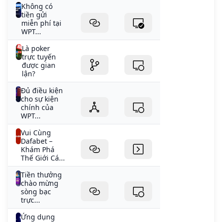
Không có
tiền gửi
miễn phí tại
WPT...
Là poker
trực tuyến
được gian
lận?
Đủ điều kiện
cho sự kiện
chính của
WPT...
Vui Cùng
Dafabet –
Khám Phá
Thế Giới Cá...
Tiền thưởng
chào mừng
sòng bạc
trực...
Ứng dụng