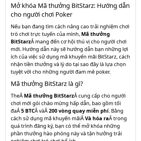
Mở khóa Mã thưởng BitStarz: Hướng dẫn
cho người chơi Poker
Nếu bạn đang tìm cách nâng cao trải nghiệm chơi
trò chơi trực tuyến của mình,
Mã thưởng
BitStarz
Â mang đến cơ hội thú vị cho người chơi
mới. Hướng dẫn này sẽ hướng dẫn bạn những lợi
ích của việc sử dụng mã khuyến mãi BitStarz, cách
nhận tiền thưởng và lý do tại sao đây là lựa chọn
tuyệt vời cho những người đam mê poker.
Mã thưởng BitStarz là gì?
TheÂ
Mã thưởng BitStarz
Â cung cấp cho người
chơi mới gói chào mừng hấp dẫn, bao gồm tối
đaÂ
5 BTC
Â vàÂ
200 vòng quay miễn phí
. Bằng
cách sử dụng mã khuyến mãiÂ
Và hóa ra
Â trong
quá trình đăng ký, bạn có thể mở khóa những
phần thưởng hào phóng này và tận hưởng trải
nghiệm chơi trò chơi bổ ích.