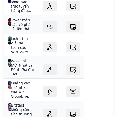
sòng bạc
trực tuyến
hàng đầu...
Poker toàn
cầu có phải
là tiền thật...
Lịch trình
giải đấu
toàn cầu
WPT 2025
W88 Link
Mới Nhất và
Đánh Giá Chi
Tiết...
Quảng cáo
mới nhất
của WPT
Global: vé...
Bitstarz
không cần
tiền thưởng