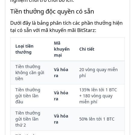
Tiền thưởng độc quyền có sẵn
Dưới đây là bảng phân tích các phần thưởng hiện
tại có sẵn với mã khuyến mãi BitStarz:
Mã
Loại tiền
khuyến
Chi tiết
thưởng
mại
Tiền thưởng
Và hóa
20 vòng quay miễn
không cần gửi
ra
phí
tiền
Tiền thưởng
135% lên tới 1 BTC
Và hóa
gửi tiền lần
+ 180 vòng quay
ra
đầu
miễn phí
Tiền thưởng
Và hóa
gửi tiền lần
50% lên tới 1 BTC
ra
thứ 2