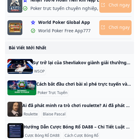
Chơi ngay
Poker trực tuyến chuyên nghiệp, giành giải thưởng
World Poker Global App
Chơi ngay
World Poker Free App777
Bài Viết Mới Nhất
Sự trở lại của Shevliakov giành giải thưởng hàng triệu euro! Làm thế nào một cú sốc nghiệp dư mọi người ở Ept Monte Carlo? Shevliakov thắng 2025 EPT Monte Carlo Sự kiện chính, cho thấy sức mạnh giữa cuộc tranh cãi Xin chào mọi người, đây là một câu chuyện thú vị từ sự kiện chính của Ept Monte Carlo 2025. Shevliakov từ Nga, một chuyên gia CNTT 37 tuổi chơi như một người nghiệp dư, đã tuyên bố một giải thưởng-1 triệu ấn tượng! Sự buồn bã về nghiệp dư: Sự kiện chính của EPT đầu tiên của Nga giành chiến thắng ở nước ngoài trong nhiều năm Giải đấu thu hút 1.
WSOP
Cách bắt đầu chơi bài xì phé trực tuyến vào năm 2025: Hướng dẫn dành cho người mới bắt đầu Có nhiều bài xì phé phía trước cho tất cả chúng ta trong tương lai gần. Nhiều người đã viết cáo phó của nó, tuyên bố sự bùng nổ đã ăn một đám cháy truyền hình đã kết thúc, nhưng đừng quên chúng tôi đã biến góc sau boom và một kỷ nguyên poker mới đã đến. Hãy để mắt ra. Nếu bạn chưa quen với poker hoặc chuyển từ các trò chơi trực tiếp, hướng dẫn này sẽ giúp bạn bắt đầu trong poker trực tuyến.
Poker Trực Tuyến
Hướng Dẫn Poker Cho Người Mới Bắt 
Ai đã phát minh ra trò chơi roulette? Ai đã phát minh ra trò chơi roulette? Nguồn gốc chính xác của roulette là chủ đề gây nhiều tranh cãi và suy đoán giữa các nhà sử học và những người đam mê cờ bạc. Mặc dù không có sự đồng thuận rõ ràng về người phát minh ra trò chơi, vẫn tồn tại một số giả thuyết liên quan đến việc tạo ra trò chơi. Một trong những giả thuyết phổ biến nhất là trò chơi này được phát minh bởi nhà toán học người Pháp tên là Blaise Pascal vào thế kỷ 17.
Roulette
Blaise Pascal
Hướng Dẫn Cược Bóng Rổ DA88 – Chi Tiết Luật Chơi và Phần Thưởng Cược bóng rổ là một trong những hình thức cá cược thể thao được nhiều người yêu thích tại DA88. Với lối chơi đơn giản, cơ hội nhận thưởng hấp dẫn, bóng rổ đã trở thành lựa chọn hàng đầu cho những người đam mê thể thao. Trong bài viết này, chúng tôi sẽ hướng dẫn bạn cách cược bóng rổ tại DA88, luật chơi, các loại cược phổ biến và phần thưởng hấp dẫn dành cho người chơi.
Cược Bóng Rổ DA88
Cách Cược Bóng Rổ
Luật Cược Bóng Rổ 