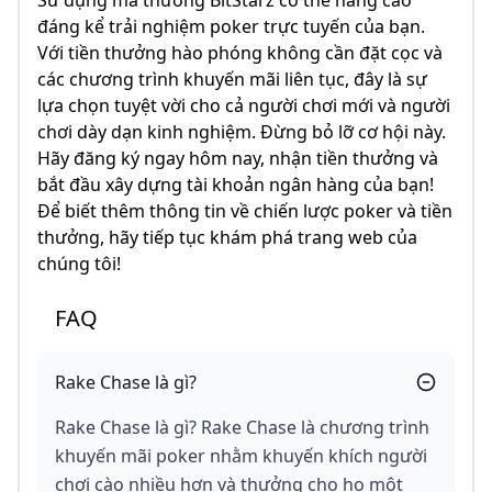
đáng kể trải nghiệm poker trực tuyến của bạn.
Với tiền thưởng hào phóng không cần đặt cọc và
các chương trình khuyến mãi liên tục, đây là sự
lựa chọn tuyệt vời cho cả người chơi mới và người
chơi dày dạn kinh nghiệm. Đừng bỏ lỡ cơ hội này.
Hãy đăng ký ngay hôm nay, nhận tiền thưởng và
bắt đầu xây dựng tài khoản ngân hàng của bạn!
Để biết thêm thông tin về chiến lược poker và tiền
thưởng, hãy tiếp tục khám phá trang web của
chúng tôi!
FAQ
Rake Chase là gì?
Rake Chase là gì? Rake Chase là chương trình
khuyến mãi poker nhằm khuyến khích người
chơi cào nhiều hơn và thưởng cho họ một