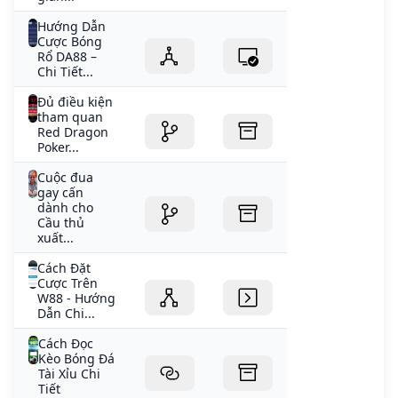
Hướng Dẫn
Cược Bóng
Rổ DA88 –
Chi Tiết...
Đủ điều kiện
tham quan
Red Dragon
Poker...
Cuộc đua
gay cấn
dành cho
Cầu thủ
xuất...
Cách Đặt
Cược Trên
W88 - Hướng
Dẫn Chi...
Cách Đọc
Kèo Bóng Đá
Tài Xỉu Chi
Tiết