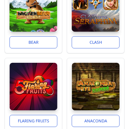
BEAR
CLASH
FLARING FRUITS
ANACONDA