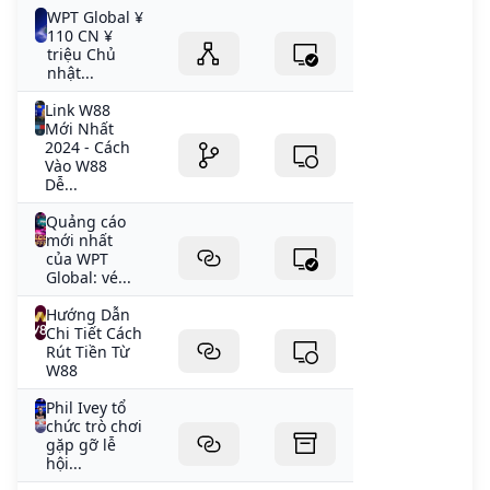
WPT Global ¥
110 CN ¥
triệu Chủ
nhật...
Link W88
Mới Nhất
2024 - Cách
Vào W88
Dễ...
Quảng cáo
mới nhất
của WPT
Global: vé...
Hướng Dẫn
Chi Tiết Cách
Rút Tiền Từ
W88
Phil Ivey tổ
chức trò chơi
gặp gỡ lễ
hội...