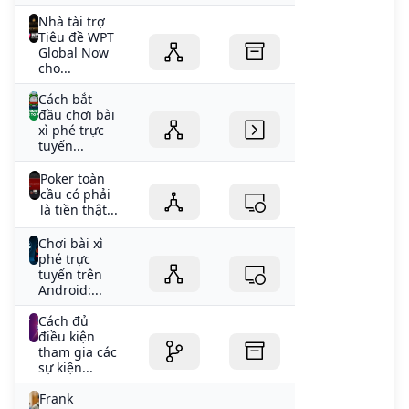
Nhà tài trợ
Tiêu đề WPT
Global Now
cho...
Cách bắt
đầu chơi bài
xì phé trực
tuyến...
Poker toàn
cầu có phải
là tiền thật...
Chơi bài xì
phé trực
tuyến trên
Android:...
Cách đủ
điều kiện
tham gia các
sự kiện...
Frank