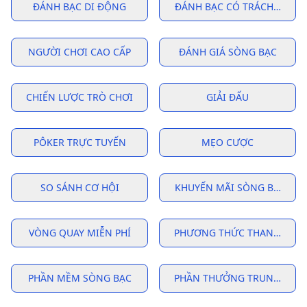
ĐÁNH BẠC DI ĐỘNG
ĐÁNH BẠC CÓ TRÁCH NHIỆ
NGƯỜI CHƠI CAO CẤP
ĐÁNH GIÁ SÒNG BẠC
CHIẾN LƯỢC TRÒ CHƠI
GIẢI ĐẤU
PÔKER TRỰC TUYẾN
MẸO CƯỢC
SO SÁNH CƠ HỘI
KHUYẾN MÃI SÒNG BẠC
VÒNG QUAY MIỄN PHÍ
PHƯƠNG THỨC THANH TOÁ
PHẦN MỀM SÒNG BẠC
PHẦN THƯỞNG TRUNG THÀ