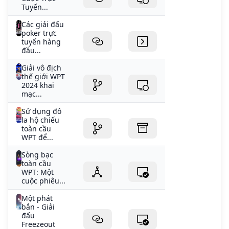
Tuyến...
Các giải đấu
poker trực
tuyến hàng
đầu...
Giải vô địch
thế giới WPT
2024 khai
mạc...
Sử dụng đô
la hộ chiếu
toàn cầu
WPT để...
Sòng bạc
toàn cầu
WPT: Một
cuộc phiêu...
Một phát
bắn - Giải
đấu
Freezeout