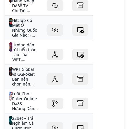
Đăng Nhập
DA88 TV –
Chi Tiết...
Hitclub Có
Mặt Ở
Những Quốc
Gia Nào? -...
Hướng dẫn
rút tiền toàn
cầu của
WPT:...
WPT Global
vs GGPoker:
Bạn nên
chọn nền...
Luật Chơi
Poker Online
Da88 –
Hướng Dẫn...
22bet – Trải
Nghiệm Cá
Cược Trực