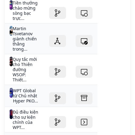
Tiền thưởng
chào mừng
sòng bạc
trực...
Martin
Tsvetanov
giành chiến
thắng
trong...
Quy tắc mới
cho Thiên
đường
WSOP:
Thiết...
WPT Global
từ Chủ nhật
Hyper PKO...
Đủ điều kiện
cho sự kiện
chính của
WPT...