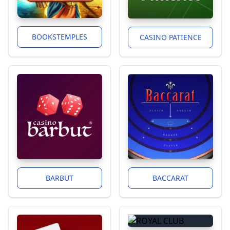
BOOKSTEMPLES
CASINO PATIENCE
BARBUT
BACCARAT