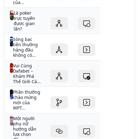
của...
Là poker
trực tuyến
được gian
lận?
Sòng bạc
tiền thưởng
hàng đầu
không có...
Vui Cùng
Dafabet –
Khám Phá
Thế Giới Cá...
Phần thưởng
chào mừng
mới của
WPT...
Một người
phụ nữ
hướng dẫn
lựa chọn