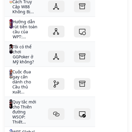
Cách Truy
Cập W88
Không Bị...
Hướng dẫn
rút tiền toàn
cầu của
WPT:...
Tôi có thể
chơi
GGPoker ở
Mỹ không?
Cuộc đua
gay cấn
dành cho
Cầu thủ
xuất...
Quy tắc mới
cho Thiên
đường
WSOP:
Thiết...
WPT Global