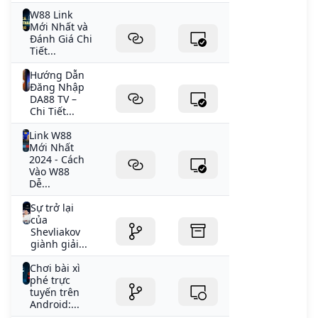
W88 Link
Mới Nhất và
Đánh Giá Chi
Tiết...
Hướng Dẫn
Đăng Nhập
DA88 TV –
Chi Tiết...
Link W88
Mới Nhất
2024 - Cách
Vào W88
Dễ...
Sự trở lại
của
Shevliakov
giành giải...
Chơi bài xì
phé trực
tuyến trên
Android:...