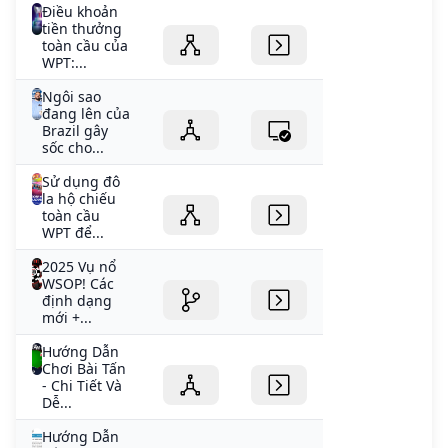
Điều khoản
tiền thưởng
toàn cầu của
WPT:...
Ngôi sao
đang lên của
Brazil gây
sốc cho...
Sử dụng đô
la hộ chiếu
toàn cầu
WPT để...
2025 Vụ nổ
WSOP! Các
định dạng
mới +...
Hướng Dẫn
Chơi Bài Tấn
- Chi Tiết Và
Dễ...
Hướng Dẫn