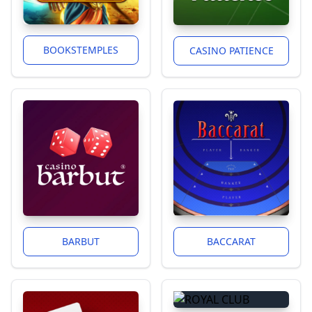
BOOKSTEMPLES
CASINO PATIENCE
BARBUT
BACCARAT