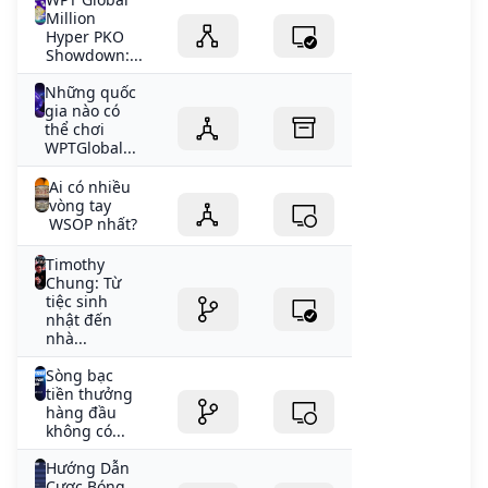
Million
Hyper PKO
Showdown:...
Những quốc
gia nào có
thể chơi
WPTGlobal...
Ai có nhiều
vòng tay
WSOP nhất?
Timothy
Chung: Từ
tiệc sinh
nhật đến
nhà...
Sòng bạc
tiền thưởng
hàng đầu
không có...
Hướng Dẫn
Cược Bóng