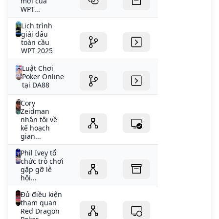
mới của
WPT...
Lịch trình
giải đấu
toàn cầu
WPT 2025
Luật Chơi
Poker Online
tại DA88
Cory
Zeidman
nhận tội về
kế hoạch
gian...
Phil Ivey tổ
chức trò chơi
gặp gỡ lễ
hội...
Đủ điều kiện
tham quan
Red Dragon