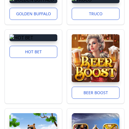
GOLDEN BUFFALO
TRUCO
HOT BET
BEER BOOST