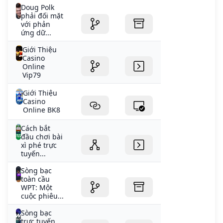
Doug Polk
phải đối mặt
với phản
ứng dữ...
Giới Thiệu
Casino
Online
Vip79
Giới Thiệu
Casino
Online BK8
Cách bắt
đầu chơi bài
xì phé trực
tuyến...
Sòng bạc
toàn cầu
WPT: Một
cuộc phiêu...
Sòng bạc
trực tuyến