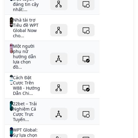
đáng tin cậy
nhất:...
Nhà tài trợ
Tiêu đề WPT
Global Now
cho...
Một người
phụ nữ
hướng dẫn
lựa chọn
đồ...
Cách Đặt
Cược Trên
W88 - Hướng
Dẫn Chi...
22bet – Trải
Nghiệm Cá
Cược Trực
Tuyến...
WPT Global:
Sự lựa chọn