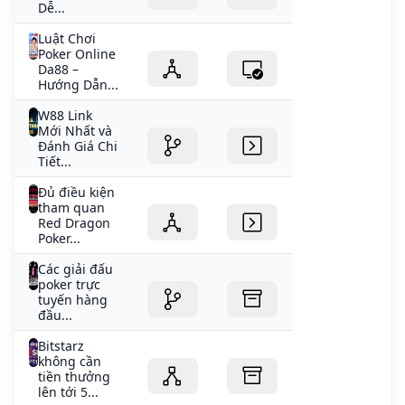
Dễ...
Luật Chơi
Poker Online
Da88 –
Hướng Dẫn...
W88 Link
Mới Nhất và
Đánh Giá Chi
Tiết...
Đủ điều kiện
tham quan
Red Dragon
Poker...
Các giải đấu
poker trực
tuyến hàng
đầu...
Bitstarz
không cần
tiền thưởng
lên tới 5...