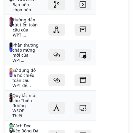
Bạn nên
chọn nền...
Hướng dẫn
rút tiền toàn
cầu của
WPT:...
Phần thưởng
chào mừng
mới của
WPT...
Sử dụng đô
la hộ chiếu
toàn cầu
WPT để...
Quy tắc mới
cho Thiên
đường
WSOP:
Thiết...
Cách Đọc
Kèo Bóng Đá