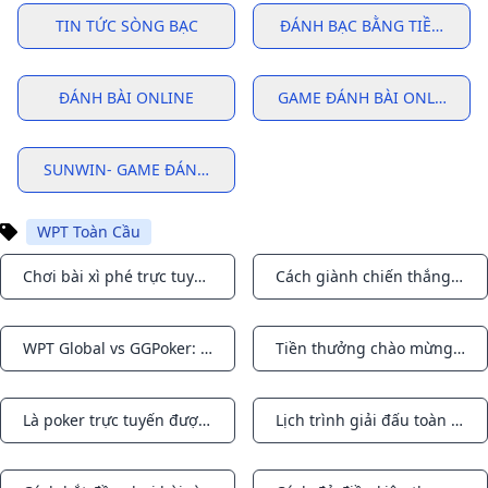
TIN TỨC SÒNG BẠC
ĐÁNH BẠC BẰNG TIỀN THẬT
ĐÁNH BÀI ONLINE
GAME ĐÁNH BÀI ONLINE
SUNWIN- GAME ĐÁNH BÀI ONLINE
WPT Toàn Cầu
Chơi bài xì phé trực tuyến trên Android: Hướng dẫn năm 2025
Cách giành chiến thắng tại trực tuyến Blackjack: Chiến lược cho năm 2025
Notifications
Notifications
WPT Global vs GGPoker: Bạn nên chọn nền tảng poker nào vào năm 2025?
Tiền thưởng chào mừng sòng bạc trực tuyến không có tiền gửi 2025
Notifications
Notifications
Là poker trực tuyến được gian lận?
Lịch trình giải đấu toàn cầu WPT 2025
Notifications
Notifications