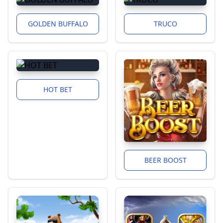
GOLDEN BUFFALO
TRUCO
HOT BET
BEER BOOST