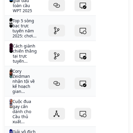
giải đấu
toàn cầu
WPT 2025
Top 5 sòng
bạc trực
tuyến năm
2025: chơi...
Cách giành
chiến thắng
tại trực
tuyến...
Cory
Zeidman
nhận tội về
kế hoạch
gian...
Cuộc đua
gay cấn
dành cho
Cầu thủ
xuất...
Giải vô địch