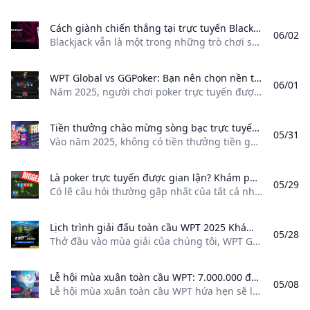
Cách giành chiến thắng tại trực tuyến Blackjack: Chiến lược cho năm 2025 Khám phá cách giành chiến thắng tại Blackjack trực tuyến vào năm 2025 với các chiến lược thiết yếu mẹo và một nền tảng đáng tin cậy. Tìm hiểu lý do tại sao WPT Global là lựa chọn hàng đầu cho Blackjack tiền thật.
06/02
Blackjack vẫn là một trong những trò chơi sòng bạc trực tuyến được ưa chuộng nhất năm 2025. Nó có lợi thế nhà thấp, và, với sự pha trộn giữa kỹ năng và may mắn, nó mang đến cho người chơi cơ hội đánh bại các đại lý với các quyết định tốt. Nhưng làm thế nào bạn có thể nghiêng tỷ lệ cược có lợi cho bạn? Bài viết này sẽ hướng dẫn bạn qua những gì bạn cần biết để giành chiến thắng, bao gồm lý do tại sao điều quan trọng là chơi tại một trang web có uy tín, chẳng hạn như WPT Global.
WPT Global vs GGPoker: Bạn nên chọn nền tảng poker nào vào năm 2025? So sánh WPT Global và GGPoker vào năm 2025: Khám phá sự khác biệt về tiền thưởng phần mềm dịch vụ giải đấu và nhiều hơn nữa để quyết định trang web poker nào là tốt nhất cho bạn.
06/01
Năm 2025, người chơi poker trực tuyến được tha hồ lựa chọn. Trong số những cái tên được nói đến nhiều nhất trong trò chơi làWPT toàn cầuVàGGPOKERHai nền tảng cung cấp trải nghiệm poker trực tuyến đẳng cấp thế giới. Nhưng cái nào phù hợp với bạn? Sự cố này so sánh các tính năng cốt lõi của họ, trải nghiệm người chơi và giá trị, giúp bạn đưa ra quyết định sáng suốt nhất.
Tiền thưởng chào mừng sòng bạc trực tuyến không có tiền gửi 2025 Khám phá phần thưởng chào mừng sòng bạc trực tuyến hàng đầu mà không cần đặt cọc vào năm 2025. Khám phá các ưu đãi mới nhất của WPT Global và bắt đầu chơi ngay hôm nay.
05/31
Vào năm 2025, không có tiền thưởng tiền gửi vẫn là một trong những phương pháp tốt nhất mà sòng bạc trực tuyến sử dụng để thu hút người chơi mới. Đây là những ưu đãi không có rủi ro mà nhiều người chơi có thể tận dụng lợi thế hoàn hảo cho những người muốn học các sợi dây và không muốn tự mất tiền. Không có tiền thưởng chào mừng tiền gửi là gì?
Là poker trực tuyến được gian lận? Khám phá sự thật đằng sau câu hỏi: Poker trực tuyến có bị gian lận không? Tìm hiểu cách WPT toàn cầu đảm bảo sự công bằng an toàn và minh bạch vào năm 2025.
05/29
Có lẽ câu hỏi thường gặp nhất của tất cả những người chơi mới để chơi bài xì phé trực tuyến là:Â là poker trực tuyến được gian lận? ÂKhi có tiền thật bị đe dọa, việc tự hỏi liệu các trò chơi có công bằng không. Câu trả lời ngắn gọn?Các trang web poker trực tuyến hợp pháp không được gian lận. Nhưng bạn phải chọn đúng trang web.
Lịch trình giải đấu toàn cầu WPT 2025 Khám phá lịch trình giải đấu toàn cầu WPT mới nhất bao gồm WPT Slovakia WPT Prime Đài Loan và Lễ hội Mùa hè Montreal. Tìm hiểu làm thế nào để đủ điều kiện thông qua các vệ tinh trực tuyến.
05/28
Thở đầu vào mùa giải của chúng tôi, WPT Global đã công bố một lịch mạnh mẽ về các sự kiện trực tiếp và trực tuyến diễn ra từ cuối tháng 5 đến tháng 8 năm 2025. Cho dù bạn có phải là một chuyên gia toàn thời gian hay một chiến binh cuối tuần bình thường có rất nhiều cơ hội để chơi cho các chiến lợi phẩm lớn và thậm chí còn lớn hơn theo lịch trình này.
Lễ hội mùa xuân toàn cầu WPT: 7.000.000 đô la giải thưởng được đảm bảo Khám phá Lễ hội mùa xuân toàn cầu WPT với một giải thưởng được đảm bảo 7 triệu đô la 100% Rakeback và các giải đấu thú vị.
05/08
Lễ hội mùa xuân toàn cầu WPT hứa hẹn sẽ là một trong những sự kiện poker trực tuyến tuyệt vời nhất trong năm và cung cấp cho bạn cơ hội chiến đấu với cảm giác khi bạn chiến đấu để giành được một phần của một giải thưởng được đảm bảo đáng kinh ngạc trị giá 7 triệu đô la! Lễ hội diễn ra từ ngày 5 tháng 5 đến ngày 26 tháng 5, với các giải đấu cho người chơi thuộc mọi cấp độ kỹ năng.