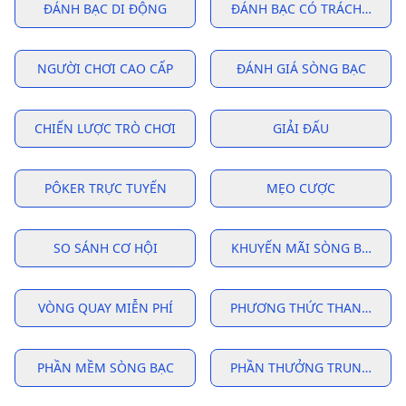
ĐÁNH BẠC DI ĐỘNG
ĐÁNH BẠC CÓ TRÁCH NHIỆ
NGƯỜI CHƠI CAO CẤP
ĐÁNH GIÁ SÒNG BẠC
CHIẾN LƯỢC TRÒ CHƠI
GIẢI ĐẤU
PÔKER TRỰC TUYẾN
MẸO CƯỢC
SO SÁNH CƠ HỘI
KHUYẾN MÃI SÒNG BẠC
VÒNG QUAY MIỄN PHÍ
PHƯƠNG THỨC THANH TOÁ
PHẦN MỀM SÒNG BẠC
PHẦN THƯỞNG TRUNG THÀ