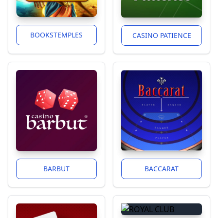
BOOKSTEMPLES
CASINO PATIENCE
BARBUT
BACCARAT