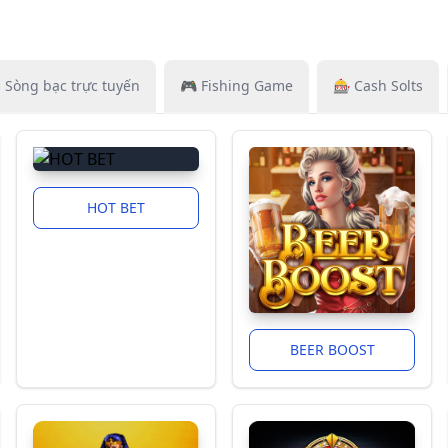

Sòng bạc trực tuyến
🎮
Fishing Game
🎰
Cash Solts
HOT BET
BEER BOOST