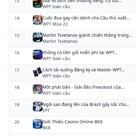
Giải vô địch tiền thưởng vàng: Cú sút...
13
WPT toàn cầu
Cuộc đua gay cấn dành cho Cầu thủ xuất...
14
WPT Mùa 22
Martin Tsvetanov giành chiến thắng trong...
15
Martin Tsvetanov
Không có tiền gửi miễn phí tại WPT...
16
WPT toàn cầu
Cách tải xuống đăng ký và Master WPT...
17
WPT toàn cầu
Một phát bắn - Giải đấu Freezeout của...
18
WPT toàn cầu
Ngôi sao đang lên của Brazil gây sốc cho...
19
EPT
Giới Thiệu Casino Online BK8
20
BK8