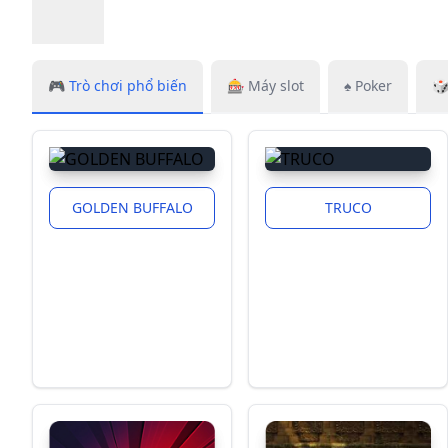
🎮
Trò chơi phổ biến
🎰
Máy slot
♠️
Poker

GOLDEN BUFFALO
TRUCO