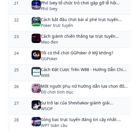
Phil Ivey tổ chức trò chơi gặp gỡ lễ hội...
21
Phil Ivey
Cách bắt đầu chơi bài xì phé trực tuyến...
22
Poker trực tuyến
Cách giành chiến thắng tại trực tuyến...
23
Mẹo đen
Tôi có thể chơi GGPoker ở Mỹ không?
24
GGPoker
Cách Đặt Cược Trên W88 - Hướng Dẫn Chi...
25
W88
Một người phụ nữ hướng dẫn lựa chọn đồ...
26
Đồ chơi tình dục
Sự trở lại của Shevliakov giành giải...
27
WSOP
Sòng bạc trực tuyến đáng tin cậy nhất:...
28
WPT toàn cầu