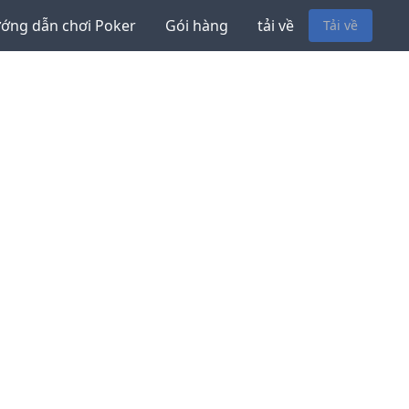
ớng dẫn chơi Poker
Gói hàng
tải về
Tải về