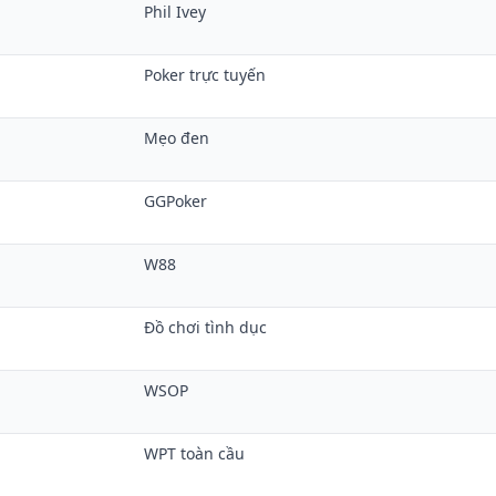
Phil Ivey
Poker trực tuyến
Mẹo đen
GGPoker
W88
Đồ chơi tình dục
WSOP
WPT toàn cầu