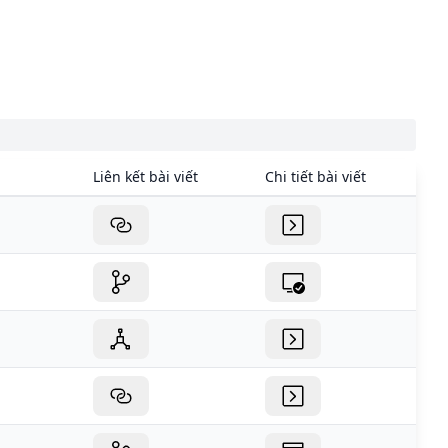
Liên kết bài viết
Chi tiết bài viết