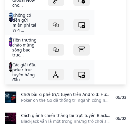
Global Now
cho...
Không có
tiền gửi
miễn phí tại
WPT...
Tiền thưởng
chào mừng
sòng bạc
trực...
Các giải đấu
poker trực
tuyến hàng
đầu...
Chơi bài xì phé trực tuyến trên Android: Hướng dẫn năm 2025 Bạn muốn chơi bài xì phé trực tuyến trên điện thoại hoặc máy tính bảng Android của bạn? Dưới đây là hướng dẫn năm 2025 cho các ứng dụng tính năng tốt nhất và cách WPT Global giúp poker di động dễ dàng và an toàn.
06/03
Poker on the Go đã thống trị ngành công nghiệp chơi game trực tuyến, và chưa bao giờ có nhiều người chơi thưởng thức poker trực tuyến trên thiết bị Android vào năm 2025. Miễn là bạn có điện thoại thông minh và một ứng dụng an toàn, bạn có thể chơi các trò chơi poker tiền thực từ bất cứ nơi nào-đó là một chiếc CAFÃ © hoặc giường của riêng bạn.
Cách giành chiến thắng tại trực tuyến Blackjack: Chiến lược cho năm 2025 Khám phá cách giành chiến thắng tại Blackjack trực tuyến vào năm 2025 với các chiến lược thiết yếu mẹo và một nền tảng đáng tin cậy. Tìm hiểu lý do tại sao WPT Global là lựa chọn hàng đầu cho Blackjack tiền thật.
06/02
Blackjack vẫn là một trong những trò chơi sòng bạc trực tuyến được ưa chuộng nhất năm 2025. Nó có lợi thế nhà thấp, và, với sự pha trộn giữa kỹ năng và may mắn, nó mang đến cho người chơi cơ hội đánh bại các đại lý với các quyết định tốt. Nhưng làm thế nào bạn có thể nghiêng tỷ lệ cược có lợi cho bạn? Bài viết này sẽ hướng dẫn bạn qua những gì bạn cần biết để giành chiến thắng, bao gồm lý do tại sao điều quan trọng là chơi tại một trang web có uy tín, chẳng hạn như WPT Global.