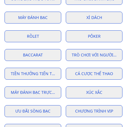
MÁY ĐÁNH BẠC
XÌ DÁCH
RỒLET
PÔKER
BACCARAT
TRÒ CHƠI VỚI NGƯỜI CHIA B
TIỀN THƯỞNG TIẾN TRIỂN
CÁ CƯỢC THỂ THAO
MÁY ĐÁNH BẠC TRỰC TUYẾN
XÚC XẮC
ƯU ĐÃI SÒNG BẠC
CHƯƠNG TRÌNH VIP