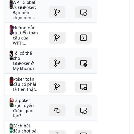
WPT Global
vs GGPoker:
Bạn nên
chọn nền...
Hướng dẫn
rút tiền toàn
cầu của
WPT:...
Tôi có thể
chơi
GGPoker ở
Mỹ không?
Poker toàn
cầu có phải
là tiền thật...
Là poker
trực tuyến
được gian
lận?
Cách bắt
đầu chơi bài