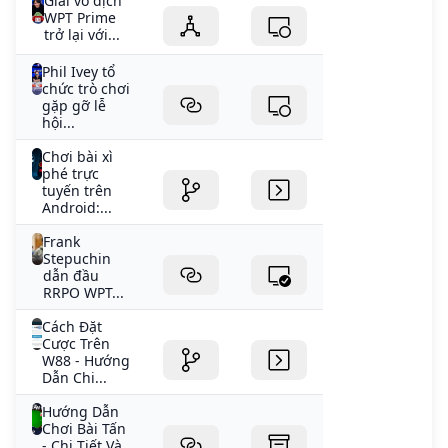
Giải vô địch
WPT Prime
trở lại với...
Phil Ivey tổ
chức trò chơi
gặp gỡ lễ
hội...
Chơi bài xì
phé trực
tuyến trên
Android:...
Frank
Stepuchin
dẫn đầu
RRPO WPT...
Cách Đặt
Cược Trên
W88 - Hướng
Dẫn Chi...
Hướng Dẫn
Chơi Bài Tấn
- Chi Tiết Và