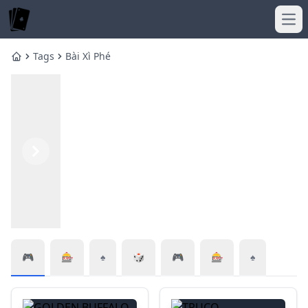
Ope
Tags
Bài Xì Phé
Home
Previous
Next
🎮
🎰
♠️
🎲
🎮
🎰
♠️