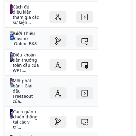
Cách đủ
điều kiện
tham gia các
sự kiện...
Giới Thiệu
Casino
Online BK8
Điều khoản
tiền thưởng
toàn cầu của
WPT:...
Một phát
bắn - Giải
đấu
Freezeout
của...
Cách giành
chiến thắng
tại các vị
trí...