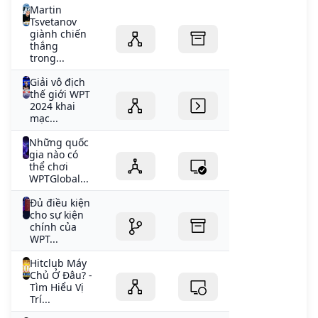
Martin
Tsvetanov
giành chiến
thắng
trong...
Giải vô địch
thế giới WPT
2024 khai
mạc...
Những quốc
gia nào có
thể chơi
WPTGlobal...
Đủ điều kiện
cho sự kiện
chính của
WPT...
Hitclub Máy
Chủ Ở Đâu? -
Tìm Hiểu Vị
Trí...