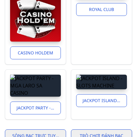
ROYAL CLUB
CASINO HOLDEM
JACKPOT ISLAND - SLOTS MACHINE
JACKPOT PARTY - MGA LARO SA CASINO
SÒNG BẠC TRỰC TUYẾN
TRÒ CHƠI ĐÁNH BẠC