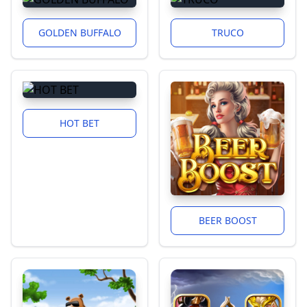
GOLDEN BUFFALO
TRUCO
HOT BET
BEER BOOST