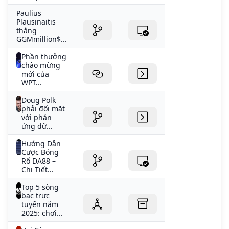
Paulius
Plausinaitis
thắng
GGMmillion$...
Phần thưởng
chào mừng
mới của
WPT...
Doug Polk
phải đối mặt
với phản
ứng dữ...
Hướng Dẫn
Cược Bóng
Rổ DA88 –
Chi Tiết...
Top 5 sòng
bạc trực
tuyến năm
2025: chơi...