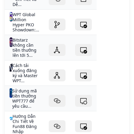
Dễ...
WPT Global
Million
Hyper PKO
Showdown:...
Bitstarz
không cần
tiền thưởng
lên tới 5...
Cách tải
xuống đăng
ký và Master
WPT...
Sử dụng mã
tiền thưởng
WPT777 để
yêu cầu...
Hướng Dẫn
Chi Tiết Về
Fun88 Đăng
Nhập