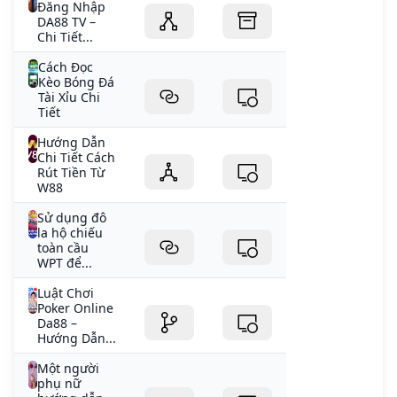
Đăng Nhập
DA88 TV –
Chi Tiết...
Cách Đọc
Kèo Bóng Đá
Tài Xỉu Chi
Tiết
Hướng Dẫn
Chi Tiết Cách
Rút Tiền Từ
W88
Sử dụng đô
la hộ chiếu
toàn cầu
WPT để...
Luật Chơi
Poker Online
Da88 –
Hướng Dẫn...
Một người
phụ nữ