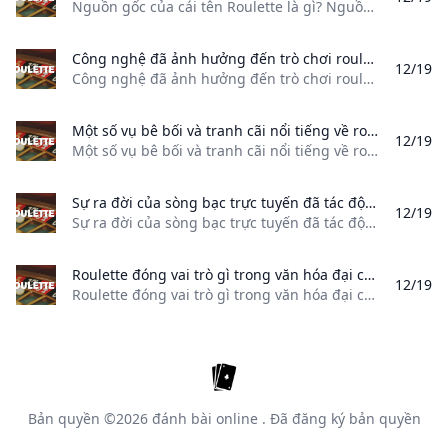
Nguồn gốc của cái tên Roulette là gì? Nguồn gốc của cái tên ârouletteâ là tiếng Pháp và nó có nghĩa là “bánh xe nhỏ”. Cái tên này bắt nguồn từ thực tế là trò chơi được chơi trên một bánh xe nhỏ quay xung quanh, người chơi đặt cược vào vị trí quả bóng sẽ rơi xuống. Từ ârouletteâ lần đầu tiên được sử dụng trong bối cảnh hiện tại của nó vào thế kỷ 18, mặc dù bản thân trò chơi này đã xuất hiện sớm hơn nhiều.
Công nghệ đã ảnh hưởng đến trò chơi roulette như thế nào? Một trong những tiến bộ công nghệ quan trọng nhất trong trò chơi roulette là sự ra đời của các bàn roulette điện tử. Các bàn này có màn hình kỹ thuật số mô phỏng chuyển động quay của bánh xe roulette và người chơi có thể đặt cược trên giao diện màn hình cảm ứng. Điều này cho phép chơi trò chơi nhanh hơn vì bánh xe có thể quay thường xuyên hơn so với bàn roulette truyền thống.
12/19
Công nghệ đã ảnh hưởng đến trò chơi roulette như thế nào, chẳng hạn như với các phiên bản điện tử và tự động của trò chơi? Một trong những tiến bộ công nghệ quan trọng nhất trong trò chơi roulette là sự ra đời của các bàn roulette điện tử. Các bàn này có màn hình kỹ thuật số mô phỏng chuyển động quay của bánh xe roulette và người chơi có thể đặt cược trên giao diện màn hình cảm ứng.
Một số vụ bê bối và tranh cãi nổi tiếng về roulette trong suốt lịch sử là gì? Eudaemons – Vào những năm 1970 một nhóm sinh viên vật lý tại Đại học California Santa Cruz đã sử dụng máy tính để dự đoán kết quả của trò chơi roulette tại sòng bạc Nevada. Họ tự gọi mình là “The Eudaemons” và kiếm được lợi nhuận đáng kể trước khi hoạt động ngừng hoạt động.
12/19
Một số vụ bê bối và tranh cãi nổi tiếng về roulette trong suốt lịch sử là gì? 1. Eudaemons – Vào những năm 1970, một nhóm sinh viên vật lý tại Đại học California Santa Cruz đã sử dụng máy tính để dự đoán kết quả của trò chơi roulette tại sòng bạc Nevada. Họ tự gọi mình là “The Eudaemons” và kiếm được lợi nhuận đáng kể trước khi hoạt động của họ bị đóng cửa.
Sự ra đời của sòng bạc trực tuyến đã tác động đến trò chơi roulette như thế nào? Sòng bạc trực tuyến cũng giới thiệu các biến thể mới của roulette chẳng hạn như roulette nhiều bánh và roulette nhỏ thường không được tìm thấy trong các sòng bạc truyền thống. Ngoài ra nhiều sòng bạc trực tuyến cung cấp roulette có người chia bài trực tiếp mô phỏng trải nghiệm chơi trong sòng bạc truyền thống.
12/19
Sự ra đời của sòng bạc trực tuyến đã tác động đến trò chơi roulette như thế nào? Sự ra đời của sòng bạc trực tuyến đã có tác động đáng kể đến trò chơi roulette. Sòng bạc trực tuyến làm cho bất kỳ ai có kết nối internet đều có thể dễ dàng truy cập roulette và các trò chơi sòng bạc khác. Giờ đây, người chơi có thể thưởng thức các trò chơi sòng bạc yêu thích của mình một cách thoải mái tại nhà riêng mà không cần phải đến sòng bạc trên đất liền.
Roulette đóng vai trò gì trong văn hóa đại chúng chẳng hạn như phim ảnh và văn học? Roulette đã đóng một vai trò quan trọng trong văn hóa đại chúng xuất hiện trong nhiều bộ phim sách và các hình thức truyền thông khác. Trong phim ảnh Roulette thường xuất hiện như biểu tượng của sự hào nhoáng sang trọng và mạo hiểm. Một trong những ví dụ nổi tiếng nhất là bộ phim kinh điển “Casablanca” trong đó trò chơi được giới thiệu nổi bật trong một số cảnh. Trong phim nhân vật Rick (do Humphrey Bogart thủ vai) điều hành một hộp đêm và sòng bạc nổi tiếng ở Casablanca Maroc nơi roulette là một trong những điểm thu hút chính.
12/19
Roulette đóng vai trò gì trong văn hóa đại chúng, chẳng hạn như phim ảnh và văn học? Roulette đã đóng một vai trò quan trọng trong văn hóa đại chúng, xuất hiện trong nhiều bộ phim, sách và các hình thức truyền thông khác. Trong phim ảnh, Roulette thường xuất hiện như biểu tượng của sự hào nhoáng, sang trọng và mạo hiểm. Một trong những ví dụ nổi tiếng nhất là bộ phim kinh điển “Casablanca,” trong đó trò chơi được giới thiệu nổi bật trong một số cảnh.
Bản quyền ©2026
đánh bài online
. Đã đăng ký bản quyền