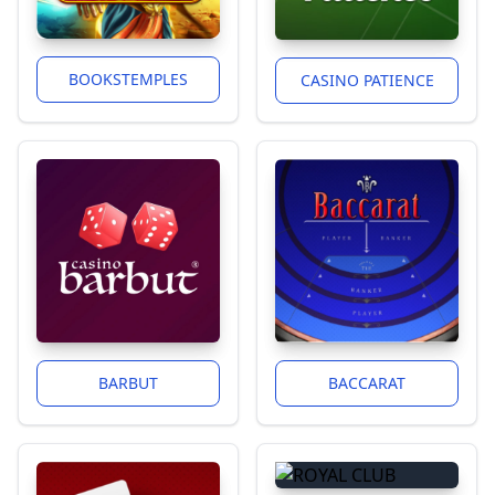
BOOKSTEMPLES
CASINO PATIENCE
BARBUT
BACCARAT