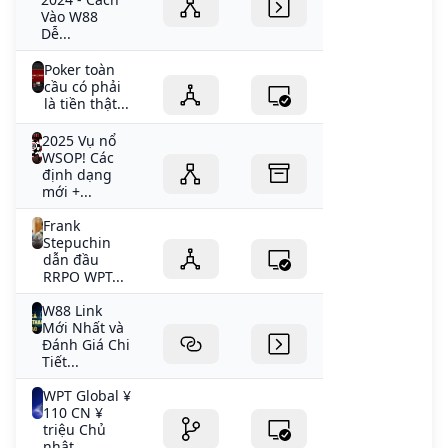
Vào W88
Dễ...
Poker toàn
cầu có phải
là tiền thật...
2025 Vụ nổ
WSOP! Các
định dạng
mới +...
Frank
Stepuchin
dẫn đầu
RRPO WPT...
W88 Link
Mới Nhất và
Đánh Giá Chi
Tiết...
WPT Global ¥
110 CN ¥
triệu Chủ
nhật...