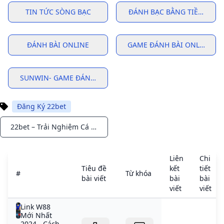
TIN TỨC SÒNG BẠC
ĐÁNH BẠC BẰNG TIỀN THẬT
ĐÁNH BÀI ONLINE
GAME ĐÁNH BÀI ONLINE
SUNWIN- GAME ĐÁNH BÀI ONLINE
Đăng Ký 22bet
22bet – Trải Nghiệm Cá Cược Trực Tuyến Đẳng Cấp
Notifications
Liên
Chi
Tiêu đề
kết
tiết
#
Từ khóa
bài viết
bài
bài
viết
viết
Link W88
Mới Nhất
2024 - Cách