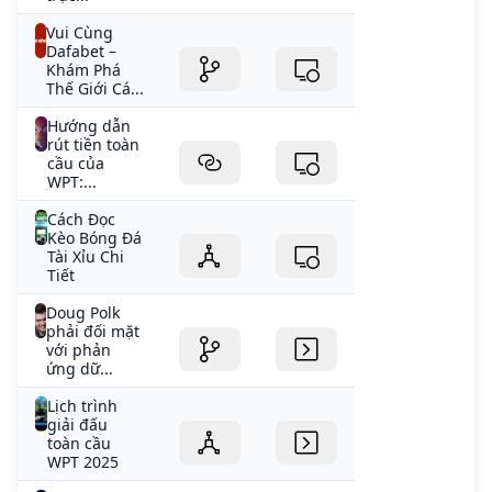
Vui Cùng
Dafabet –
Khám Phá
Thế Giới Cá...
Hướng dẫn
rút tiền toàn
cầu của
WPT:...
Cách Đọc
Kèo Bóng Đá
Tài Xỉu Chi
Tiết
Doug Polk
phải đối mặt
với phản
ứng dữ...
Lịch trình
giải đấu
toàn cầu
WPT 2025