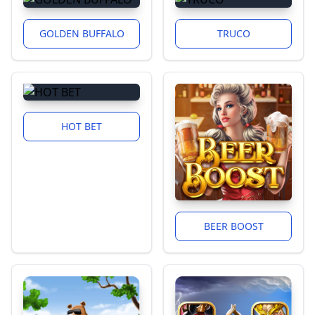
GOLDEN BUFFALO
TRUCO
HOT BET
BEER BOOST