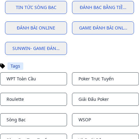
TIN TỨC SÒNG BẠC
ĐÁNH BẠC BẰNG TIỀN THẬT
ĐÁNH BÀI ONLINE
GAME ĐÁNH BÀI ONLINE
SUNWIN- GAME ĐÁNH BÀI ONLINE
Tags
WPT Toàn Cầu
Poker Trực Tuyến
Notifications
Notifications
Roulette
Giải Đấu Poker
Notifications
Notifications
Sòng Bạc
WSOP
Notifications
Notifications