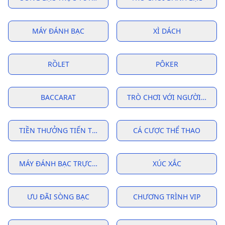
MÁY ĐÁNH BẠC
XÌ DÁCH
RỒLET
PÔKER
BACCARAT
TRÒ CHƠI VỚI NGƯỜI CHIA B
TIỀN THƯỞNG TIẾN TRIỂN
CÁ CƯỢC THỂ THAO
MÁY ĐÁNH BẠC TRỰC TUYẾN
XÚC XẮC
ƯU ĐÃI SÒNG BẠC
CHƯƠNG TRÌNH VIP