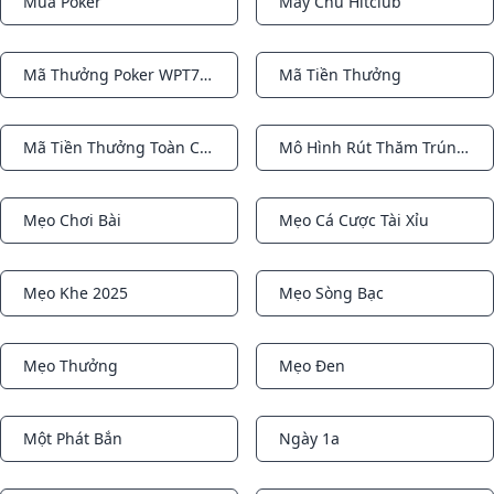
Mua Poker
Máy Chủ Hitclub
Notifications
Notifications
Mã Thưởng Poker WPT777
Mã Tiền Thưởng
Notifications
Notifications
Mã Tiền Thưởng Toàn Cầu Của WPT
Mô Hình Rút Thăm Trúng Thưởng
Notifications
Notifications
Mẹo Chơi Bài
Mẹo Cá Cược Tài Xỉu
Notifications
Notifications
Mẹo Khe 2025
Mẹo Sòng Bạc
Notifications
Notifications
Mẹo Thưởng
Mẹo Đen
Notifications
Notifications
Một Phát Bắn
Ngày 1a
Notifications
Notifications