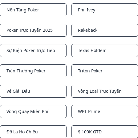
Nền Tảng Poker
Phil Ivey
Notifications
Notifications
Poker Trực Tuyến 2025
Rakeback
Notifications
Notifications
Sự Kiện Poker Trực Tiếp
Texas Holdem
Notifications
Notifications
Tiền Thưởng Poker
Triton Poker
Notifications
Notifications
Vé Giải Đấu
Vòng Loại Trực Tuyến
Notifications
Notifications
Vòng Quay Miễn Phí
WPT Prime
Notifications
Notifications
Đô La Hộ Chiếu
$ 100K GTD
Notifications
Notifications