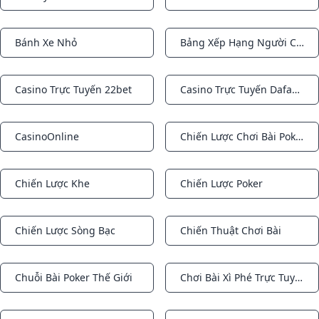
Notifications
Notifications
Bánh Xe Nhỏ
Bảng Xếp Hạng Người Chơi Poker
Notifications
Notifications
Casino Trực Tuyến 22bet
Casino Trực Tuyến Dafabet
Notifications
Notifications
CasinoOnline
Chiến Lược Chơi Bài Poker
Notifications
Notifications
Chiến Lược Khe
Chiến Lược Poker
Notifications
Notifications
Chiến Lược Sòng Bạc
Chiến Thuật Chơi Bài
Notifications
Notifications
Chuỗi Bài Poker Thế Giới
Chơi Bài Xì Phé Trực Tuyến 2025
Notifications
Notifications