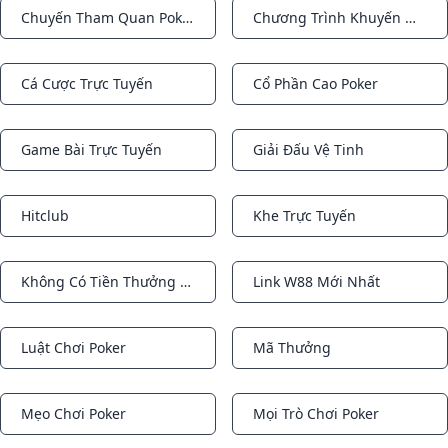
Chuyến Tham Quan Poker Rồng Đỏ
Chương Trình Khuyến Mãi Toàn Cầu Của WPT
Notifications
Notifications
Cá Cược Trực Tuyến
Cổ Phần Cao Poker
Notifications
Notifications
Game Bài Trực Tuyến
Giải Đấu Vệ Tinh
Notifications
Notifications
Hitclub
Khe Trực Tuyến
Notifications
Notifications
Không Có Tiền Thưởng Tiền Gửi
Link W88 Mới Nhất
Notifications
Notifications
Luật Chơi Poker
Mã Thưởng
Notifications
Notifications
Mẹo Chơi Poker
Mọi Trò Chơi Poker
Notifications
Notifications