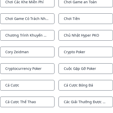
Chơi Các Khe Miễn Phí
Chơi Game an Toàn
Notifications
Notifications
Chơi Game Có Trách Nhiệm
Chơi Tiền
Notifications
Notifications
Chương Trình Khuyến Mãi Sòng Bạc
Chủ Nhật Hyper PKO
Notifications
Notifications
Cory Zeidman
Crypto Poker
Notifications
Notifications
Cryptocurrency Poker
Cuộc Gặp Gỡ Poker
Notifications
Notifications
Cá Cược
Cá Cược Bóng Đá
Notifications
Notifications
Cá Cược Thể Thao
Các Giải Thưởng Được Đảm Bảo
Notifications
Notifications