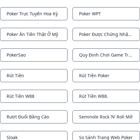
Poker Trực Tuyến Hoa Kỳ
Poker WPT
Notifications
Notifications
Poker Ăn Tiền Thật Ở Mỹ
Poker Được Chứng Nhận RNG
Notifications
Notifications
PokerSao
Quy Định Chơi Game Trực Tuyến Hoa Kỳ
Notifications
Notifications
Rút Tiền
Rút Tiền Poker
Notifications
Notifications
Rút Tiền W88
Rút Tiền W88.
Notifications
Notifications
Rượt Đuổi Bằng Cào
Seminole Rock ‘N’ Roll Mở
Notifications
Notifications
Sloak
So Sánh Trang Web Poker