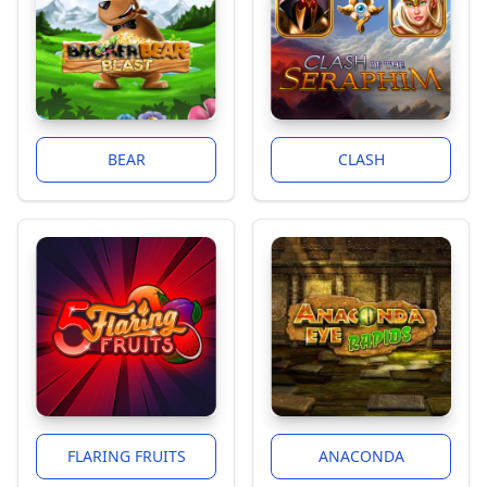
BEAR
CLASH
FLARING FRUITS
ANACONDA