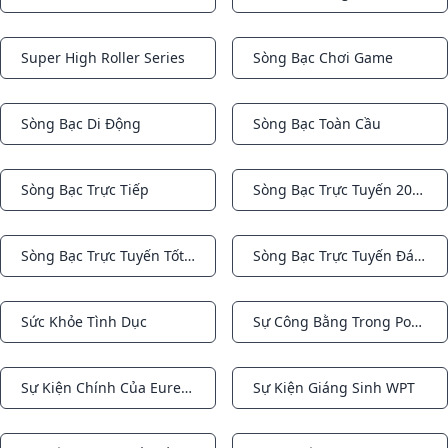
Notifications
Notifications
Super High Roller Series
Sòng Bạc Chơi Game
Notifications
Notifications
Sòng Bạc Di Động
Sòng Bạc Toàn Cầu
Notifications
Notifications
Sòng Bạc Trực Tiếp
Sòng Bạc Trực Tuyến 2025
Notifications
Notifications
Sòng Bạc Trực Tuyến Tốt Nhất
Sòng Bạc Trực Tuyến Đáng Tin Cậy
Notifications
Notifications
Sức Khỏe Tình Dục
Sự Công Bằng Trong Poker
Notifications
Notifications
Sự Kiện Chính Của Eureka
Sự Kiện Giáng Sinh WPT
Notifications
Notifications