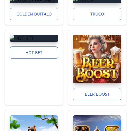
GOLDEN BUFFALO
TRUCO
HOT BET
BEER BOOST