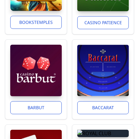
BOOKSTEMPLES
CASINO PATIENCE
BARBUT
BACCARAT