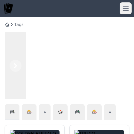
Ope
Tags
Home
Previous
Next
🎮
🎰
♠️
🎲
🎮
🎰
♠️