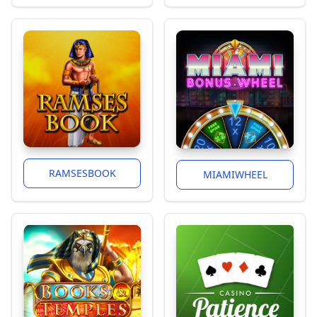
RAMSESBOOK
MIAMIWHEEL