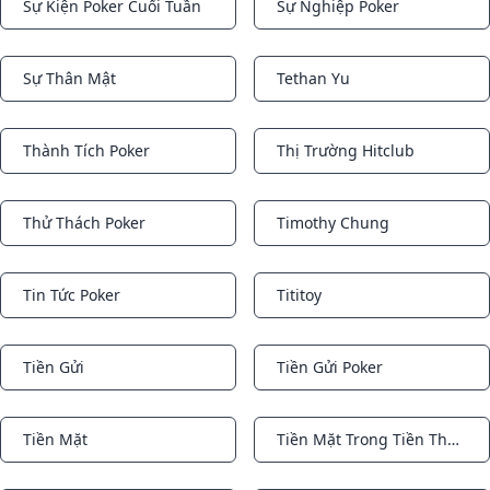
Sự Kiện Poker Cuối Tuần
Sự Nghiệp Poker
Notifications
Notifications
Sự Thân Mật
Tethan Yu
Notifications
Notifications
Thành Tích Poker
Thị Trường Hitclub
Notifications
Notifications
Thử Thách Poker
Timothy Chung
Notifications
Notifications
Tin Tức Poker
Tititoy
Notifications
Notifications
Tiền Gửi
Tiền Gửi Poker
Notifications
Notifications
Tiền Mặt
Tiền Mặt Trong Tiền Thưởng
Notifications
Notifications