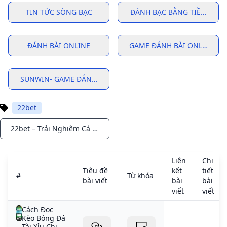
TIN TỨC SÒNG BẠC
ĐÁNH BẠC BẰNG TIỀN THẬT
ĐÁNH BÀI ONLINE
GAME ĐÁNH BÀI ONLINE
SUNWIN- GAME ĐÁNH BÀI ONLINE
22bet
22bet – Trải Nghiệm Cá Cược Trực Tuyến Đẳng Cấp
Notifications
Liên
Chi
Tiêu đề
kết
tiết
#
Từ khóa
bài viết
bài
bài
viết
viết
Cách Đọc
Kèo Bóng Đá
Tài Xỉu Chi