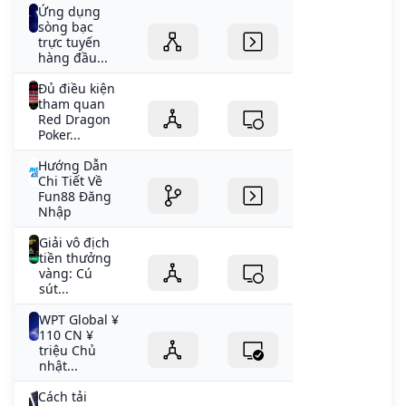
Ứng dụng
sòng bạc
trực tuyến
hàng đầu...
Đủ điều kiện
tham quan
Red Dragon
Poker...
Hướng Dẫn
Chi Tiết Về
Fun88 Đăng
Nhập
Giải vô địch
tiền thưởng
vàng: Cú
sút...
WPT Global ¥
110 CN ¥
triệu Chủ
nhật...
Cách tải