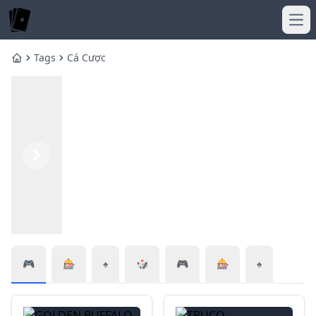
Ope
Tags
Cá Cược
Home
Previous
Next
🎮
🎰
♠️
🎲
🎮
🎰
♠️