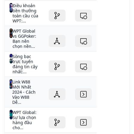
Điều khoản
tiền thưởng
toàn cầu của
WPT:...
WPT Global
vs GGPoker:
Bạn nên
chọn nền...
Sòng bạc
trực tuyến
đáng tin cậy
nhất:...
Link W88
Mới Nhất
2024 - Cách
Vào W88
Dễ...
WPT Global:
Sự lựa chọn
hàng đầu
cho...