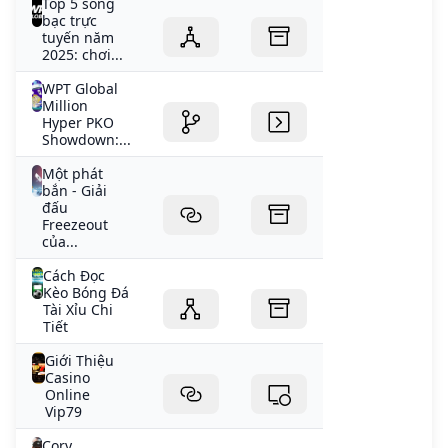
Top 5 sòng
bạc trực
tuyến năm
2025: chơi...
WPT Global
Million
Hyper PKO
Showdown:...
Một phát
bắn - Giải
đấu
Freezeout
của...
Cách Đọc
Kèo Bóng Đá
Tài Xỉu Chi
Tiết
Giới Thiệu
Casino
Online
Vip79
Cory