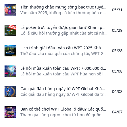
Tiền thưởng chào mừng sòng bạc trực tuyến không có tiền gửi 2025 Khám phá phần thưởng chào mừng sòng bạc trực tuyến hàng đầu mà không cần đặt cọc vào năm 2025. Khám phá các ưu đãi mới nhất của WPT Global và bắt đầu chơi ngay hôm nay.
05/31
Vào năm 2025, không có tiền thưởng tiền gửi vẫn là một trong những phương pháp tốt nhất mà sòng bạc trực tuyến sử dụng để thu hút người chơi mới. Đây là những ưu đãi không có rủi ro mà nhiều người chơi có thể tận dụng lợi thế hoàn hảo cho những người muốn học các sợi dây và không muốn tự mất tiền. Không có tiền thưởng chào mừng tiền gửi là gì?
Là poker trực tuyến được gian lận? Khám phá sự thật đằng sau câu hỏi: Poker trực tuyến có bị gian lận không? Tìm hiểu cách WPT toàn cầu đảm bảo sự công bằng an toàn và minh bạch vào năm 2025.
05/29
Có lẽ câu hỏi thường gặp nhất của tất cả những người chơi mới để chơi bài xì phé trực tuyến là:Â là poker trực tuyến được gian lận? ÂKhi có tiền thật bị đe dọa, việc tự hỏi liệu các trò chơi có công bằng không. Câu trả lời ngắn gọn?Các trang web poker trực tuyến hợp pháp không được gian lận. Nhưng bạn phải chọn đúng trang web.
Lịch trình giải đấu toàn cầu WPT 2025 Khám phá lịch trình giải đấu toàn cầu WPT mới nhất bao gồm WPT Slovakia WPT Prime Đài Loan và Lễ hội Mùa hè Montreal. Tìm hiểu làm thế nào để đủ điều kiện thông qua các vệ tinh trực tuyến.
05/28
Thở đầu vào mùa giải của chúng tôi, WPT Global đã công bố một lịch mạnh mẽ về các sự kiện trực tiếp và trực tuyến diễn ra từ cuối tháng 5 đến tháng 8 năm 2025. Cho dù bạn có phải là một chuyên gia toàn thời gian hay một chiến binh cuối tuần bình thường có rất nhiều cơ hội để chơi cho các chiến lợi phẩm lớn và thậm chí còn lớn hơn theo lịch trình này.
Lễ hội mùa xuân toàn cầu WPT: 7.000.000 đô la giải thưởng được đảm bảo Khám phá Lễ hội mùa xuân toàn cầu WPT với một giải thưởng được đảm bảo 7 triệu đô la 100% Rakeback và các giải đấu thú vị.
05/08
Lễ hội mùa xuân toàn cầu WPT hứa hẹn sẽ là một trong những sự kiện poker trực tuyến tuyệt vời nhất trong năm và cung cấp cho bạn cơ hội chiến đấu với cảm giác khi bạn chiến đấu để giành được một phần của một giải thưởng được đảm bảo đáng kinh ngạc trị giá 7 triệu đô la! Lễ hội diễn ra từ ngày 5 tháng 5 đến ngày 26 tháng 5, với các giải đấu cho người chơi thuộc mọi cấp độ kỹ năng.
Các giải đấu hàng ngày từ WPT Global Khám phá các giải đấu hàng ngày của WPT Global: Các sự kiện hàng ngày các giải thưởng được bảo đảm mua đa dạng và bảo mật mạnh mẽ trong môi trường du lịch poker thế giới đáng tin cậy.
04/08
Các giải đấu hàng ngày từ WPT Global đã trở thành một vật cố định cho người chơi đang tìm kiếm sự cạnh tranh chất lượng, ổn định trong lĩnh vực trực tuyến. Các trò chơi rủi ro cộng với tập trung vào các sự kiện gần hơn đáng kể đến hàng ngày, cho phép người chơi thường xuyên kiểm tra kỹ năng cửa hàng của họ để lấy tiền mặt và giải thưởng.
Bạn có thể chơi WPT Global ở đâu? Các quốc gia được hỗ trợ & nổi bật nền tảng Khám phá những quốc gia nào hỗ trợ WPT Global và tìm hiểu về các trò chơi poker và sòng bạc của mình. Khám phá lý do tại sao nó là một tên tuổi hàng đầu trong trò chơi trực tuyến với di sản 20 năm.
04/07
Tham gia cùng người chơi từ hơn 60 quốc gia trên thế giới, WPT Global đã xây dựng một trong những cái tên có uy tín nhất trong trò chơi trực tuyến. Điều này bao gồm: **Bắc Mỹ:**Canada, Hoa Kỳ **Châu Âu:**Vương quốc Anh, Đức, Pháp, Ý, Tây Ban Nha, Hà Lan, Bỉ, Thụy Sĩ, Áo, Ireland, Bồ Đào Nha, Thụy Điển, Na Uy, Đan Mạch, Phần Lan, Ba Lan, Cộng hòa Séc, Hungary, Romania, Bulgaria, Hy Lạp, Cyprus, Thổ Nhĩ Kỳ **Châu Á:**Nhật Bản, Hàn Quốc, Singapore, Hồng Kông, Đài Loan, Ấn Độ, Malaysia, Indonesia, Philippines, Thái Lan, Việt Nam **Châu Đại Dương:**Úc, New Zealand **Mỹ Latinh:**Brazil, Mexico, Argentina, Chile, Colombia, Costa Rica, Panama **Châu Phi & Trung Đông:**Nam Phi, Nigeria, Ai Cập, Các Tiểu vương quốc Ả Rập Thống nhất, Ả Rập Saudi, Israel WPT Global là tất cả về các tùy chọn chơi game ở cốt lõi của nó.