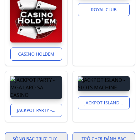
ROYAL CLUB
CASINO HOLDEM
JACKPOT ISLAND - SLOTS MACHINE
JACKPOT PARTY - MGA LARO SA CASINO
SÒNG BẠC TRỰC TUYẾN
TRÒ CHƠI ĐÁNH BẠC