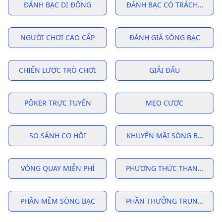
ĐÁNH BẠC DI ĐỘNG
ĐÁNH BẠC CÓ TRÁCH NHIỆ
NGƯỜI CHƠI CAO CẤP
ĐÁNH GIÁ SÒNG BẠC
CHIẾN LƯỢC TRÒ CHƠI
GIẢI ĐẤU
PÔKER TRỰC TUYẾN
MẸO CƯỢC
SO SÁNH CƠ HỘI
KHUYẾN MÃI SÒNG BẠC
VÒNG QUAY MIỄN PHÍ
PHƯƠNG THỨC THANH TOÁ
PHẦN MỀM SÒNG BẠC
PHẦN THƯỞNG TRUNG THÀ