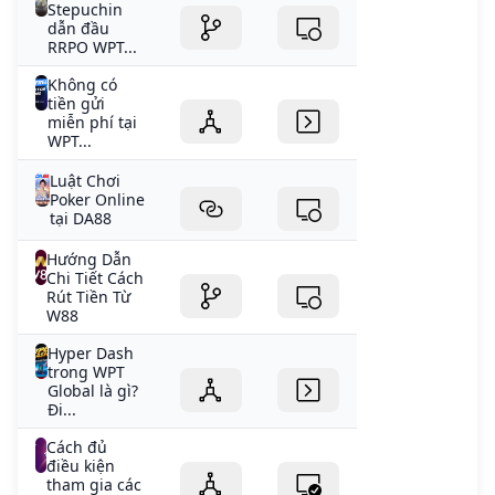
Stepuchin
dẫn đầu
RRPO WPT...
Không có
tiền gửi
miễn phí tại
WPT...
Luật Chơi
Poker Online
tại DA88
Hướng Dẫn
Chi Tiết Cách
Rút Tiền Từ
W88
Hyper Dash
trong WPT
Global là gì?
Đi...
Cách đủ
điều kiện
tham gia các