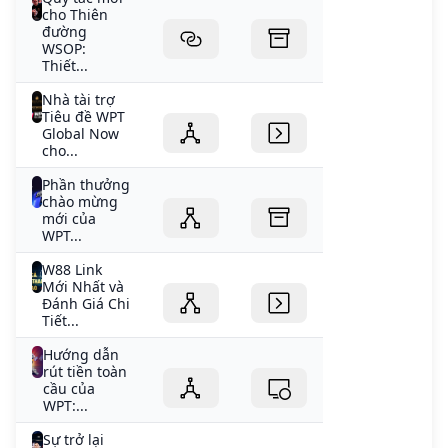
cho Thiên
đường
WSOP:
Thiết...
Nhà tài trợ
Tiêu đề WPT
Global Now
cho...
Phần thưởng
chào mừng
mới của
WPT...
W88 Link
Mới Nhất và
Đánh Giá Chi
Tiết...
Hướng dẫn
rút tiền toàn
cầu của
WPT:...
Sự trở lại