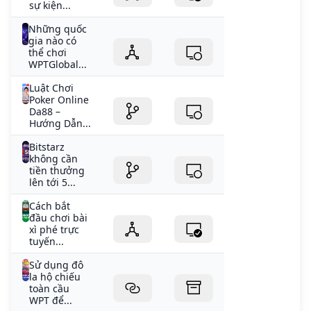
sự kiện...
Những quốc
gia nào có
thể chơi
WPTGlobal...
Luật Chơi
Poker Online
Da88 –
Hướng Dẫn...
Bitstarz
không cần
tiền thưởng
lên tới 5...
Cách bắt
đầu chơi bài
xì phé trực
tuyến...
Sử dụng đô
la hộ chiếu
toàn cầu
WPT để...