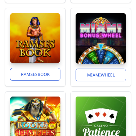
RAMSESBOOK
MIAMIWHEEL