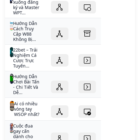
xuống đăng
ký và Master
WPT...
Hướng Dẫn
Cách Truy
Cập W88
Không Bị...
22bet – Trải
Nghiệm Cá
Cược Trực
Tuyến...
Hướng Dẫn
Chơi Bài Tấn
- Chi Tiết Và
Dễ...
Ai có nhiều
vòng tay
WSOP nhất?
Cuộc đua
gay cấn
dành cho