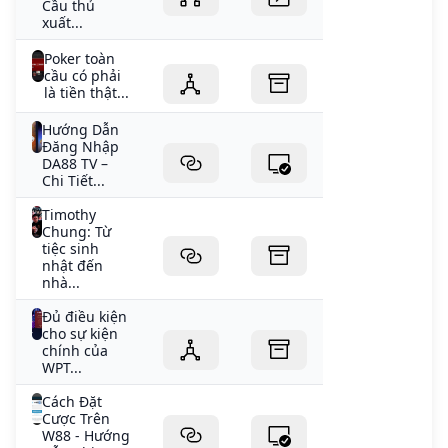
Cầu thủ
xuất...
Poker toàn
cầu có phải
là tiền thật...
Hướng Dẫn
Đăng Nhập
DA88 TV –
Chi Tiết...
Timothy
Chung: Từ
tiệc sinh
nhật đến
nhà...
Đủ điều kiện
cho sự kiện
chính của
WPT...
Cách Đặt
Cược Trên
W88 - Hướng