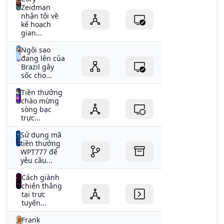
Zeidman
nhận tội về
kế hoạch
gian...
Ngôi sao
đang lên của
Brazil gây
sốc cho...
Tiền thưởng
chào mừng
sòng bạc
trực...
Sử dụng mã
tiền thưởng
WPT777 để
yêu cầu...
Cách giành
chiến thắng
tại trực
tuyến...
Frank