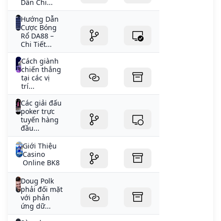
Dẫn Chi...
Hướng Dẫn
Cược Bóng
Rổ DA88 –
Chi Tiết...
Cách giành
chiến thắng
tại các vị
trí...
Các giải đấu
poker trực
tuyến hàng
đầu...
Giới Thiệu
Casino
Online BK8
Doug Polk
phải đối mặt
với phản
ứng dữ...