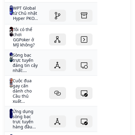
WPT Global
từ Chủ nhật
Hyper PKO...
Tôi có thể
chơi
GGPoker ở
Mỹ không?
Sòng bạc
trực tuyến
đáng tin cậy
nhất:...
Cuộc đua
gay cấn
dành cho
Cầu thủ
xuất...
Ứng dụng
sòng bạc
trực tuyến
hàng đầu...