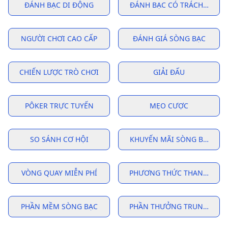
ĐÁNH BẠC DI ĐỘNG
ĐÁNH BẠC CÓ TRÁCH NHIỆ
NGƯỜI CHƠI CAO CẤP
ĐÁNH GIÁ SÒNG BẠC
CHIẾN LƯỢC TRÒ CHƠI
GIẢI ĐẤU
PÔKER TRỰC TUYẾN
MẸO CƯỢC
SO SÁNH CƠ HỘI
KHUYẾN MÃI SÒNG BẠC
VÒNG QUAY MIỄN PHÍ
PHƯƠNG THỨC THANH TOÁ
PHẦN MỀM SÒNG BẠC
PHẦN THƯỞNG TRUNG THÀ