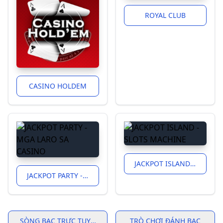
ROYAL CLUB
CASINO HOLDEM
JACKPOT ISLAND - SLOTS MACHINE
JACKPOT PARTY - MGA LARO SA CASINO
SÒNG BẠC TRỰC TUYẾN
TRÒ CHƠI ĐÁNH BẠC