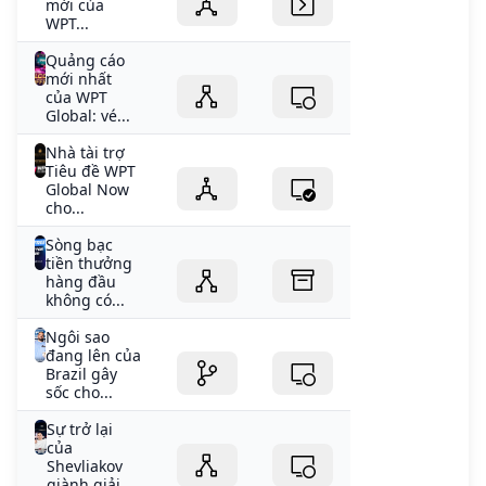
mới của
WPT...
Quảng cáo
mới nhất
của WPT
Global: vé...
Nhà tài trợ
Tiêu đề WPT
Global Now
cho...
Sòng bạc
tiền thưởng
hàng đầu
không có...
Ngôi sao
đang lên của
Brazil gây
sốc cho...
Sự trở lại
của
Shevliakov
giành giải...