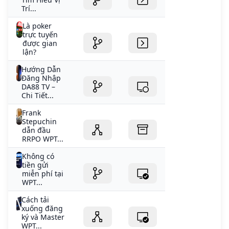
Trí...
Là poker
trực tuyến
được gian
lận?
Hướng Dẫn
Đăng Nhập
DA88 TV –
Chi Tiết...
Frank
Stepuchin
dẫn đầu
RRPO WPT...
Không có
tiền gửi
miễn phí tại
WPT...
Cách tải
xuống đăng
ký và Master
WPT...