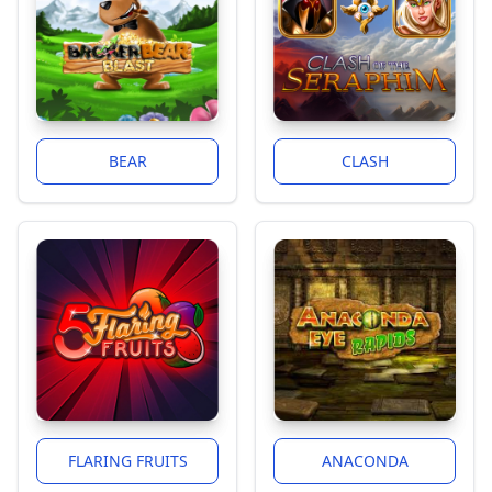
BEAR
CLASH
FLARING FRUITS
ANACONDA