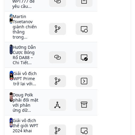
WPT777 để
yêu cầu...
Martin
Tsvetanov
giành chiến
thắng
trong...
Hướng Dẫn
Cược Bóng
Rổ DA88 –
Chi Tiết...
Giải vô địch
WPT Prime
trở lại với...
Doug Polk
phải đối mặt
với phản
ứng dữ...
Giải vô địch
thế giới WPT
2024 khai