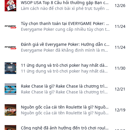
WSOP USA Top 8 Câu hỏi thường gặp Bạn có thể chơi bài xì phé trực tuyến tại Hoa Kỳ thông qua WSOP.com trang web này là hợp pháp ở Nevada New Jersey Michigan và Pennsylvania.
12/26
Làm cách nào để chơi bài xì phé trực tuyến trên WSOP? Bạn có thể chơi bài xì phé trực tuyến tại Hoa Kỳ thông qua trang web này là hợp pháp ở Nevada, New Jersey, Michigan và Pennsylvania. Có phải là hợp pháp ở Mỹ không? Có. Ở mỗi tiểu bang, nó có giấy phép thích hợp để vận hành poker trực tuyến tiền thật từ ban quản lý của tiểu bang và phải tuân theo các quy tắc và quy định nghiêm ngặt.
Tùy chọn thanh toán tại EVERYGAME Poker: Giao dịch nhanh chóng và dễ dàng Khám phá các tùy chọn thanh toán đa dạng có sẵn tại MỌI TRÒ CHƠI Poker để gửi và rút tiền liền mạch. MỌI TRÒ CHƠI Mã thưởng Poker WPT123
11/24
Everygame Poker cung cấp nhiều tùy chọn thanh toán toàn diện để tạo điều kiện cho người chơi gửi và rút tiền dễ dàng. Cho dù bạn thích phương thức ngân hàng truyền thống hay Ví điện tử và tiền điện tử hiện đại, Everygame đều có thể đáp ứng nhu cầu của bạn. Phương thức thanh toán có sẵn Tại EVERYGAME Poker, bạn có thể chọn từ một số phương thức thanh toán phổ biến để nạp tiền vào tài khoản của mình:
Đánh giá về Everygame Poker: Hướng dẫn chơi Poker trực tuyến của bạn Xem lại Everygame Poker các tính năng chương trình khuyến mãi và cách tối đa hóa số tiền thắng của bạn. Sử dụng mã thưởng WPT123
11/24
Everygame Poker đã khẳng định mình là một người chơi nổi bật trong thế giới poker trực tuyến kể từ khi thành lập vào năm 1996. Được biết đến với nền tảng thân thiện với người dùng và nhiều trò chơi khác nhau, Everygame mang đến cho người chơi trải nghiệm poker thú vị. Bài đánh giá này khám phá các tính năng, chương trình khuyến mãi và tùy chọn chơi trò chơi có sẵn tại Everygame Poker.
11 ứng dụng và trò chơi poker hay nhất dành cho Android Ứng dụng WPT Global Governor of Poker 3 và ứng dụng Poker khác đã xuất hiện từ lâu và vẫn là một trong những trò chơi bài phổ biến nhất thế giới. Hãy cùng xem các ứng dụng và trò chơi poker hay nhất dành cho Android!
11/30
11 ứng dụng và trò chơi poker hay nhất dành cho Android Poker đã xuất hiện từ lâu và vẫn là một trong những trò chơi bài phổ biến nhất thế giới. Hãy cùng xem các ứng dụng và trò chơi poker hay nhất dành cho Android! Poker là một trong những trò chơi bài phổ biến nhất trên thế giới. Có nhiều biến thể và dễ chơi; chỉ cần đặt cược một vài đô la và thử vận ​​​​may của bạn.
Rake Chase là gì? Rake Chase là chương trình khuyến mãi poker khuyến khích người chơi cào nhiều hơn và thưởng cho họ một cách hậu hĩnh vì điều đó.
12/21
Rake Chase là gì? Rake Chase là chương trình khuyến mãi poker nhằm khuyến khích người chơi cào nhiều hơn và thưởng cho họ một cách hậu hĩnh vì điều đó. Ngược lại với cuộc đua cào, bạn không cạnh tranh với những người chơi khác mà thay vào đó bạn theo đuổi các mục tiêu cá nhân của riêng mình. Để đạt được số điểm mục tiêu, bạn cần chơi một số ván bài poker hoặc giải đấu nhất định bằng tiền thật.
Nguồn gốc của cái tên Roulette là gì? Nguồn gốc của cái tên “roulette” là tiếng Pháp và nó có nghĩa là “bánh xe nhỏ”. Cái tên này bắt nguồn từ thực tế là trò chơi được chơi trên một bánh xe nhỏ quay xung quanh người chơi đặt cược vào vị trí quả bóng sẽ rơi xuống. Từ “roulette” lần đầu tiên được sử dụng trong bối cảnh hiện tại vào thế kỷ 18 mặc dù bản thân trò chơi này đã có từ rất lâu trước đó.
12/19
Nguồn gốc của cái tên Roulette là gì? Nguồn gốc của cái tên ârouletteâ là tiếng Pháp và nó có nghĩa là “bánh xe nhỏ”. Cái tên này bắt nguồn từ thực tế là trò chơi được chơi trên một bánh xe nhỏ quay xung quanh, người chơi đặt cược vào vị trí quả bóng sẽ rơi xuống. Từ ârouletteâ lần đầu tiên được sử dụng trong bối cảnh hiện tại của nó vào thế kỷ 18, mặc dù bản thân trò chơi này đã xuất hiện sớm hơn nhiều.
Công nghệ đã ảnh hưởng đến trò chơi roulette như thế nào? Một trong những tiến bộ công nghệ quan trọng nhất trong trò chơi roulette là sự ra đời của các bàn roulette điện tử. Các bàn này có màn hình kỹ thuật số mô phỏng chuyển động quay của bánh xe roulette và người chơi có thể đặt cược trên giao diện màn hình cảm ứng. Điều này cho phép chơi trò chơi nhanh hơn vì bánh xe có thể quay thường xuyên hơn so với bàn roulette truyền thống.