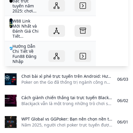
bạc trực
tuyến năm
2025: chơi...
W88 Link
Mới Nhất và
Đánh Giá Chi
Tiết...
Hướng Dẫn
Chi Tiết Về
Fun88 Đăng
Nhập
Chơi bài xì phé trực tuyến trên Android: Hướng dẫn năm 2025 Bạn muốn chơi bài xì phé trực tuyến trên điện thoại hoặc máy tính bảng Android của bạn? Dưới đây là hướng dẫn năm 2025 cho các ứng dụng tính năng tốt nhất và cách WPT Global giúp poker di động dễ dàng và an toàn.
06/03
Poker on the Go đã thống trị ngành công nghiệp chơi game trực tuyến, và chưa bao giờ có nhiều người chơi thưởng thức poker trực tuyến trên thiết bị Android vào năm 2025. Miễn là bạn có điện thoại thông minh và một ứng dụng an toàn, bạn có thể chơi các trò chơi poker tiền thực từ bất cứ nơi nào-đó là một chiếc CAFÃ © hoặc giường của riêng bạn.
Cách giành chiến thắng tại trực tuyến Blackjack: Chiến lược cho năm 2025 Khám phá cách giành chiến thắng tại Blackjack trực tuyến vào năm 2025 với các chiến lược thiết yếu mẹo và một nền tảng đáng tin cậy. Tìm hiểu lý do tại sao WPT Global là lựa chọn hàng đầu cho Blackjack tiền thật.
06/02
Blackjack vẫn là một trong những trò chơi sòng bạc trực tuyến được ưa chuộng nhất năm 2025. Nó có lợi thế nhà thấp, và, với sự pha trộn giữa kỹ năng và may mắn, nó mang đến cho người chơi cơ hội đánh bại các đại lý với các quyết định tốt. Nhưng làm thế nào bạn có thể nghiêng tỷ lệ cược có lợi cho bạn? Bài viết này sẽ hướng dẫn bạn qua những gì bạn cần biết để giành chiến thắng, bao gồm lý do tại sao điều quan trọng là chơi tại một trang web có uy tín, chẳng hạn như WPT Global.
WPT Global vs GGPoker: Bạn nên chọn nền tảng poker nào vào năm 2025? So sánh WPT Global và GGPoker vào năm 2025: Khám phá sự khác biệt về tiền thưởng phần mềm dịch vụ giải đấu và nhiều hơn nữa để quyết định trang web poker nào là tốt nhất cho bạn.
06/01
Năm 2025, người chơi poker trực tuyến được tha hồ lựa chọn. Trong số những cái tên được nói đến nhiều nhất trong trò chơi làWPT toàn cầuVàGGPOKERHai nền tảng cung cấp trải nghiệm poker trực tuyến đẳng cấp thế giới. Nhưng cái nào phù hợp với bạn? Sự cố này so sánh các tính năng cốt lõi của họ, trải nghiệm người chơi và giá trị, giúp bạn đưa ra quyết định sáng suốt nhất.