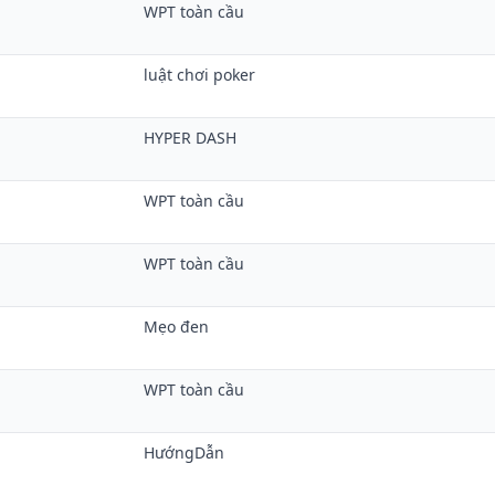
WPT toàn cầu
luật chơi poker
HYPER DASH
WPT toàn cầu
WPT toàn cầu
Mẹo đen
WPT toàn cầu
HướngDẫn