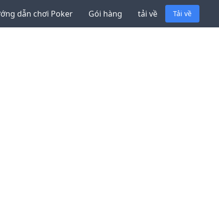
ớng dẫn chơi Poker
Gói hàng
tải về
Tải về