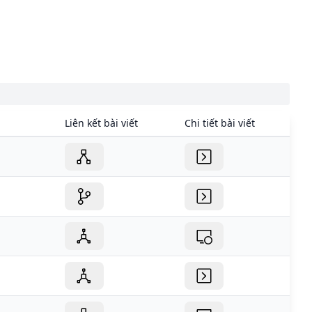
Liên kết bài viết
Chi tiết bài viết