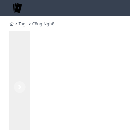
Tags
Công Nghệ
Home
Previous
Next