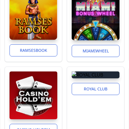
RAMSESBOOK
MIAMIWHEEL
ROYAL CLUB