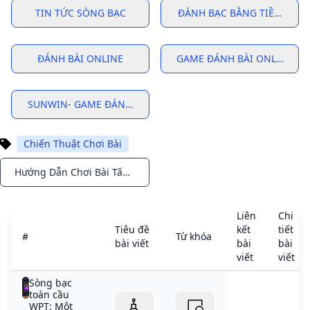
TIN TỨC SÒNG BẠC
ĐÁNH BẠC BẰNG TIỀN THẬT
ĐÁNH BÀI ONLINE
GAME ĐÁNH BÀI ONLINE
SUNWIN- GAME ĐÁNH BÀI ONLINE
Chiến Thuật Chơi Bài
Hướng Dẫn Chơi Bài Tấn - Chi Tiết Và Dễ Hiểu
Notifications
Liên
Chi
Tiêu đề
kết
tiết
#
Từ khóa
bài viết
bài
bài
viết
viết
Sòng bạc
toàn cầu
WPT: Một