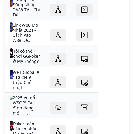
Đăng Nhập
DA88 TV – Chi
Tiết...
Link W88 Mới
Nhất 2024 -
Cách Vào
W88 Dễ...
Tôi có thể
chơi GGPoker
ở Mỹ không?
WPT Global ¥
110 CN ¥
triệu Chủ
nhật...
2025 Vụ nổ
WSOP! Các
định dạng
mới +...
Poker toàn
cầu có phải
là tiền thật...