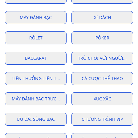
MÁY ĐÁNH BẠC
XÌ DÁCH
RỒLET
PÔKER
BACCARAT
TRÒ CHƠI VỚI NGƯỜI CHIA B
TIỀN THƯỞNG TIẾN TRIỂN
CÁ CƯỢC THỂ THAO
MÁY ĐÁNH BẠC TRỰC TUYẾN
XÚC XẮC
ƯU ĐÃI SÒNG BẠC
CHƯƠNG TRÌNH VIP