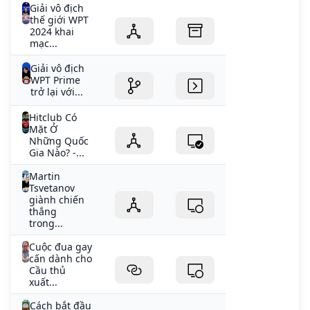
Giải vô địch
thế giới WPT
2024 khai
mạc...
Giải vô địch
WPT Prime
trở lại với...
Hitclub Có
Mặt Ở
Những Quốc
Gia Nào? -...
Martin
Tsvetanov
giành chiến
thắng
trong...
Cuộc đua gay
cấn dành cho
Cầu thủ
xuất...
Cách bắt đầu