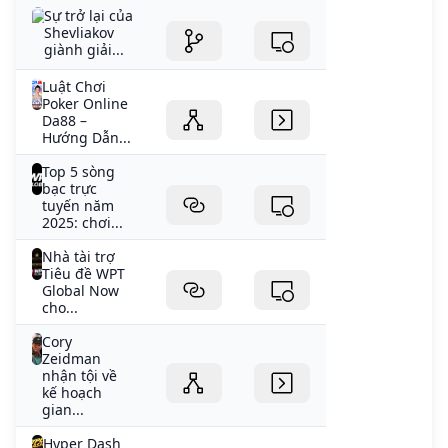
Sự trở lại của
Shevliakov
giành giải...
Luật Chơi
Poker Online
Da88 –
Hướng Dẫn...
Top 5 sòng
bạc trực
tuyến năm
2025: chơi...
Nhà tài trợ
Tiêu đề WPT
Global Now
cho...
Cory
Zeidman
nhận tội về
kế hoạch
gian...
Hyper Dash