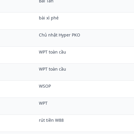
Bài Tấn
bài xì phé
Chủ nhật Hyper PKO
WPT toàn cầu
WPT toàn cầu
WSOP
WPT
rút tiền W88