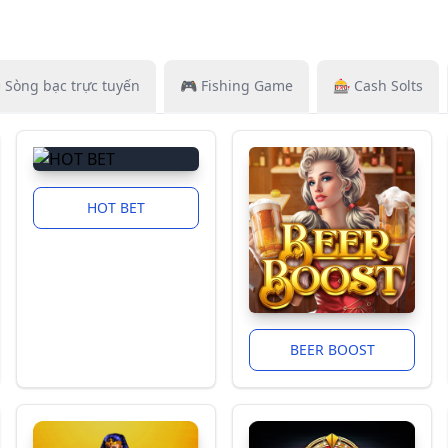

Sòng bạc trực tuyến
🎮
Fishing Game
🎰
Cash Solts
HOT BET
BEER BOOST