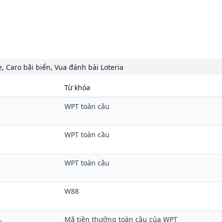
, Caro bãi biển, Vua đánh bài Loteria
Từ khóa
WPT toàn cầu
WPT toàn cầu
WPT toàn cầu
W88
.
Mã tiền thưởng toàn cầu của WPT