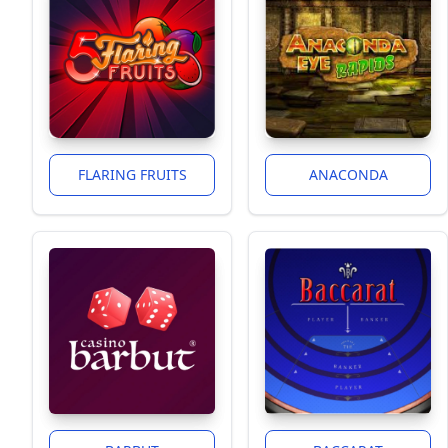
FLARING FRUITS
ANACONDA