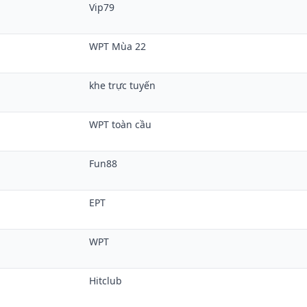
Vip79
WPT Mùa 22
khe trực tuyến
WPT toàn cầu
Fun88
EPT
WPT
Hitclub