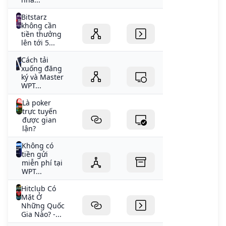
Bitstarz
không cần
tiền thưởng
lên tới 5...
Cách tải
xuống đăng
ký và Master
WPT...
Là poker
trực tuyến
được gian
lận?
Không có
tiền gửi
miễn phí tại
WPT...
Hitclub Có
Mặt Ở
Những Quốc
Gia Nào? -...