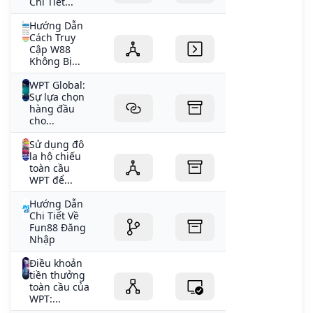
Chi Tiết...
Hướng Dẫn
Cách Truy
Cập W88
Không Bị...
WPT Global:
Sự lựa chọn
hàng đầu
cho...
Sử dụng đô
la hộ chiếu
toàn cầu
WPT để...
Hướng Dẫn
Chi Tiết Về
Fun88 Đăng
Nhập
Điều khoản
tiền thưởng
toàn cầu của
WPT:...