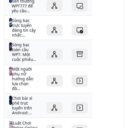
tiền thưởng
WPT777 để
yêu cầu...
Sòng bạc
trực tuyến
đáng tin cậy
nhất:...
Sòng bạc
toàn cầu
WPT: Một
cuộc phiêu...
Một người
phụ nữ
hướng dẫn
lựa chọn
đồ...
Chơi bài xì
phé trực
tuyến trên
Android:...
Luật Chơi
Poker Online