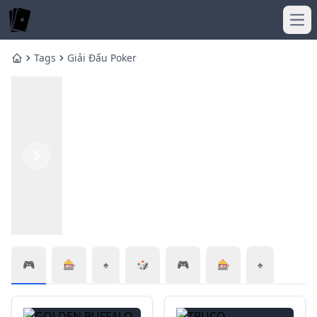
Ope
Tags
Giải Đấu Poker
Home
Previous
Next
🎮
🎰
♠️
🎲
🎮
🎰
♠️