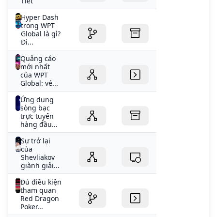
Tiết
Hyper Dash
trong WPT
Global là gì?
Đi...
Quảng cáo
mới nhất
của WPT
Global: vé...
Ứng dụng
sòng bạc
trực tuyến
hàng đầu...
Sự trở lại
của
Shevliakov
giành giải...
Đủ điều kiện
tham quan
Red Dragon
Poker...