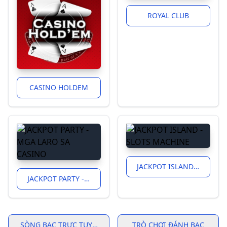
ROYAL CLUB
CASINO HOLDEM
JACKPOT ISLAND - SLOTS MACHINE
JACKPOT PARTY - MGA LARO SA CASINO
SÒNG BẠC TRỰC TUYẾN
TRÒ CHƠI ĐÁNH BẠC