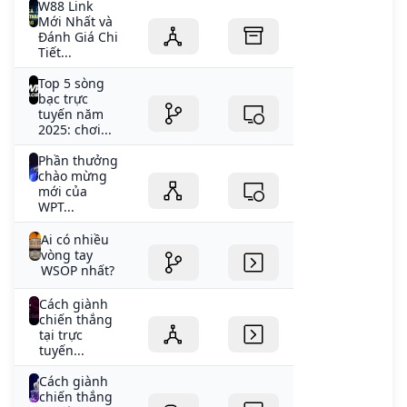
W88 Link
Mới Nhất và
Đánh Giá Chi
Tiết...
Top 5 sòng
bạc trực
tuyến năm
2025: chơi...
Phần thưởng
chào mừng
mới của
WPT...
Ai có nhiều
vòng tay
WSOP nhất?
Cách giành
chiến thắng
tại trực
tuyến...
Cách giành
chiến thắng