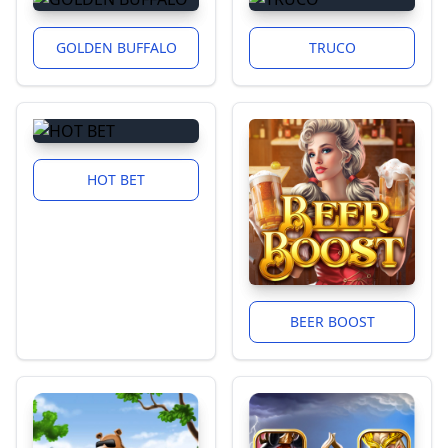
GOLDEN BUFFALO
TRUCO
HOT BET
BEER BOOST