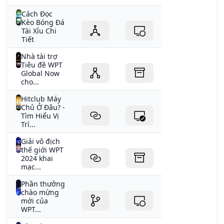
Cách Đọc
Kèo Bóng Đá
Tài Xỉu Chi
Tiết
Nhà tài trợ
Tiêu đề WPT
Global Now
cho...
Hitclub Máy
Chủ Ở Đâu? -
Tìm Hiểu Vị
Trí...
Giải vô địch
thế giới WPT
2024 khai
mạc...
Phần thưởng
chào mừng
mới của
WPT...