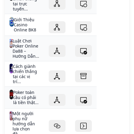
tại trực
tuyến...
Giới Thiệu
Casino
Online BK8
Luật Chơi
Poker Online
Da88 –
Hướng Dẫn...
Cách giành
chiến thắng
tại các vị
trí...
Poker toàn
cầu có phải
là tiền thật...
Một người
phụ nữ
hướng dẫn
lựa chọn
đồ...