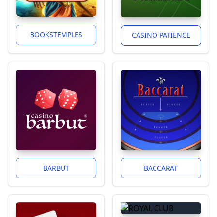
BOOKSTEMPLES
CASINO PATIENCE
BARBUT
BACCARAT