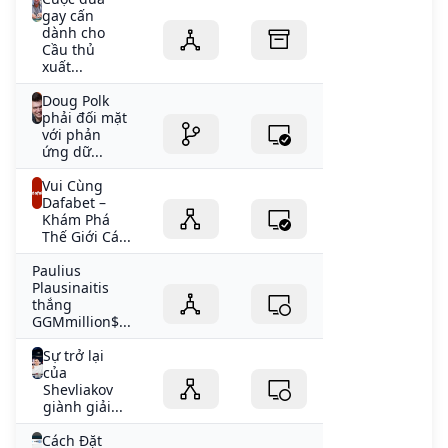
gay cấn
dành cho
Cầu thủ
xuất...
Doug Polk
phải đối mặt
với phản
ứng dữ...
Vui Cùng
Dafabet –
Khám Phá
Thế Giới Cá...
Paulius
Plausinaitis
thắng
GGMmillion$...
Sự trở lại
của
Shevliakov
giành giải...
Cách Đặt