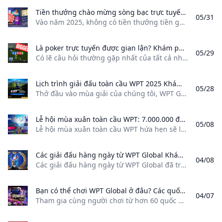
Tiền thưởng chào mừng sòng bạc trực tuyến không có tiền gửi 2025 Khám phá phần thưởng chào mừng sòng bạc trực tuyến hàng đầu mà không cần đặt cọc vào năm 2025. Khám phá các ưu đãi mới nhất của WPT Global và bắt đầu chơi ngay hôm nay.
05/31
Vào năm 2025, không có tiền thưởng tiền gửi vẫn là một trong những phương pháp tốt nhất mà sòng bạc trực tuyến sử dụng để thu hút người chơi mới. Đây là những ưu đãi không có rủi ro mà nhiều người chơi có thể tận dụng lợi thế hoàn hảo cho những người muốn học các sợi dây và không muốn tự mất tiền. Không có tiền thưởng chào mừng tiền gửi là gì?
Là poker trực tuyến được gian lận? Khám phá sự thật đằng sau câu hỏi: Poker trực tuyến có bị gian lận không? Tìm hiểu cách WPT toàn cầu đảm bảo sự công bằng an toàn và minh bạch vào năm 2025.
05/29
Có lẽ câu hỏi thường gặp nhất của tất cả những người chơi mới để chơi bài xì phé trực tuyến là:Â là poker trực tuyến được gian lận? ÂKhi có tiền thật bị đe dọa, việc tự hỏi liệu các trò chơi có công bằng không. Câu trả lời ngắn gọn?Các trang web poker trực tuyến hợp pháp không được gian lận. Nhưng bạn phải chọn đúng trang web.
Lịch trình giải đấu toàn cầu WPT 2025 Khám phá lịch trình giải đấu toàn cầu WPT mới nhất bao gồm WPT Slovakia WPT Prime Đài Loan và Lễ hội Mùa hè Montreal. Tìm hiểu làm thế nào để đủ điều kiện thông qua các vệ tinh trực tuyến.
05/28
Thở đầu vào mùa giải của chúng tôi, WPT Global đã công bố một lịch mạnh mẽ về các sự kiện trực tiếp và trực tuyến diễn ra từ cuối tháng 5 đến tháng 8 năm 2025. Cho dù bạn có phải là một chuyên gia toàn thời gian hay một chiến binh cuối tuần bình thường có rất nhiều cơ hội để chơi cho các chiến lợi phẩm lớn và thậm chí còn lớn hơn theo lịch trình này.
Lễ hội mùa xuân toàn cầu WPT: 7.000.000 đô la giải thưởng được đảm bảo Khám phá Lễ hội mùa xuân toàn cầu WPT với một giải thưởng được đảm bảo 7 triệu đô la 100% Rakeback và các giải đấu thú vị.
05/08
Lễ hội mùa xuân toàn cầu WPT hứa hẹn sẽ là một trong những sự kiện poker trực tuyến tuyệt vời nhất trong năm và cung cấp cho bạn cơ hội chiến đấu với cảm giác khi bạn chiến đấu để giành được một phần của một giải thưởng được đảm bảo đáng kinh ngạc trị giá 7 triệu đô la! Lễ hội diễn ra từ ngày 5 tháng 5 đến ngày 26 tháng 5, với các giải đấu cho người chơi thuộc mọi cấp độ kỹ năng.
Các giải đấu hàng ngày từ WPT Global Khám phá các giải đấu hàng ngày của WPT Global: Các sự kiện hàng ngày các giải thưởng được bảo đảm mua đa dạng và bảo mật mạnh mẽ trong môi trường du lịch poker thế giới đáng tin cậy.
04/08
Các giải đấu hàng ngày từ WPT Global đã trở thành một vật cố định cho người chơi đang tìm kiếm sự cạnh tranh chất lượng, ổn định trong lĩnh vực trực tuyến. Các trò chơi rủi ro cộng với tập trung vào các sự kiện gần hơn đáng kể đến hàng ngày, cho phép người chơi thường xuyên kiểm tra kỹ năng cửa hàng của họ để lấy tiền mặt và giải thưởng.
Bạn có thể chơi WPT Global ở đâu? Các quốc gia được hỗ trợ & nổi bật nền tảng Khám phá những quốc gia nào hỗ trợ WPT Global và tìm hiểu về các trò chơi poker và sòng bạc của mình. Khám phá lý do tại sao nó là một tên tuổi hàng đầu trong trò chơi trực tuyến với di sản 20 năm.
04/07
Tham gia cùng người chơi từ hơn 60 quốc gia trên thế giới, WPT Global đã xây dựng một trong những cái tên có uy tín nhất trong trò chơi trực tuyến. Điều này bao gồm: **Bắc Mỹ:**Canada, Hoa Kỳ **Châu Âu:**Vương quốc Anh, Đức, Pháp, Ý, Tây Ban Nha, Hà Lan, Bỉ, Thụy Sĩ, Áo, Ireland, Bồ Đào Nha, Thụy Điển, Na Uy, Đan Mạch, Phần Lan, Ba Lan, Cộng hòa Séc, Hungary, Romania, Bulgaria, Hy Lạp, Cyprus, Thổ Nhĩ Kỳ **Châu Á:**Nhật Bản, Hàn Quốc, Singapore, Hồng Kông, Đài Loan, Ấn Độ, Malaysia, Indonesia, Philippines, Thái Lan, Việt Nam **Châu Đại Dương:**Úc, New Zealand **Mỹ Latinh:**Brazil, Mexico, Argentina, Chile, Colombia, Costa Rica, Panama **Châu Phi & Trung Đông:**Nam Phi, Nigeria, Ai Cập, Các Tiểu vương quốc Ả Rập Thống nhất, Ả Rập Saudi, Israel WPT Global là tất cả về các tùy chọn chơi game ở cốt lõi của nó.