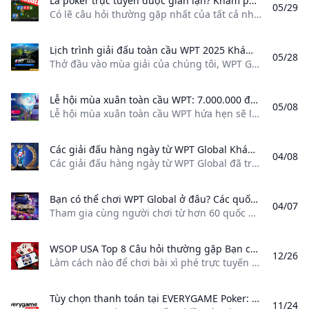
Là poker trực tuyến được gian lận? Khám phá sự thật đằng sau câu hỏi: Poker trực tuyến có bị gian lận không? Tìm hiểu cách WPT toàn cầu đảm bảo sự công bằng an toàn và minh bạch vào năm 2025.
05/29
Có lẽ câu hỏi thường gặp nhất của tất cả những người chơi mới để chơi bài xì phé trực tuyến là:Â là poker trực tuyến được gian lận? ÂKhi có tiền thật bị đe dọa, việc tự hỏi liệu các trò chơi có công bằng không. Câu trả lời ngắn gọn?Các trang web poker trực tuyến hợp pháp không được gian lận. Nhưng bạn phải chọn đúng trang web.
Lịch trình giải đấu toàn cầu WPT 2025 Khám phá lịch trình giải đấu toàn cầu WPT mới nhất bao gồm WPT Slovakia WPT Prime Đài Loan và Lễ hội Mùa hè Montreal. Tìm hiểu làm thế nào để đủ điều kiện thông qua các vệ tinh trực tuyến.
05/28
Thở đầu vào mùa giải của chúng tôi, WPT Global đã công bố một lịch mạnh mẽ về các sự kiện trực tiếp và trực tuyến diễn ra từ cuối tháng 5 đến tháng 8 năm 2025. Cho dù bạn có phải là một chuyên gia toàn thời gian hay một chiến binh cuối tuần bình thường có rất nhiều cơ hội để chơi cho các chiến lợi phẩm lớn và thậm chí còn lớn hơn theo lịch trình này.
Lễ hội mùa xuân toàn cầu WPT: 7.000.000 đô la giải thưởng được đảm bảo Khám phá Lễ hội mùa xuân toàn cầu WPT với một giải thưởng được đảm bảo 7 triệu đô la 100% Rakeback và các giải đấu thú vị.
05/08
Lễ hội mùa xuân toàn cầu WPT hứa hẹn sẽ là một trong những sự kiện poker trực tuyến tuyệt vời nhất trong năm và cung cấp cho bạn cơ hội chiến đấu với cảm giác khi bạn chiến đấu để giành được một phần của một giải thưởng được đảm bảo đáng kinh ngạc trị giá 7 triệu đô la! Lễ hội diễn ra từ ngày 5 tháng 5 đến ngày 26 tháng 5, với các giải đấu cho người chơi thuộc mọi cấp độ kỹ năng.
Các giải đấu hàng ngày từ WPT Global Khám phá các giải đấu hàng ngày của WPT Global: Các sự kiện hàng ngày các giải thưởng được bảo đảm mua đa dạng và bảo mật mạnh mẽ trong môi trường du lịch poker thế giới đáng tin cậy.
04/08
Các giải đấu hàng ngày từ WPT Global đã trở thành một vật cố định cho người chơi đang tìm kiếm sự cạnh tranh chất lượng, ổn định trong lĩnh vực trực tuyến. Các trò chơi rủi ro cộng với tập trung vào các sự kiện gần hơn đáng kể đến hàng ngày, cho phép người chơi thường xuyên kiểm tra kỹ năng cửa hàng của họ để lấy tiền mặt và giải thưởng.
Bạn có thể chơi WPT Global ở đâu? Các quốc gia được hỗ trợ & nổi bật nền tảng Khám phá những quốc gia nào hỗ trợ WPT Global và tìm hiểu về các trò chơi poker và sòng bạc của mình. Khám phá lý do tại sao nó là một tên tuổi hàng đầu trong trò chơi trực tuyến với di sản 20 năm.
04/07
Tham gia cùng người chơi từ hơn 60 quốc gia trên thế giới, WPT Global đã xây dựng một trong những cái tên có uy tín nhất trong trò chơi trực tuyến. Điều này bao gồm: **Bắc Mỹ:**Canada, Hoa Kỳ **Châu Âu:**Vương quốc Anh, Đức, Pháp, Ý, Tây Ban Nha, Hà Lan, Bỉ, Thụy Sĩ, Áo, Ireland, Bồ Đào Nha, Thụy Điển, Na Uy, Đan Mạch, Phần Lan, Ba Lan, Cộng hòa Séc, Hungary, Romania, Bulgaria, Hy Lạp, Cyprus, Thổ Nhĩ Kỳ **Châu Á:**Nhật Bản, Hàn Quốc, Singapore, Hồng Kông, Đài Loan, Ấn Độ, Malaysia, Indonesia, Philippines, Thái Lan, Việt Nam **Châu Đại Dương:**Úc, New Zealand **Mỹ Latinh:**Brazil, Mexico, Argentina, Chile, Colombia, Costa Rica, Panama **Châu Phi & Trung Đông:**Nam Phi, Nigeria, Ai Cập, Các Tiểu vương quốc Ả Rập Thống nhất, Ả Rập Saudi, Israel WPT Global là tất cả về các tùy chọn chơi game ở cốt lõi của nó.
WSOP USA Top 8 Câu hỏi thường gặp Bạn có thể chơi bài xì phé trực tuyến tại Hoa Kỳ thông qua WSOP.com trang web này là hợp pháp ở Nevada New Jersey Michigan và Pennsylvania.
12/26
Làm cách nào để chơi bài xì phé trực tuyến trên WSOP? Bạn có thể chơi bài xì phé trực tuyến tại Hoa Kỳ thông qua trang web này là hợp pháp ở Nevada, New Jersey, Michigan và Pennsylvania. Có phải là hợp pháp ở Mỹ không? Có. Ở mỗi tiểu bang, nó có giấy phép thích hợp để vận hành poker trực tuyến tiền thật từ ban quản lý của tiểu bang và phải tuân theo các quy tắc và quy định nghiêm ngặt.
Tùy chọn thanh toán tại EVERYGAME Poker: Giao dịch nhanh chóng và dễ dàng Khám phá các tùy chọn thanh toán đa dạng có sẵn tại MỌI TRÒ CHƠI Poker để gửi và rút tiền liền mạch. MỌI TRÒ CHƠI Mã thưởng Poker WPT123
11/24