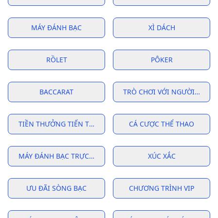
MÁY ĐÁNH BẠC
XÌ DÁCH
RỒLET
PÔKER
BACCARAT
TRÒ CHƠI VỚI NGƯỜI CHIA B
TIỀN THƯỞNG TIẾN TRIỂN
CÁ CƯỢC THỂ THAO
MÁY ĐÁNH BẠC TRỰC TUYẾN
XÚC XẮC
ƯU ĐÃI SÒNG BẠC
CHƯƠNG TRÌNH VIP