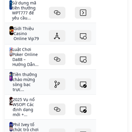
Sử dụng mã
tiền thưởng
WPT777 để
yêu cầu...
Giới Thiệu
Casino
Online Vip79
Luật Chơi
Poker Online
Da88 –
Hướng Dẫn...
Tiền thưởng
chào mừng
sòng bạc
trực...
2025 Vụ nổ
WSOP! Các
định dạng
mới +...
Phil Ivey tổ
chức trò chơi