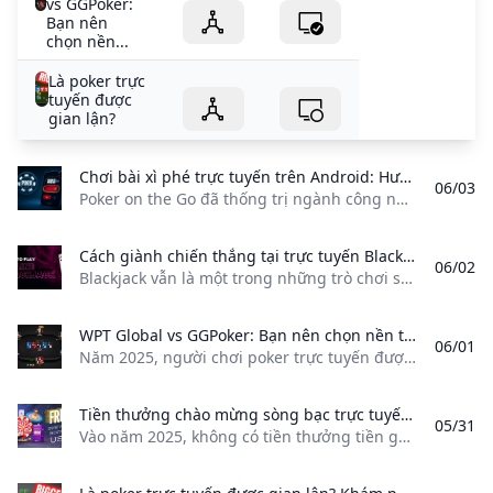
vs GGPoker:
Bạn nên
chọn nền...
Là poker trực
tuyến được
gian lận?
Chơi bài xì phé trực tuyến trên Android: Hướng dẫn năm 2025 Bạn muốn chơi bài xì phé trực tuyến trên điện thoại hoặc máy tính bảng Android của bạn? Dưới đây là hướng dẫn năm 2025 cho các ứng dụng tính năng tốt nhất và cách WPT Global giúp poker di động dễ dàng và an toàn.
06/03
Poker on the Go đã thống trị ngành công nghiệp chơi game trực tuyến, và chưa bao giờ có nhiều người chơi thưởng thức poker trực tuyến trên thiết bị Android vào năm 2025. Miễn là bạn có điện thoại thông minh và một ứng dụng an toàn, bạn có thể chơi các trò chơi poker tiền thực từ bất cứ nơi nào-đó là một chiếc CAFÃ © hoặc giường của riêng bạn.
Cách giành chiến thắng tại trực tuyến Blackjack: Chiến lược cho năm 2025 Khám phá cách giành chiến thắng tại Blackjack trực tuyến vào năm 2025 với các chiến lược thiết yếu mẹo và một nền tảng đáng tin cậy. Tìm hiểu lý do tại sao WPT Global là lựa chọn hàng đầu cho Blackjack tiền thật.
06/02
Blackjack vẫn là một trong những trò chơi sòng bạc trực tuyến được ưa chuộng nhất năm 2025. Nó có lợi thế nhà thấp, và, với sự pha trộn giữa kỹ năng và may mắn, nó mang đến cho người chơi cơ hội đánh bại các đại lý với các quyết định tốt. Nhưng làm thế nào bạn có thể nghiêng tỷ lệ cược có lợi cho bạn? Bài viết này sẽ hướng dẫn bạn qua những gì bạn cần biết để giành chiến thắng, bao gồm lý do tại sao điều quan trọng là chơi tại một trang web có uy tín, chẳng hạn như WPT Global.
WPT Global vs GGPoker: Bạn nên chọn nền tảng poker nào vào năm 2025? So sánh WPT Global và GGPoker vào năm 2025: Khám phá sự khác biệt về tiền thưởng phần mềm dịch vụ giải đấu và nhiều hơn nữa để quyết định trang web poker nào là tốt nhất cho bạn.
06/01
Năm 2025, người chơi poker trực tuyến được tha hồ lựa chọn. Trong số những cái tên được nói đến nhiều nhất trong trò chơi làWPT toàn cầuVàGGPOKERHai nền tảng cung cấp trải nghiệm poker trực tuyến đẳng cấp thế giới. Nhưng cái nào phù hợp với bạn? Sự cố này so sánh các tính năng cốt lõi của họ, trải nghiệm người chơi và giá trị, giúp bạn đưa ra quyết định sáng suốt nhất.
Tiền thưởng chào mừng sòng bạc trực tuyến không có tiền gửi 2025 Khám phá phần thưởng chào mừng sòng bạc trực tuyến hàng đầu mà không cần đặt cọc vào năm 2025. Khám phá các ưu đãi mới nhất của WPT Global và bắt đầu chơi ngay hôm nay.
05/31
Vào năm 2025, không có tiền thưởng tiền gửi vẫn là một trong những phương pháp tốt nhất mà sòng bạc trực tuyến sử dụng để thu hút người chơi mới. Đây là những ưu đãi không có rủi ro mà nhiều người chơi có thể tận dụng lợi thế hoàn hảo cho những người muốn học các sợi dây và không muốn tự mất tiền. Không có tiền thưởng chào mừng tiền gửi là gì?