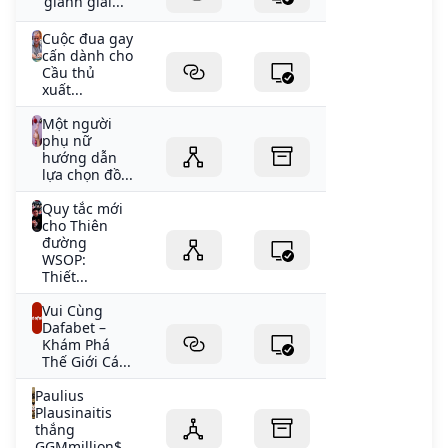
giành giải...
Cuộc đua gay
cấn dành cho
Cầu thủ
xuất...
Một người
phụ nữ
hướng dẫn
lựa chọn đồ...
Quy tắc mới
cho Thiên
đường
WSOP:
Thiết...
Vui Cùng
Dafabet –
Khám Phá
Thế Giới Cá...
Paulius
Plausinaitis
thắng
GGMmillion$...