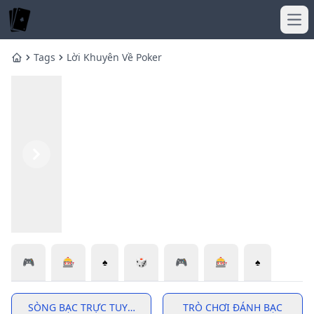
Ope
Tags
Lời Khuyên Về Poker
Home
Previous
Next
🎮
🎰
♠️
🎲
🎮
🎰
♠️
SÒNG BẠC TRỰC TUYẾN
TRÒ CHƠI ĐÁNH BẠC