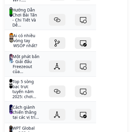
Hướng Dẫn
Chơi Bài Tấn
- Chi Tiết Và
Dễ...
Ai có nhiều
vòng tay
WSOP nhất?
Một phát bắn
- Giải đấu
Freezeout
của...
Top 5 sòng
bạc trực
tuyến năm
2025: chơi...
Cách giành
chiến thắng
tại các vị trí...
WPT Global