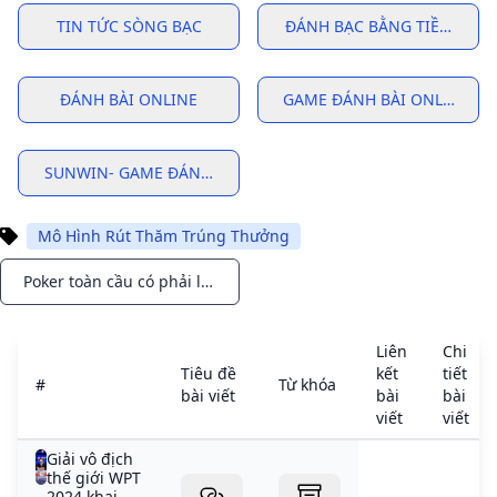
TIN TỨC SÒNG BẠC
ĐÁNH BẠC BẰNG TIỀN THẬT
ĐÁNH BÀI ONLINE
GAME ĐÁNH BÀI ONLINE
SUNWIN- GAME ĐÁNH BÀI ONLINE
Mô Hình Rút Thăm Trúng Thưởng
Poker toàn cầu có phải là tiền thật không?
Notifications
Liên
Chi
Tiêu đề
kết
tiết
#
Từ khóa
bài viết
bài
bài
viết
viết
Giải vô địch
thế giới WPT
2024 khai