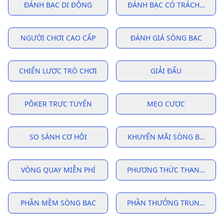
ĐÁNH BẠC DI ĐỘNG
ĐÁNH BẠC CÓ TRÁCH NHIỆ
NGƯỜI CHƠI CAO CẤP
ĐÁNH GIÁ SÒNG BẠC
CHIẾN LƯỢC TRÒ CHƠI
GIẢI ĐẤU
PÔKER TRỰC TUYẾN
MẸO CƯỢC
SO SÁNH CƠ HỘI
KHUYẾN MÃI SÒNG BẠC
VÒNG QUAY MIỄN PHÍ
PHƯƠNG THỨC THANH TOÁ
PHẦN MỀM SÒNG BẠC
PHẦN THƯỞNG TRUNG THÀ