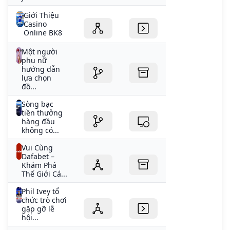
Giới Thiệu
Casino
Online BK8
Một người
phụ nữ
hướng dẫn
lựa chọn
đồ...
Sòng bạc
tiền thưởng
hàng đầu
không có...
Vui Cùng
Dafabet –
Khám Phá
Thế Giới Cá...
Phil Ivey tổ
chức trò chơi
gặp gỡ lễ
hội...