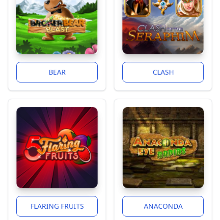
BEAR
CLASH
FLARING FRUITS
ANACONDA