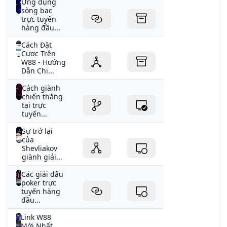
Ứng dụng
sòng bạc
trực tuyến
hàng đầu...
Cách Đặt
Cược Trên
W88 - Hướng
Dẫn Chi...
Cách giành
chiến thắng
tại trực
tuyến...
Sự trở lại
của
Shevliakov
giành giải...
Các giải đấu
poker trực
tuyến hàng
đầu...
Link W88
Mới Nhất