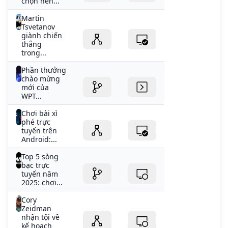
chọn nền...
Martin
Tsvetanov
giành chiến
thắng
trong...
Phần thưởng
chào mừng
mới của
WPT...
Chơi bài xì
phé trực
tuyến trên
Android:...
Top 5 sòng
bạc trực
tuyến năm
2025: chơi...
Cory
Zeidman
nhận tội về
kế hoạch