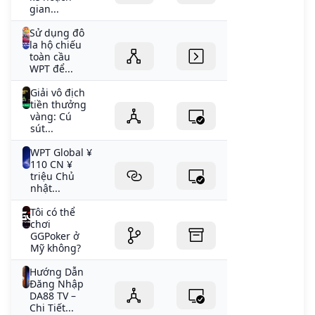
gian...
Sử dụng đô
la hộ chiếu
toàn cầu
WPT để...
Giải vô địch
tiền thưởng
vàng: Cú
sút...
WPT Global ¥
110 CN ¥
triệu Chủ
nhật...
Tôi có thể
chơi
GGPoker ở
Mỹ không?
Hướng Dẫn
Đăng Nhập
DA88 TV –
Chi Tiết...