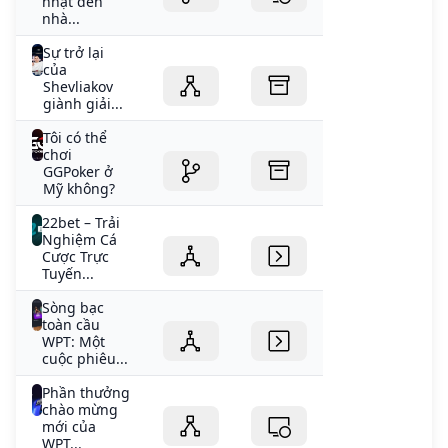
nhật đến
nhà...
Sự trở lại
của
Shevliakov
giành giải...
Tôi có thể
chơi
GGPoker ở
Mỹ không?
22bet – Trải
Nghiệm Cá
Cược Trực
Tuyến...
Sòng bạc
toàn cầu
WPT: Một
cuộc phiêu...
Phần thưởng
chào mừng
mới của
WPT...