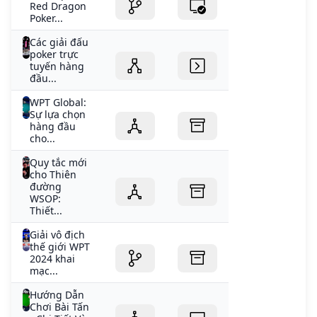
Red Dragon
Poker...
Các giải đấu
poker trực
tuyến hàng
đầu...
WPT Global:
Sự lựa chọn
hàng đầu
cho...
Quy tắc mới
cho Thiên
đường
WSOP:
Thiết...
Giải vô địch
thế giới WPT
2024 khai
mạc...
Hướng Dẫn
Chơi Bài Tấn