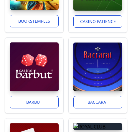
BOOKSTEMPLES
CASINO PATIENCE
BARBUT
BACCARAT