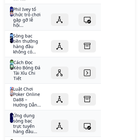
Phil Ivey tổ
chức trò chơi
gặp gỡ lễ
hội...
Sòng bạc
tiền thưởng
hàng đầu
không có...
Cách Đọc
Kèo Bóng Đá
Tài Xỉu Chi
Tiết
Luật Chơi
Poker Online
Da88 –
Hướng Dẫn...
Ứng dụng
sòng bạc
trực tuyến
hàng đầu...