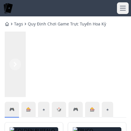
Ope
Tags
Quy Định Chơi Game Trực Tuyến Hoa Kỳ
Home
Previous
Next
🎮
🎰
♠️
🎲
🎮
🎰
♠️