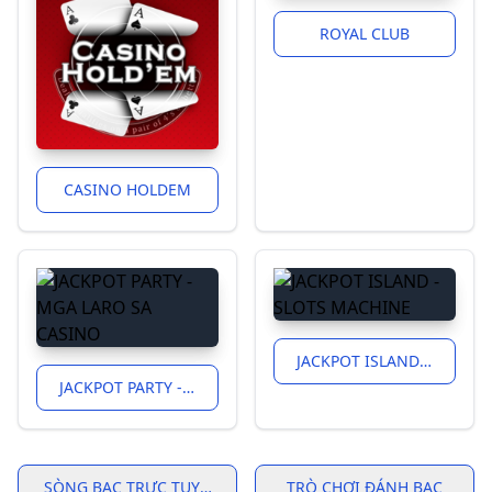
ROYAL CLUB
CASINO HOLDEM
JACKPOT ISLAND - SLOTS MACHINE
JACKPOT PARTY - MGA LARO SA CASINO
SÒNG BẠC TRỰC TUYẾN
TRÒ CHƠI ĐÁNH BẠC