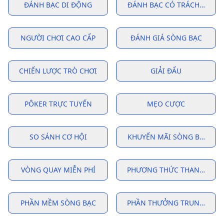
ĐÁNH BẠC DI ĐỘNG
ĐÁNH BẠC CÓ TRÁCH NHIỆ
NGƯỜI CHƠI CAO CẤP
ĐÁNH GIÁ SÒNG BẠC
CHIẾN LƯỢC TRÒ CHƠI
GIẢI ĐẤU
PÔKER TRỰC TUYẾN
MẸO CƯỢC
SO SÁNH CƠ HỘI
KHUYẾN MÃI SÒNG BẠC
VÒNG QUAY MIỄN PHÍ
PHƯƠNG THỨC THANH TOÁ
PHẦN MỀM SÒNG BẠC
PHẦN THƯỞNG TRUNG THÀ