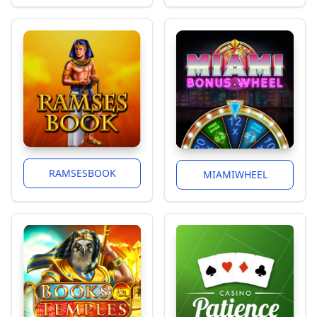
RAMSESBOOK
MIAMIWHEEL