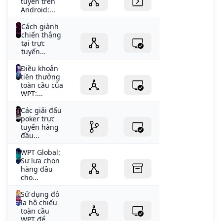
tuyến trên
Android:...
Cách giành
chiến thắng
tại trực
tuyến...
Điều khoản
tiền thưởng
toàn cầu của
WPT:...
Các giải đấu
poker trực
tuyến hàng
đầu...
WPT Global:
Sự lựa chọn
hàng đầu
cho...
Sử dụng đô
la hộ chiếu
toàn cầu
WPT để...