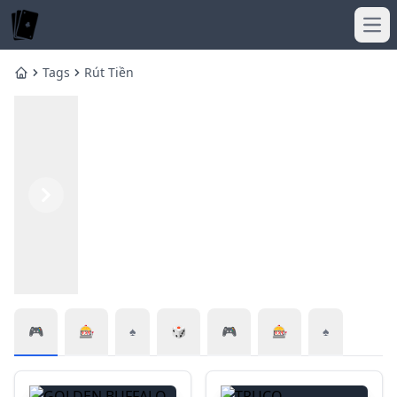
Ope
Tags
Rút Tiền
Home
Previous
Next
🎮
🎰
♠️
🎲
🎮
🎰
♠️