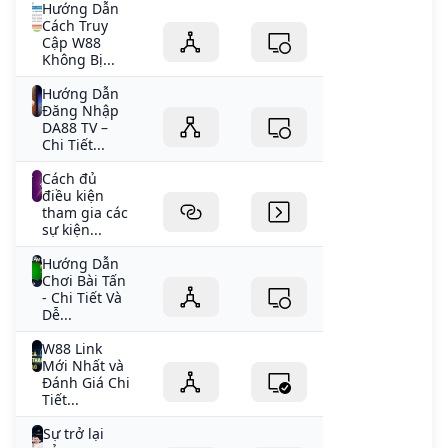
Hướng Dẫn
Cách Truy
Cập W88
Không Bị...
Hướng Dẫn
Đăng Nhập
DA88 TV –
Chi Tiết...
Cách đủ
điều kiện
tham gia các
sự kiện...
Hướng Dẫn
Chơi Bài Tấn
- Chi Tiết Và
Dễ...
W88 Link
Mới Nhất và
Đánh Giá Chi
Tiết...
Sự trở lại