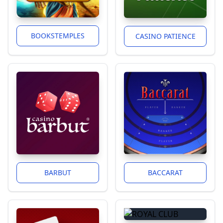
BOOKSTEMPLES
CASINO PATIENCE
BARBUT
BACCARAT