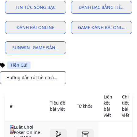
TIN TỨC SÒNG BẠC
ĐÁNH BẠC BẰNG TIỀN THẬT
ĐÁNH BÀI ONLINE
GAME ĐÁNH BÀI ONLINE
SUNWIN- GAME ĐÁNH BÀI ONLINE
Tiền Gửi
Hướng dẫn rút tiền toàn cầu của WPT: Tiền mặt được thực hiện đơn giản
Notifications
Liên
Chi
Tiêu đề
kết
tiết
#
Từ khóa
bài viết
bài
bài
viết
viết
Luật Chơi
Poker Online