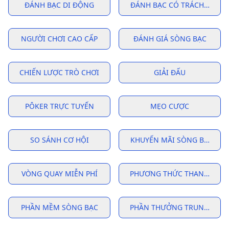
ĐÁNH BẠC DI ĐỘNG
ĐÁNH BẠC CÓ TRÁCH NHIỆ
NGƯỜI CHƠI CAO CẤP
ĐÁNH GIÁ SÒNG BẠC
CHIẾN LƯỢC TRÒ CHƠI
GIẢI ĐẤU
PÔKER TRỰC TUYẾN
MẸO CƯỢC
SO SÁNH CƠ HỘI
KHUYẾN MÃI SÒNG BẠC
VÒNG QUAY MIỄN PHÍ
PHƯƠNG THỨC THANH TOÁ
PHẦN MỀM SÒNG BẠC
PHẦN THƯỞNG TRUNG THÀ