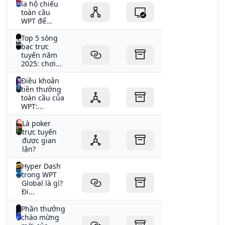
la hộ chiếu
toàn cầu
WPT để...
Top 5 sòng
bạc trực
tuyến năm
2025: chơi...
Điều khoản
tiền thưởng
toàn cầu của
WPT:...
Là poker
trực tuyến
được gian
lận?
Hyper Dash
trong WPT
Global là gì?
Đi...
Phần thưởng
chào mừng