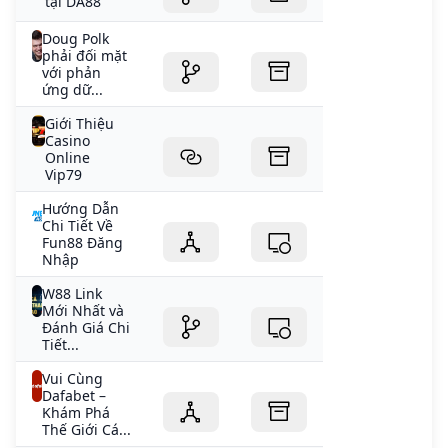
tại DA88
Doug Polk
phải đối mặt
với phản
ứng dữ...
Giới Thiệu
Casino
Online
Vip79
Hướng Dẫn
Chi Tiết Về
Fun88 Đăng
Nhập
W88 Link
Mới Nhất và
Đánh Giá Chi
Tiết...
Vui Cùng
Dafabet –
Khám Phá
Thế Giới Cá...