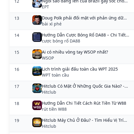
Ngôi sao đang lên của Brazil gây sốc cho...
12
EPT
Doug Polk phải đối mặt với phản ứng dữ...
13
bài xì phé
Hướng Dẫn Cược Bóng Rổ DA88 – Chi Tiết...
14
cược bóng rổ DA88
Ai có nhiều vòng tay WSOP nhất?
15
WSOP
Lịch trình giải đấu toàn cầu WPT 2025
16
WPT toàn cầu
Hitclub Có Mặt Ở Những Quốc Gia Nào? -...
17
Hitclub
Hướng Dẫn Chi Tiết Cách Rút Tiền Từ W88
18
rút tiền W88
Hitclub Máy Chủ Ở Đâu? - Tìm Hiểu Vị Trí...
19
Hitclub