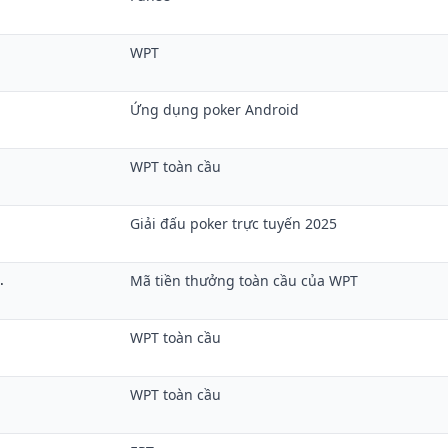
WPT
Ứng dụng poker Android
WPT toàn cầu
Giải đấu poker trực tuyến 2025
.
Mã tiền thưởng toàn cầu của WPT
WPT toàn cầu
WPT toàn cầu