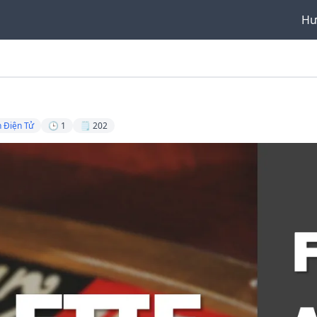
Hư
đánh bài o
PLAY N
n Điện Tử
🕒 1
🗒️ 202
GAME ĐÁNH
ONLIN