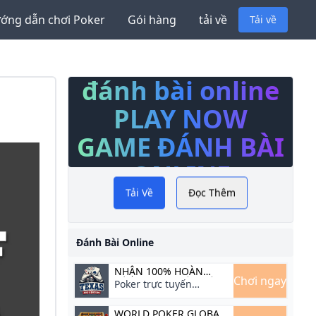
ớng dẫn chơi Poker
Gói hàng
tải về
Tải về
nline
chơi bài: Chơi bài Domino,
Chơi bài 2, Uno Online,
OW
Caro bãi biển, Vua đánh
 BÀI
bài Loteria
E
Tải Về
Đọc Thêm
Đánh Bài Online
NHẬN 100% HOÀN
Chơi ngay
TIỀN KHI NẠP LẦN ĐẦU
Poker trực tuyến
chuyên nghiệp, giành
giải thưởng hấp dẫn
WORLD POKER GLOBAL