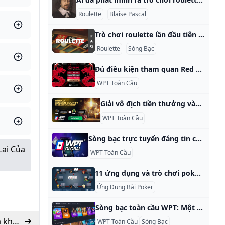
Roulette
Blaise Pascal
Trò chơi roulette lần đầu tiên được chơi ở đâu và khi nào? Trò chơi roulette lần đầu tiên được chơi ở đâu và khi nào? Trò chơi mà chúng ta biết ngày nay xuất hiện lần đầu tiên ở Paris vào năm 1796 và nhanh chóng trở nên phổ biến khắp châu Âu, đặc biệt là tại các sòng bạc ở Monte Carlo. Việc Francois và Louis Blanc bổ sung số 0 vào giữa thế kỷ 19 đã giúp tăng tỷ lệ lợi nhuận nhà cái và làm cho trò chơi mang lại nhiều lợi nhuận hơn cho các sòng bạc.
Roulette
Sòng Bạc
Đủ điều kiện tham quan Red Dragon Poker Tour Jeju 2025 qua các vệ tinh toàn cầu WPT Mơ ước thi đấu trong một trong những sự kiện poker uy tín nhất châu Á? WPT Global cung cấp cho bạn cơ hội để biến một khoản đầu tư khiêm tốn thành một ghế tại sự kiện Giải vô địch Poker Poker Red Dragon 2025. Cấu trúc giải đấu vệ tinh Con đường vệ tinh của WPT Global được thiết kế để phù hợp với người chơi có các ngân hàng khác nhau:
WPT Toàn Cầu
Chuyến Tham Quan Poker Rồ
Giải vô địch tiền thưởng vàng: Cú sút hàng tuần của bạn ở mức 100 nghìn đô la trên WPT Global Giải vô địch tiền thưởng vàng: Cú sút hàng tuần của bạn ở mức 100 nghìn đô la trên WPT Global Giải vô địch tiền thưởng vàng: Cú sút hàng tuần của bạn ở mức 100 nghìn đô la trên WPT Global WPT Global đã giới thiệuGiải vô địch tiền thưởng vàng, một giải đấu loại trực tiếp tiến bộ hàng tuần (PKO) cung cấp cho người chơi cơ hội cạnh tranh cho một giải thưởng đáng kể với một lần mua khiêm tốn.
WPT Toàn Cầu
Giải Vô Địch Tiền Thưởng V
Sòng bạc trực tuyến đáng tin cậy nhất: WPT Global WPT Global đã nhanh chóng nổi lên như một nền tảng sòng bạc trực tuyến hàng đầu, nổi tiếng vì cam kết bảo mật, công bằng và sự hài lòng của người chơi. Dưới đây là những lý do chính tại sao WPT Global là sòng bạc trực tuyến đáng tin cậy nhất vào năm 2025: **Các biện pháp bảo mật mạnh mẽ:**WPT Global sử dụng mã hóa SSL nâng cao và tuân thủ các tiêu chuẩn quy định nghiêm ngặt để đảm bảo dữ liệu và giao dịch của người chơi được bảo mật.
Lai Của
WPT Toàn Cầu
Sòng Bạc Trực Tuyến Đáng Tin 
11 ứng dụng và trò chơi poker hay nhất dành cho Android 11 ứng dụng và trò chơi poker hay nhất dành cho Android Poker đã xuất hiện từ lâu và vẫn là một trong những trò chơi bài phổ biến nhất thế giới. Hãy cùng xem các ứng dụng và trò chơi poker hay nhất dành cho Android! Poker là một trong những trò chơi bài phổ biến nhất trên thế giới. Có nhiều biến thể và dễ chơi; chỉ cần đặt cược một vài đô la và thử vận ​​​​may của bạn.
Ứng Dụng Bài Poker
Trò Chơi Android
Sòng bạc toàn cầu WPT: Một cuộc phiêu lưu đầy thú vị Nếu bạn đã nhận được những cú đá của mình với hành động poker của WPT Global, nhưng bạn cảm thấy bạn muốn có nhiều cách để có một vụ nổ (với tiềm năng để có thêm một số tiền mặt) thì sòng bạc toàn cầu WPT có thể nằm ngay trên đường phố của bạn. Đó là một khu vực sòng bạc trực tuyến ẩn trong cùng một ứng dụng (hoặc trang web) nơi bạn chơi các giải đấu poker yêu thích của mình.
 khi
WPT Toàn Cầu
Sòng Bạc
Sòng Bạc Trực Tuy