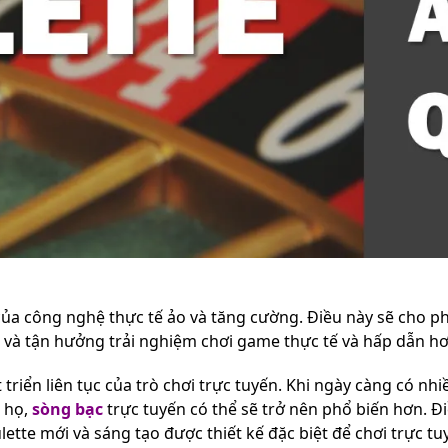
 của công nghệ thực tế ảo và tăng cường. Điều này sẽ cho p
 và tận hưởng trải nghiệm chơi game thực tế và hấp dẫn hơ
triển liên tục của trò chơi trực tuyến. Khi ngày càng có nh
 họ,
sòng bạc
trực tuyến có thể sẽ trở nên phổ biến hơn. Đ
ulette mới và sáng tạo được thiết kế đặc biệt để chơi trực tu