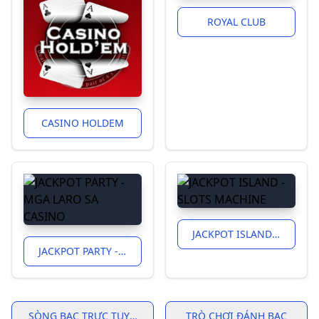
ROYAL CLUB
CASINO HOLDEM
JACKPOT ISLAND - SLOTS MACHINE
JACKPOT PARTY - MGA LARO SA CASINO
SÒNG BẠC TRỰC TUYẾN
TRÒ CHƠI ĐÁNH BẠC