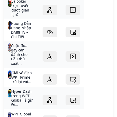
Là poker
trực tuyến
được gian
lận?
Hướng Dẫn
Đăng Nhập
DA88 TV –
Chi Tiết...
Cuộc đua
gay cấn
dành cho
Cầu thủ
xuất...
Giải vô địch
WPT Prime
trở lại với...
Hyper Dash
trong WPT
Global là gì?
Đi...
WPT Global