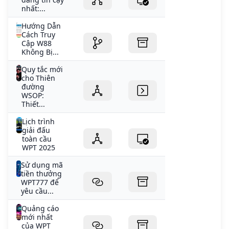
nhất:...
Hướng Dẫn
Cách Truy
Cập W88
Không Bị...
Quy tắc mới
cho Thiên
đường
WSOP:
Thiết...
Lịch trình
giải đấu
toàn cầu
WPT 2025
Sử dụng mã
tiền thưởng
WPT777 để
yêu cầu...
Quảng cáo
mới nhất
của WPT