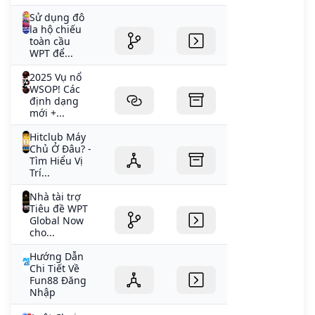
Sử dụng đô
la hộ chiếu
toàn cầu
WPT để...
2025 Vụ nổ
WSOP! Các
định dạng
mới +...
Hitclub Máy
Chủ Ở Đâu? -
Tìm Hiểu Vị
Trí...
Nhà tài trợ
Tiêu đề WPT
Global Now
cho...
Hướng Dẫn
Chi Tiết Về
Fun88 Đăng
Nhập