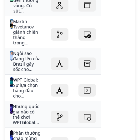
tiền thưởng
vàng: Cú
sút...
Martin
Tsvetanov
giành chiến
thắng
trong...
Ngôi sao
đang lên của
Brazil gây
sốc cho...
WPT Global:
Sự lựa chọn
hàng đầu
cho...
Những quốc
gia nào có
thể chơi
WPTGlobal...
Phần thưởng
chào mừng