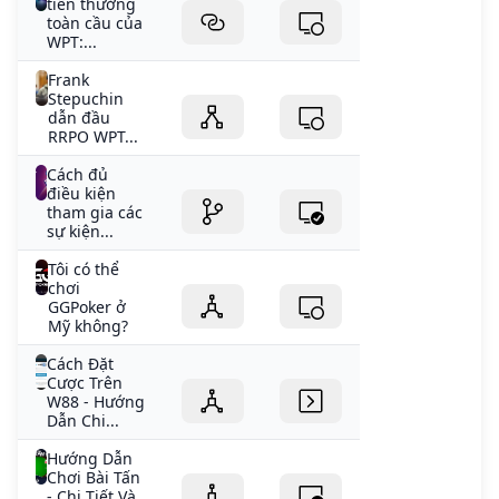
tiền thưởng
toàn cầu của
WPT:...
Frank
Stepuchin
dẫn đầu
RRPO WPT...
Cách đủ
điều kiện
tham gia các
sự kiện...
Tôi có thể
chơi
GGPoker ở
Mỹ không?
Cách Đặt
Cược Trên
W88 - Hướng
Dẫn Chi...
Hướng Dẫn
Chơi Bài Tấn
- Chi Tiết Và