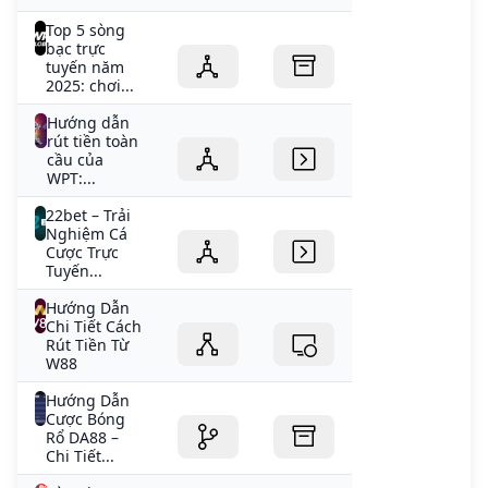
Top 5 sòng
bạc trực
tuyến năm
2025: chơi...
Hướng dẫn
rút tiền toàn
cầu của
WPT:...
22bet – Trải
Nghiệm Cá
Cược Trực
Tuyến...
Hướng Dẫn
Chi Tiết Cách
Rút Tiền Từ
W88
Hướng Dẫn
Cược Bóng
Rổ DA88 –
Chi Tiết...