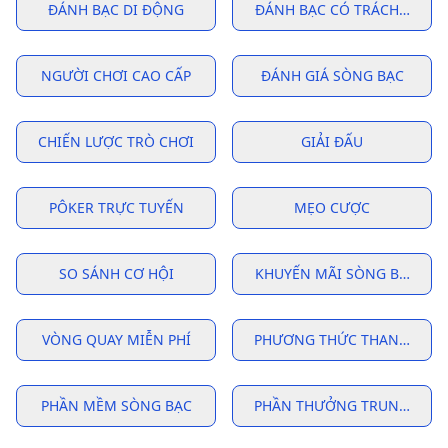
ĐÁNH BẠC DI ĐỘNG
ĐÁNH BẠC CÓ TRÁCH NHIỆ
NGƯỜI CHƠI CAO CẤP
ĐÁNH GIÁ SÒNG BẠC
CHIẾN LƯỢC TRÒ CHƠI
GIẢI ĐẤU
PÔKER TRỰC TUYẾN
MẸO CƯỢC
SO SÁNH CƠ HỘI
KHUYẾN MÃI SÒNG BẠC
VÒNG QUAY MIỄN PHÍ
PHƯƠNG THỨC THANH TOÁ
PHẦN MỀM SÒNG BẠC
PHẦN THƯỞNG TRUNG THÀ