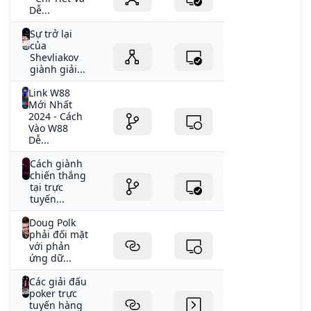
Dễ...
Sự trở lại
của
Shevliakov
giành giải...
Link W88
Mới Nhất
2024 - Cách
Vào W88
Dễ...
Cách giành
chiến thắng
tại trực
tuyến...
Doug Polk
phải đối mặt
với phản
ứng dữ...
Các giải đấu
poker trực
tuyến hàng