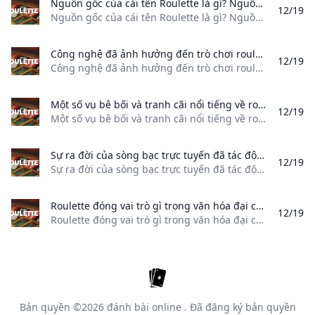
Nguồn gốc của cái tên Roulette là gì? Nguồn gốc của cái tên “roulette” là tiếng Pháp và nó có nghĩa là “bánh xe nhỏ”. Cái tên này bắt nguồn từ thực tế là trò chơi được chơi trên một bánh xe nhỏ quay xung quanh người chơi đặt cược vào vị trí quả bóng sẽ rơi xuống. Từ “roulette” lần đầu tiên được sử dụng trong bối cảnh hiện tại vào thế kỷ 18 mặc dù bản thân trò chơi này đã có từ rất lâu trước đó.
12/19
Nguồn gốc của cái tên Roulette là gì? Nguồn gốc của cái tên ârouletteâ là tiếng Pháp và nó có nghĩa là “bánh xe nhỏ”. Cái tên này bắt nguồn từ thực tế là trò chơi được chơi trên một bánh xe nhỏ quay xung quanh, người chơi đặt cược vào vị trí quả bóng sẽ rơi xuống. Từ ârouletteâ lần đầu tiên được sử dụng trong bối cảnh hiện tại của nó vào thế kỷ 18, mặc dù bản thân trò chơi này đã xuất hiện sớm hơn nhiều.
Công nghệ đã ảnh hưởng đến trò chơi roulette như thế nào? Một trong những tiến bộ công nghệ quan trọng nhất trong trò chơi roulette là sự ra đời của các bàn roulette điện tử. Các bàn này có màn hình kỹ thuật số mô phỏng chuyển động quay của bánh xe roulette và người chơi có thể đặt cược trên giao diện màn hình cảm ứng. Điều này cho phép chơi trò chơi nhanh hơn vì bánh xe có thể quay thường xuyên hơn so với bàn roulette truyền thống.
12/19
Công nghệ đã ảnh hưởng đến trò chơi roulette như thế nào, chẳng hạn như với các phiên bản điện tử và tự động của trò chơi? Một trong những tiến bộ công nghệ quan trọng nhất trong trò chơi roulette là sự ra đời của các bàn roulette điện tử. Các bàn này có màn hình kỹ thuật số mô phỏng chuyển động quay của bánh xe roulette và người chơi có thể đặt cược trên giao diện màn hình cảm ứng.
Một số vụ bê bối và tranh cãi nổi tiếng về roulette trong suốt lịch sử là gì? Eudaemons – Vào những năm 1970 một nhóm sinh viên vật lý tại Đại học California Santa Cruz đã sử dụng máy tính để dự đoán kết quả của trò chơi roulette tại sòng bạc Nevada. Họ tự gọi mình là “The Eudaemons” và kiếm được lợi nhuận đáng kể trước khi hoạt động ngừng hoạt động.
12/19
Một số vụ bê bối và tranh cãi nổi tiếng về roulette trong suốt lịch sử là gì? 1. Eudaemons – Vào những năm 1970, một nhóm sinh viên vật lý tại Đại học California Santa Cruz đã sử dụng máy tính để dự đoán kết quả của trò chơi roulette tại sòng bạc Nevada. Họ tự gọi mình là “The Eudaemons” và kiếm được lợi nhuận đáng kể trước khi hoạt động của họ bị đóng cửa.
Sự ra đời của sòng bạc trực tuyến đã tác động đến trò chơi roulette như thế nào? Sòng bạc trực tuyến cũng giới thiệu các biến thể mới của roulette chẳng hạn như roulette nhiều bánh và roulette nhỏ thường không được tìm thấy trong các sòng bạc truyền thống. Ngoài ra nhiều sòng bạc trực tuyến cung cấp roulette có người chia bài trực tiếp mô phỏng trải nghiệm chơi trong sòng bạc truyền thống.
12/19
Sự ra đời của sòng bạc trực tuyến đã tác động đến trò chơi roulette như thế nào? Sự ra đời của sòng bạc trực tuyến đã có tác động đáng kể đến trò chơi roulette. Sòng bạc trực tuyến làm cho bất kỳ ai có kết nối internet đều có thể dễ dàng truy cập roulette và các trò chơi sòng bạc khác. Giờ đây, người chơi có thể thưởng thức các trò chơi sòng bạc yêu thích của mình một cách thoải mái tại nhà riêng mà không cần phải đến sòng bạc trên đất liền.
Roulette đóng vai trò gì trong văn hóa đại chúng chẳng hạn như phim ảnh và văn học? Roulette đã đóng một vai trò quan trọng trong văn hóa đại chúng xuất hiện trong nhiều bộ phim sách và các hình thức truyền thông khác. Trong phim ảnh Roulette thường xuất hiện như biểu tượng của sự hào nhoáng sang trọng và mạo hiểm. Một trong những ví dụ nổi tiếng nhất là bộ phim kinh điển “Casablanca” trong đó trò chơi được giới thiệu nổi bật trong một số cảnh. Trong phim nhân vật Rick (do Humphrey Bogart thủ vai) điều hành một hộp đêm và sòng bạc nổi tiếng ở Casablanca Maroc nơi roulette là một trong những điểm thu hút chính.
12/19
Roulette đóng vai trò gì trong văn hóa đại chúng, chẳng hạn như phim ảnh và văn học? Roulette đã đóng một vai trò quan trọng trong văn hóa đại chúng, xuất hiện trong nhiều bộ phim, sách và các hình thức truyền thông khác. Trong phim ảnh, Roulette thường xuất hiện như biểu tượng của sự hào nhoáng, sang trọng và mạo hiểm. Một trong những ví dụ nổi tiếng nhất là bộ phim kinh điển “Casablanca,” trong đó trò chơi được giới thiệu nổi bật trong một số cảnh.
Bản quyền ©2026
đánh bài online
. Đã đăng ký bản quyền