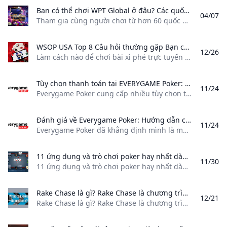
Bạn có thể chơi WPT Global ở đâu? Các quốc gia được hỗ trợ & nổi bật nền tảng Khám phá những quốc gia nào hỗ trợ WPT Global và tìm hiểu về các trò chơi poker và sòng bạc của mình. Khám phá lý do tại sao nó là một tên tuổi hàng đầu trong trò chơi trực tuyến với di sản 20 năm.
04/07
Tham gia cùng người chơi từ hơn 60 quốc gia trên thế giới, WPT Global đã xây dựng một trong những cái tên có uy tín nhất trong trò chơi trực tuyến. Điều này bao gồm: **Bắc Mỹ:**Canada, Hoa Kỳ **Châu Âu:**Vương quốc Anh, Đức, Pháp, Ý, Tây Ban Nha, Hà Lan, Bỉ, Thụy Sĩ, Áo, Ireland, Bồ Đào Nha, Thụy Điển, Na Uy, Đan Mạch, Phần Lan, Ba Lan, Cộng hòa Séc, Hungary, Romania, Bulgaria, Hy Lạp, Cyprus, Thổ Nhĩ Kỳ **Châu Á:**Nhật Bản, Hàn Quốc, Singapore, Hồng Kông, Đài Loan, Ấn Độ, Malaysia, Indonesia, Philippines, Thái Lan, Việt Nam **Châu Đại Dương:**Úc, New Zealand **Mỹ Latinh:**Brazil, Mexico, Argentina, Chile, Colombia, Costa Rica, Panama **Châu Phi & Trung Đông:**Nam Phi, Nigeria, Ai Cập, Các Tiểu vương quốc Ả Rập Thống nhất, Ả Rập Saudi, Israel WPT Global là tất cả về các tùy chọn chơi game ở cốt lõi của nó.
WSOP USA Top 8 Câu hỏi thường gặp Bạn có thể chơi bài xì phé trực tuyến tại Hoa Kỳ thông qua WSOP.com trang web này là hợp pháp ở Nevada New Jersey Michigan và Pennsylvania.
12/26
Làm cách nào để chơi bài xì phé trực tuyến trên WSOP? Bạn có thể chơi bài xì phé trực tuyến tại Hoa Kỳ thông qua trang web này là hợp pháp ở Nevada, New Jersey, Michigan và Pennsylvania. Có phải là hợp pháp ở Mỹ không? Có. Ở mỗi tiểu bang, nó có giấy phép thích hợp để vận hành poker trực tuyến tiền thật từ ban quản lý của tiểu bang và phải tuân theo các quy tắc và quy định nghiêm ngặt.
Tùy chọn thanh toán tại EVERYGAME Poker: Giao dịch nhanh chóng và dễ dàng Khám phá các tùy chọn thanh toán đa dạng có sẵn tại MỌI TRÒ CHƠI Poker để gửi và rút tiền liền mạch. MỌI TRÒ CHƠI Mã thưởng Poker WPT123
11/24
Everygame Poker cung cấp nhiều tùy chọn thanh toán toàn diện để tạo điều kiện cho người chơi gửi và rút tiền dễ dàng. Cho dù bạn thích phương thức ngân hàng truyền thống hay Ví điện tử và tiền điện tử hiện đại, Everygame đều có thể đáp ứng nhu cầu của bạn. Phương thức thanh toán có sẵn Tại EVERYGAME Poker, bạn có thể chọn từ một số phương thức thanh toán phổ biến để nạp tiền vào tài khoản của mình:
Đánh giá về Everygame Poker: Hướng dẫn chơi Poker trực tuyến của bạn Xem lại Everygame Poker các tính năng chương trình khuyến mãi và cách tối đa hóa số tiền thắng của bạn. Sử dụng mã thưởng WPT123
11/24
Everygame Poker đã khẳng định mình là một người chơi nổi bật trong thế giới poker trực tuyến kể từ khi thành lập vào năm 1996. Được biết đến với nền tảng thân thiện với người dùng và nhiều trò chơi khác nhau, Everygame mang đến cho người chơi trải nghiệm poker thú vị. Bài đánh giá này khám phá các tính năng, chương trình khuyến mãi và tùy chọn chơi trò chơi có sẵn tại Everygame Poker.
11 ứng dụng và trò chơi poker hay nhất dành cho Android Ứng dụng WPT Global Governor of Poker 3 và ứng dụng Poker khác đã xuất hiện từ lâu và vẫn là một trong những trò chơi bài phổ biến nhất thế giới. Hãy cùng xem các ứng dụng và trò chơi poker hay nhất dành cho Android!
11/30
11 ứng dụng và trò chơi poker hay nhất dành cho Android Poker đã xuất hiện từ lâu và vẫn là một trong những trò chơi bài phổ biến nhất thế giới. Hãy cùng xem các ứng dụng và trò chơi poker hay nhất dành cho Android! Poker là một trong những trò chơi bài phổ biến nhất trên thế giới. Có nhiều biến thể và dễ chơi; chỉ cần đặt cược một vài đô la và thử vận ​​​​may của bạn.
Rake Chase là gì? Rake Chase là chương trình khuyến mãi poker khuyến khích người chơi cào nhiều hơn và thưởng cho họ một cách hậu hĩnh vì điều đó.
12/21
Rake Chase là gì? Rake Chase là chương trình khuyến mãi poker nhằm khuyến khích người chơi cào nhiều hơn và thưởng cho họ một cách hậu hĩnh vì điều đó. Ngược lại với cuộc đua cào, bạn không cạnh tranh với những người chơi khác mà thay vào đó bạn theo đuổi các mục tiêu cá nhân của riêng mình. Để đạt được số điểm mục tiêu, bạn cần chơi một số ván bài poker hoặc giải đấu nhất định bằng tiền thật.