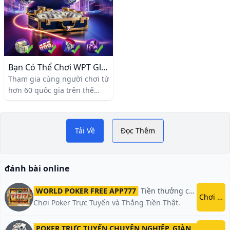
lĩnh vực trực tuyến. Các trò
hội chiến đấu với cảm giác
chơi rủi ro cộng với tập
khi bạn chiến đấu để giành
trung vào các sự kiện gần
được một phần của một giải
hơn đáng kể đến hàng ngày,
thưởng được đảm bảo đáng
cho phép người chơi thường
kinh ngạc trị giá 7 triệu đô
xuyên kiểm tra kỹ năng cửa
la! Lễ hội diễn ra từ ngày 5
Bạn Có Thể Chơi WPT Global Ở Đâu? Các Quốc Gia Được Hỗ Trợ & Nổi Bật Nền Tảng
hàng của họ để lấy tiền mặt
tháng 5 đến ngày 26 tháng
Tham gia cùng người chơi từ
và giải thưởng.
5, với các giải đấu cho người
hơn 60 quốc gia trên thế
chơi thuộc mọi cấp độ kỹ
giới, WPT Global đã xây
năng.
dựng một trong những cái
,
đán
tên có uy tín nhất trong trò
Tải Về
Đọc Thêm
ro
SU
chơi trực tuyến. Điều này
bao gồm: **Bắc
Mỹ:**Canada, Hoa Kỳ
đánh bài online
**Châu Âu:**Vương quốc
Anh, Đức, Pháp, Ý, Tây Ban
WORLD POKER FREE APP777
Tiền thưởng chào mừng
Nha, Hà Lan, Bỉ, Thụy Sĩ, Áo,
Chơi ng
Chơi Poker Trực Tuyến và Thắng Tiền Thật.
Ireland, Bồ Đào Nha, Thụy
Điển, Na Uy, Đan Mạch, Phần
Lan, Ba Lan, Cộng hòa Séc,
POKER TRỰC TUYẾN CHUYÊN NGHIỆP, GIÀNH GIẢI THƯỞNG HẤP DẪN