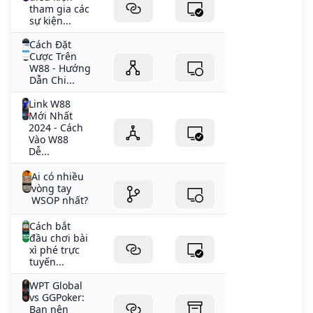
tham gia các
sự kiện...
Cách Đặt
Cược Trên
W88 - Hướng
Dẫn Chi...
Link W88
Mới Nhất
2024 - Cách
Vào W88
Dễ...
Ai có nhiều
vòng tay
WSOP nhất?
Cách bắt
đầu chơi bài
xì phé trực
tuyến...
WPT Global
vs GGPoker:
Bạn nên