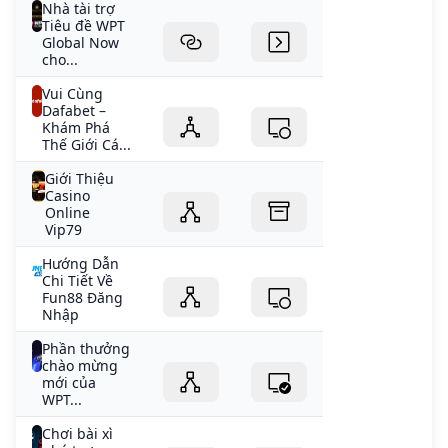
Nhà tài trợ
Tiêu đề WPT
Global Now
cho...
Vui Cùng
Dafabet –
Khám Phá
Thế Giới Cá...
Giới Thiệu
Casino
Online
Vip79
Hướng Dẫn
Chi Tiết Về
Fun88 Đăng
Nhập
Phần thưởng
chào mừng
mới của
WPT...
Chơi bài xì