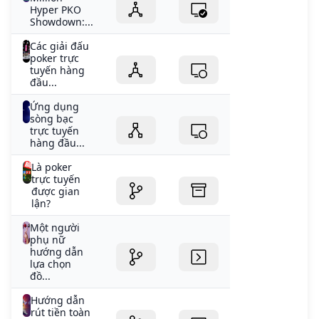
Hyper PKO
Showdown:...
Các giải đấu
poker trực
tuyến hàng
đầu...
Ứng dụng
sòng bạc
trực tuyến
hàng đầu...
Là poker
trực tuyến
được gian
lận?
Một người
phụ nữ
hướng dẫn
lựa chọn
đồ...
Hướng dẫn
rút tiền toàn