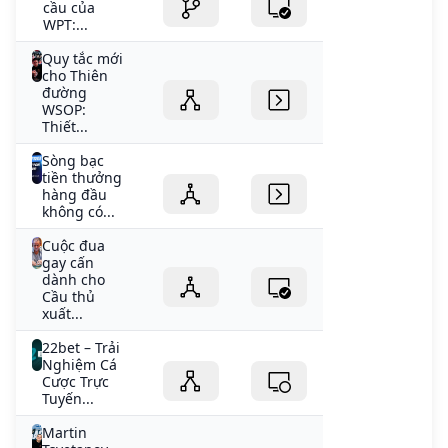
cầu của
WPT:...
Quy tắc mới
cho Thiên
đường
WSOP:
Thiết...
Sòng bạc
tiền thưởng
hàng đầu
không có...
Cuộc đua
gay cấn
dành cho
Cầu thủ
xuất...
22bet – Trải
Nghiệm Cá
Cược Trực
Tuyến...
Martin