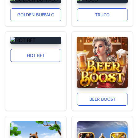
GOLDEN BUFFALO
TRUCO
HOT BET
BEER BOOST