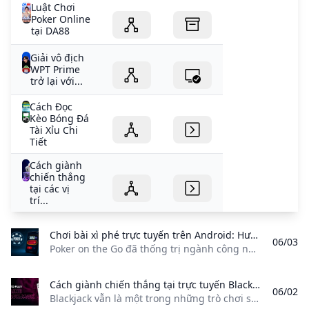
Luật Chơi
Poker Online
tại DA88
Giải vô địch
WPT Prime
trở lại với...
Cách Đọc
Kèo Bóng Đá
Tài Xỉu Chi
Tiết
Cách giành
chiến thắng
tại các vị
trí...
Chơi bài xì phé trực tuyến trên Android: Hướng dẫn năm 2025 Bạn muốn chơi bài xì phé trực tuyến trên điện thoại hoặc máy tính bảng Android của bạn? Dưới đây là hướng dẫn năm 2025 cho các ứng dụng tính năng tốt nhất và cách WPT Global giúp poker di động dễ dàng và an toàn.
06/03
Poker on the Go đã thống trị ngành công nghiệp chơi game trực tuyến, và chưa bao giờ có nhiều người chơi thưởng thức poker trực tuyến trên thiết bị Android vào năm 2025. Miễn là bạn có điện thoại thông minh và một ứng dụng an toàn, bạn có thể chơi các trò chơi poker tiền thực từ bất cứ nơi nào-đó là một chiếc CAFÃ © hoặc giường của riêng bạn.
Cách giành chiến thắng tại trực tuyến Blackjack: Chiến lược cho năm 2025 Khám phá cách giành chiến thắng tại Blackjack trực tuyến vào năm 2025 với các chiến lược thiết yếu mẹo và một nền tảng đáng tin cậy. Tìm hiểu lý do tại sao WPT Global là lựa chọn hàng đầu cho Blackjack tiền thật.
06/02
Blackjack vẫn là một trong những trò chơi sòng bạc trực tuyến được ưa chuộng nhất năm 2025. Nó có lợi thế nhà thấp, và, với sự pha trộn giữa kỹ năng và may mắn, nó mang đến cho người chơi cơ hội đánh bại các đại lý với các quyết định tốt. Nhưng làm thế nào bạn có thể nghiêng tỷ lệ cược có lợi cho bạn? Bài viết này sẽ hướng dẫn bạn qua những gì bạn cần biết để giành chiến thắng, bao gồm lý do tại sao điều quan trọng là chơi tại một trang web có uy tín, chẳng hạn như WPT Global.